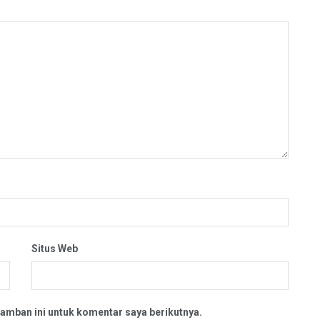
Situs Web
amban ini untuk komentar saya berikutnya.