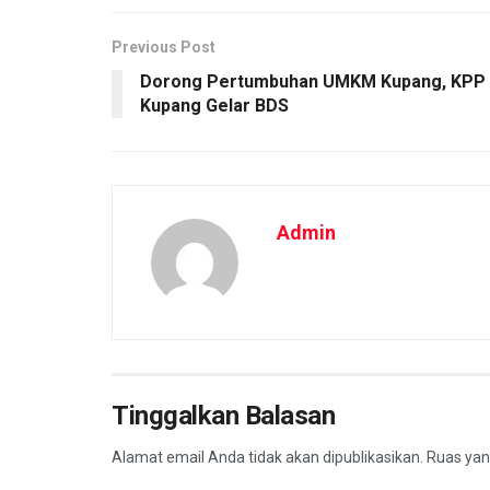
Previous Post
Dorong Pertumbuhan UMKM Kupang, KPP
Kupang Gelar BDS
Admin
Tinggalkan Balasan
Alamat email Anda tidak akan dipublikasikan.
Ruas yan