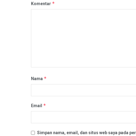
*
Komentar
*
Nama
*
Email
Simpan nama, email, dan situs web saya pada per