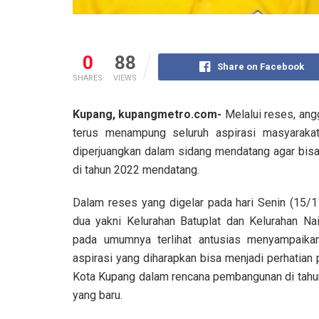
0
88
Share on Facebook
SHARES
VIEWS
Kupang, kupangmetro.com-
Melalui reses, ang
terus menampung seluruh aspirasi masyarakat 
diperjuangkan dalam sidang mendatang agar bisa 
di tahun 2022 mendatang.
Dalam reses yang digelar pada hari Senin (15/1
dua yakni Kelurahan Batuplat dan Kelurahan Nai
pada umumnya terlihat antusias menyampaika
aspirasi yang diharapkan bisa menjadi perhatian
Kota Kupang dalam rencana pembangunan di tahu
yang baru.