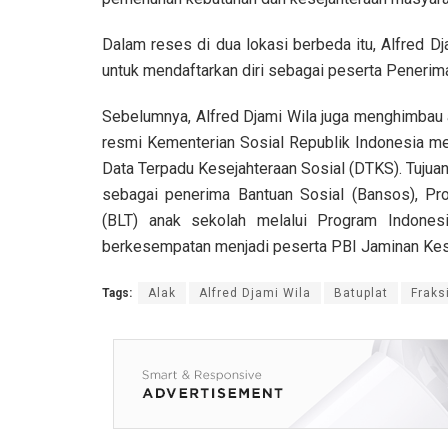
Dalam reses di dua lokasi berbeda itu, Alfred 
untuk mendaftarkan diri sebagai peserta Penerim
Sebelumnya, Alfred Djami Wila juga menghimbau a
resmi Kementerian Sosial Republik Indonesia mel
Data Terpadu Kesejahteraan Sosial (DTKS). Tuju
sebagai penerima Bantuan Sosial (Bansos), Pr
(BLT) anak sekolah melalui Program Indonesi
berkesempatan menjadi peserta PBI Jaminan Ke
Tags:
Alak
Alfred Djami Wila
Batuplat
Fraks