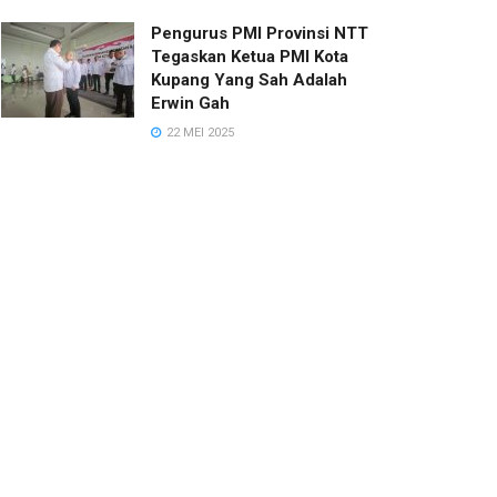
Pengurus PMI Provinsi NTT
Tegaskan Ketua PMI Kota
Kupang Yang Sah Adalah
Erwin Gah
22 MEI 2025