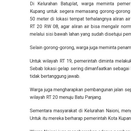
Di Kelurahan Batuplat, warga meminta pemer
Kupang untuk segera memasang gorong-gorong
50 meter di lokasi tempat terhalangnya aliran air
RT 20 RW 08, agar aliran air bisa mengalir nor
melalui sisi bawah lahan yang sudah disetujui pem
Selain gorong-gorong, warga juga meminta penam
Untuk wilayah RT 19, pemerintah diminta melakuk
Sebab lokasi gelap sering dimanfaatkan sebagai
tidak bertanggung jawab.
Warga juga mengharapkan pembangunan jalan se
wilayah RT 20 menuju Batu Panjang.
Sementara masyarakat di Kelurahan Naioni, men
Untuk itu mereka berharap pemerintah Kota Kupan