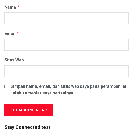
*
Nama
*
Email
Situs Web
Simpan nama, email, dan situs web saya pada peramban ini
untuk komentar saya berikutnya.
Stay Connected test