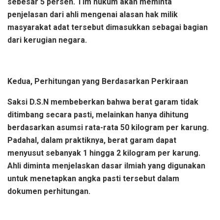
sebesar 5 persen. Tim hukum akan meminta
penjelasan dari ahli mengenai alasan hak milik
masyarakat adat tersebut dimasukkan sebagai bagian
dari kerugian negara.
Kedua, Perhitungan yang Berdasarkan Perkiraan
Saksi D.S.N membeberkan bahwa berat garam tidak
ditimbang secara pasti, melainkan hanya dihitung
berdasarkan asumsi rata-rata 50 kilogram per karung.
Padahal, dalam praktiknya, berat garam dapat
menyusut sebanyak 1 hingga 2 kilogram per karung.
Ahli diminta menjelaskan dasar ilmiah yang digunakan
untuk menetapkan angka pasti tersebut dalam
dokumen perhitungan.