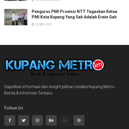
Pengurus PMI Provinsi NTT Tegaskan Ketua
PMI Kota Kupang Yang Sah Adalah Erwin Gah
22 MEI 2025
Dapatkan informasi dan insight pilihan redaksi Kupang Metro -
Berita & Informasi Terbaru
Follow Us