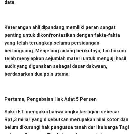
data.
Keterangan ahli dipandang memiliki peran sangat
penting untuk dikonfrontasikan dengan fakta-fakta
yang telah terungkap selama persidangan
berlangsung. Menjelang sidang berikutnya, tim hukum
telah menyiapkan sejumlah materi untuk menguji hasil
audit yang digunakan sebagai dasar dakwaan,
berdasarkan dua poin utama:
Pertama, Pengabaian Hak Adat 5 Persen
Saksi F.T mengakui bahwa angka kerugian sebesar
Rp1,3 miliar yang disebutkan merupakan nilai kotor dan
belum dikurangi hak penguasa tanah dari keluarga Tagi