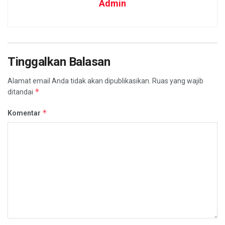
Admin
Tinggalkan Balasan
Alamat email Anda tidak akan dipublikasikan.
Ruas yang wajib
*
ditandai
*
Komentar