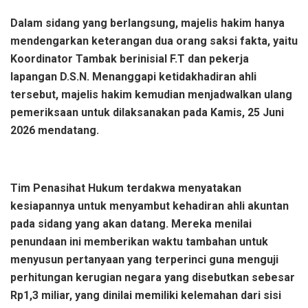
Dalam sidang yang berlangsung, majelis hakim hanya
mendengarkan keterangan dua orang saksi fakta, yaitu
Koordinator Tambak berinisial F.T dan pekerja
lapangan D.S.N. Menanggapi ketidakhadiran ahli
tersebut, majelis hakim kemudian menjadwalkan ulang
pemeriksaan untuk dilaksanakan pada Kamis, 25 Juni
2026 mendatang.
Tim Penasihat Hukum terdakwa menyatakan
kesiapannya untuk menyambut kehadiran ahli akuntan
pada sidang yang akan datang. Mereka menilai
penundaan ini memberikan waktu tambahan untuk
menyusun pertanyaan yang terperinci guna menguji
perhitungan kerugian negara yang disebutkan sebesar
Rp1,3 miliar, yang dinilai memiliki kelemahan dari sisi