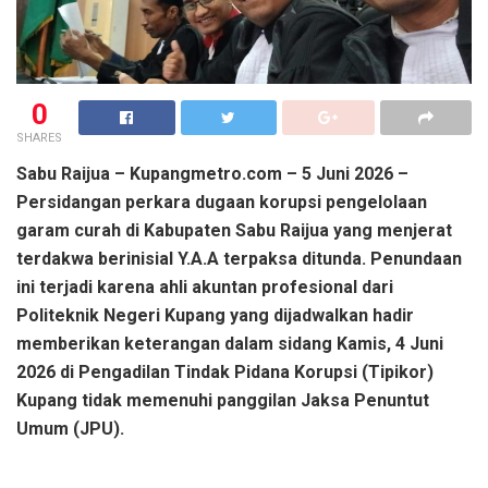
0
SHARES
Sabu Raijua – Kupangmetro.com – 5 Juni 2026 –
Persidangan perkara dugaan korupsi pengelolaan
garam curah di Kabupaten Sabu Raijua yang menjerat
terdakwa berinisial Y.A.A terpaksa ditunda. Penundaan
ini terjadi karena ahli akuntan profesional dari
Politeknik Negeri Kupang yang dijadwalkan hadir
memberikan keterangan dalam sidang Kamis, 4 Juni
2026 di Pengadilan Tindak Pidana Korupsi (Tipikor)
Kupang tidak memenuhi panggilan Jaksa Penuntut
Umum (JPU).