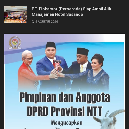
PT. Flobamor (Perseroda) Siap Ambil Alih
Manajemen Hotel Sasando
5 AGUSTUS 2026