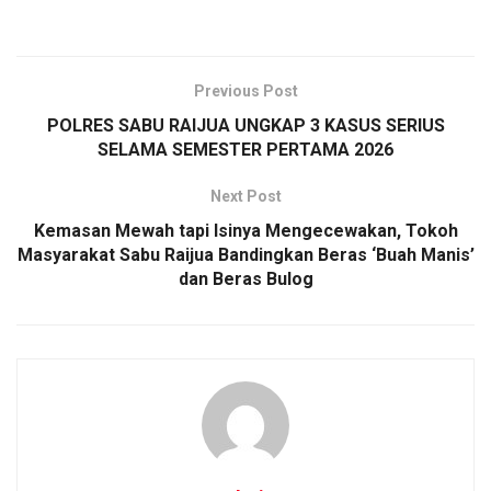
Previous Post
POLRES SABU RAIJUA UNGKAP 3 KASUS SERIUS
SELAMA SEMESTER PERTAMA 2026
Next Post
Kemasan Mewah tapi Isinya Mengecewakan, Tokoh
Masyarakat Sabu Raijua Bandingkan Beras ‘Buah Manis’
dan Beras Bulog