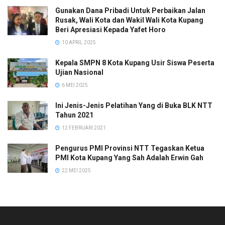
Gunakan Dana Pribadi Untuk Perbaikan Jalan
Rusak, Wali Kota dan Wakil Wali Kota Kupang
Beri Apresiasi Kepada Yafet Horo
10 APRIL 2025
Kepala SMPN 8 Kota Kupang Usir Siswa Peserta
Ujian Nasional
6 MEI 2025
Ini Jenis-Jenis Pelatihan Yang di Buka BLK NTT
Tahun 2021
12 FEBRUARI 2021
Pengurus PMI Provinsi NTT Tegaskan Ketua
PMI Kota Kupang Yang Sah Adalah Erwin Gah
22 MEI 2025