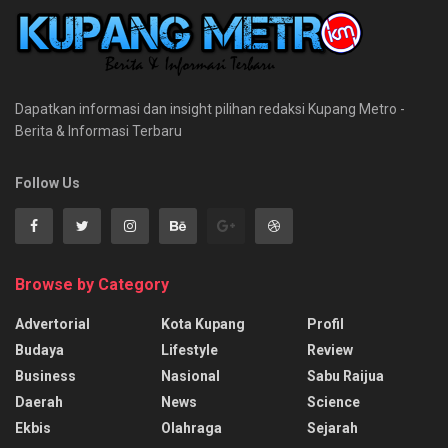
Dapatkan informasi dan insight pilihan redaksi Kupang Metro -
Berita & Informasi Terbaru
Follow Us
Browse by Category
Advertorial
Kota Kupang
Profil
Budaya
Lifestyle
Review
Business
Nasional
Sabu Raijua
Daerah
News
Science
Ekbis
Olahraga
Sejarah