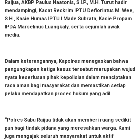
Raijua, AKBP Paulus Naatonis, S.I.P., M.H. Turut hadir
mendampingi, Kasat Reskrim IPTU Deflorintus M. Wee,
S.H., Kasie Humas IPTU I Made Subrata, Kasie Propam
IPDA Marselinus Luangkaly, serta sejumlah awak
media.
Dalam keterangannya, Kapolres menegaskan bahwa
pengungkapan ketiga kasus tersebut merupakan wujud
nyata keseriusan pihak kepolisian dalam menciptakan
rasa aman bagi masyarakat dan memastikan setiap
pelaku mendapatkan proses hukum yang adil.
“Polres Sabu Raijua tidak akan memberi ruang sedikit
pun bagi tindak pidana yang meresahkan warga. Kami
juga mengajak seluruh masyarakat untuk aktif