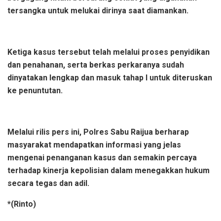
tersangka untuk melukai dirinya saat diamankan.
Ketiga kasus tersebut telah melalui proses penyidikan
dan penahanan, serta berkas perkaranya sudah
dinyatakan lengkap dan masuk tahap I untuk diteruskan
ke penuntutan.
Melalui rilis pers ini, Polres Sabu Raijua berharap
masyarakat mendapatkan informasi yang jelas
mengenai penanganan kasus dan semakin percaya
terhadap kinerja kepolisian dalam menegakkan hukum
secara tegas dan adil.
*(Rinto)