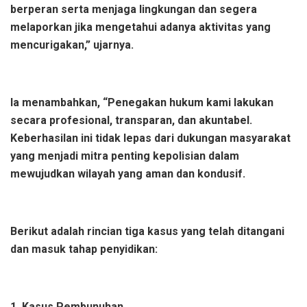
berperan serta menjaga lingkungan dan segera
melaporkan jika mengetahui adanya aktivitas yang
mencurigakan,” ujarnya.
Ia menambahkan, “Penegakan hukum kami lakukan
secara profesional, transparan, dan akuntabel.
Keberhasilan ini tidak lepas dari dukungan masyarakat
yang menjadi mitra penting kepolisian dalam
mewujudkan wilayah yang aman dan kondusif.
Berikut adalah rincian tiga kasus yang telah ditangani
dan masuk tahap penyidikan:
1. Kasus Pembunuhan