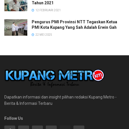
Tahun 2021
12 FEBRUARI 2021
Pengurus PMI Provinsi NTT Tegaskan Ketua
PMI Kota Kupang Yang Sah Adalah Erwin Gah
22 MEI 2025
Dapatkan informasi dan insight pilihan redaksi Kupang Metro -
Berita & Informasi Terbaru
Follow Us