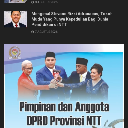
8 AGUSTUS 2026
Mengenal Stevano Rizki Adranacus, Tokoh
Muda Yang Punya Kepedulian Bagi Dunia
Pendidikan di NTT
7 AGUSTUS 2026