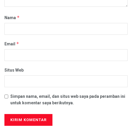
*
Nama
*
Email
Situs Web
Simpan nama, email, dan situs web saya pada peramban ini
untuk komentar saya berikutnya.