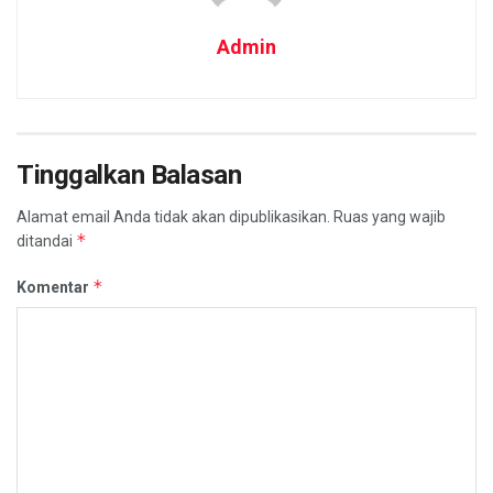
Admin
Tinggalkan Balasan
Alamat email Anda tidak akan dipublikasikan.
Ruas yang wajib
*
ditandai
*
Komentar