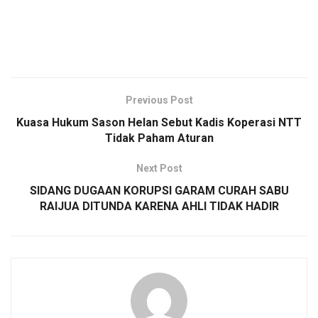
Previous Post
Kuasa Hukum Sason Helan Sebut Kadis Koperasi NTT
Tidak Paham Aturan
Next Post
SIDANG DUGAAN KORUPSI GARAM CURAH SABU
RAIJUA DITUNDA KARENA AHLI TIDAK HADIR