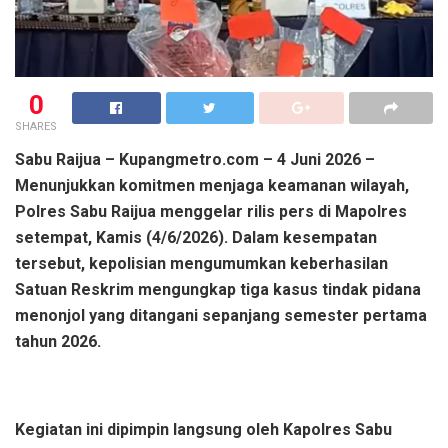
0
SHARES
Sabu Raijua – Kupangmetro.com – 4 Juni 2026 –
Menunjukkan komitmen menjaga keamanan wilayah,
Polres Sabu Raijua menggelar rilis pers di Mapolres
setempat, Kamis (4/6/2026). Dalam kesempatan
tersebut, kepolisian mengumumkan keberhasilan
Satuan Reskrim mengungkap tiga kasus tindak pidana
menonjol yang ditangani sepanjang semester pertama
tahun 2026.
Kegiatan ini dipimpin langsung oleh Kapolres Sabu