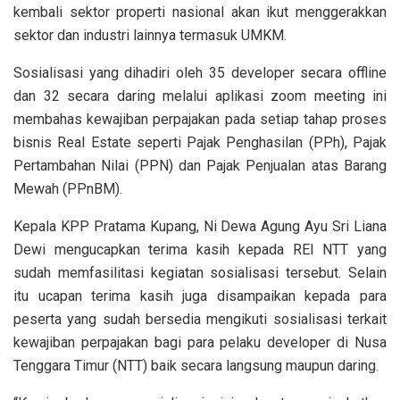
kembali sektor properti nasional akan ikut menggerakkan
sektor dan industri lainnya termasuk UMKM.
Sosialisasi yang dihadiri oleh 35 developer secara offline
dan 32 secara daring melalui aplikasi zoom meeting ini
membahas kewajiban perpajakan pada setiap tahap proses
bisnis Real Estate seperti Pajak Penghasilan (PPh), Pajak
Pertambahan Nilai (PPN) dan Pajak Penjualan atas Barang
Mewah (PPnBM).
Kepala KPP Pratama Kupang, Ni Dewa Agung Ayu Sri Liana
Dewi mengucapkan terima kasih kepada REI NTT yang
sudah memfasilitasi kegiatan sosialisasi tersebut. Selain
itu ucapan terima kasih juga disampaikan kepada para
peserta yang sudah bersedia mengikuti sosialisasi terkait
kewajiban perpajakan bagi para pelaku developer di Nusa
Tenggara Timur (NTT) baik secara langsung maupun daring.