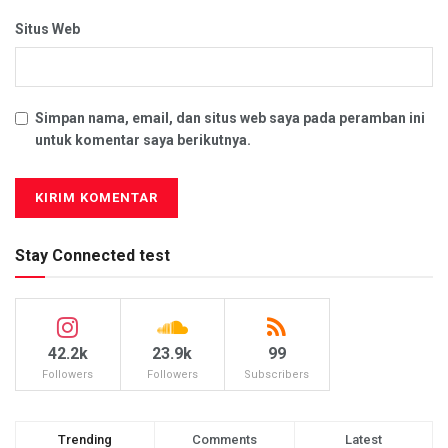
Situs Web
Simpan nama, email, dan situs web saya pada peramban ini
untuk komentar saya berikutnya.
Stay Connected test
42.2k
23.9k
99
Followers
Followers
Subscribers
Trending
Comments
Latest