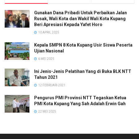
Gunakan Dana Pribadi Untuk Perbaikan Jalan
Rusak, Wali Kota dan Wakil Wali Kota Kupang
Beri Apresiasi Kepada Yafet Horo
10 APRIL 2025
Kepala SMPN 8 Kota Kupang Usir Siswa Peserta
Ujian Nasional
6 MEI 2025
Ini Jenis-Jenis Pelatihan Yang di Buka BLK NTT
Tahun 2021
12 FEBRUARI 2021
Pengurus PMI Provinsi NTT Tegaskan Ketua
PMI Kota Kupang Yang Sah Adalah Erwin Gah
22 MEI 2025