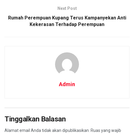
Next Post
Rumah Perempuan Kupang Terus Kampanyekan Anti
Kekerasan Terhadap Perempuan
Admin
Tinggalkan Balasan
Alamat email Anda tidak akan dipublikasikan.
Ruas yang wajib