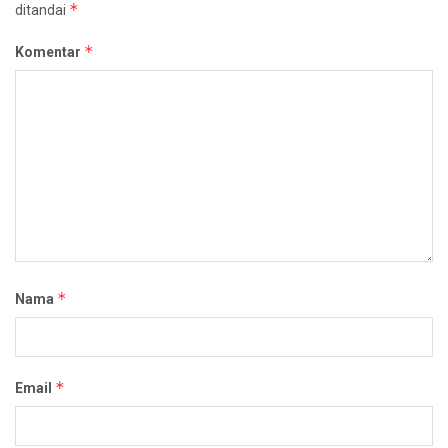
*
ditandai
*
Komentar
*
Nama
*
Email