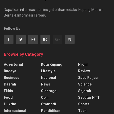
Dapatkan informasi dan insight pilihan redaksi Kupang Metro -
Berita & Informasi Terbaru
Follow Us
Browse by Category
Advertorial
Kota Kupang
Profil
Budaya
Lifestyle
Review
Business
Nasional
Sabu Raijua
Daerah
News
Science
Ekbis
Olahraga
Sejarah
Food
Opini
Seputar NTT
Hukrim
Otomotif
Sports
Internasional
Pendidikan
Tech