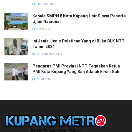
10 APRIL 2025
Kepala SMPN 8 Kota Kupang Usir Siswa Peserta
Ujian Nasional
6 MEI 2025
Ini Jenis-Jenis Pelatihan Yang di Buka BLK NTT
Tahun 2021
12 FEBRUARI 2021
Pengurus PMI Provinsi NTT Tegaskan Ketua
PMI Kota Kupang Yang Sah Adalah Erwin Gah
22 MEI 2025