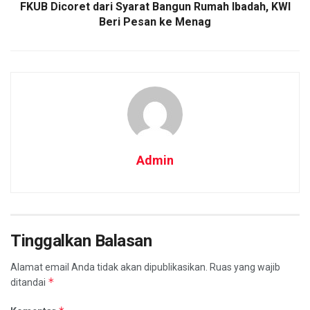
FKUB Dicoret dari Syarat Bangun Rumah Ibadah, KWI
Beri Pesan ke Menag
Admin
Tinggalkan Balasan
Alamat email Anda tidak akan dipublikasikan.
Ruas yang wajib
*
ditandai