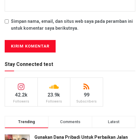
Simpan nama, email, dan situs web saya pada peramban ini
untuk komentar saya berikutnya.
Stay Connected test
42.2k
23.9k
99
Followers
Followers
Subscribers
Trending
Comments
Latest
Gunakan Dana Pribadi Untuk Perbaikan Jalan