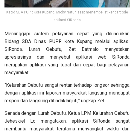
Kabid SDA PUPR Kota Kupang, Micky Natun saat menempel stiker barcode
aplikasi SiRonda
Menanggapi sistem pelayanan cepat yang diluncurkan
Bidang SDA Dinas PUPR Kota Kupang melalui aplikasi
SiRonda, Lurah Oebufu, Zet Batmalo menyatakan
apresiasinya dan menyebut aplikasi web SiRonda
merupakan aplikasi yang tepat dan cepat bagi pelayanan
masyarakat.
“Kelurahan Oebufu sangat rentan terhadap longsor sehingga
dengan aplikasi ini laporan masyarakat langsung mendapat
respon dan langsung ditindaklanjuti,” ungkap Zet.
Senada dengan Lurah Oebufu, Ketua LPM Kelurahan Oebufu
Jeheskiel Lo mengatakan, aplikasi SiRonda sangat
membantu masyarakat terutama menyangkut waktu dan