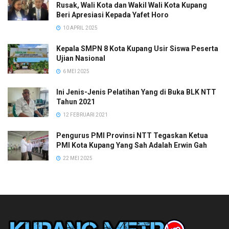
Rusak, Wali Kota dan Wakil Wali Kota Kupang
Beri Apresiasi Kepada Yafet Horo
10 APRIL 2025
Kepala SMPN 8 Kota Kupang Usir Siswa Peserta
Ujian Nasional
6 MEI 2025
Ini Jenis-Jenis Pelatihan Yang di Buka BLK NTT
Tahun 2021
12 FEBRUARI 2021
Pengurus PMI Provinsi NTT Tegaskan Ketua
PMI Kota Kupang Yang Sah Adalah Erwin Gah
22 MEI 2025