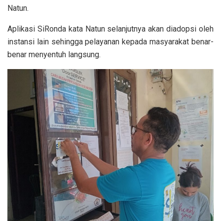
Natun.
Aplikasi SiRonda kata Natun selanjutnya akan diadopsi oleh
instansi lain sehingga pelayanan kepada masyarakat benar-
benar menyentuh langsung.