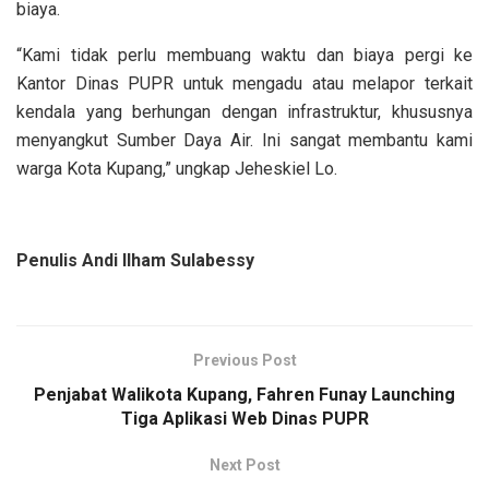
biaya.
“Kami tidak perlu membuang waktu dan biaya pergi ke
Kantor Dinas PUPR untuk mengadu atau melapor terkait
kendala yang berhungan dengan infrastruktur, khususnya
menyangkut Sumber Daya Air. Ini sangat membantu kami
warga Kota Kupang,” ungkap Jeheskiel Lo.
Penulis Andi Ilham Sulabessy
Previous Post
Penjabat Walikota Kupang, Fahren Funay Launching
Tiga Aplikasi Web Dinas PUPR
Next Post