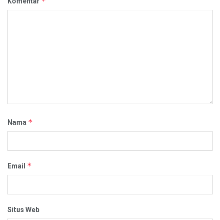
*
Komentar
*
Nama
*
Email
Situs Web