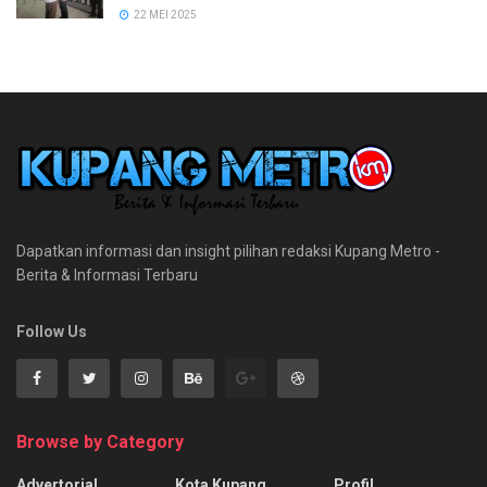
22 MEI 2025
Dapatkan informasi dan insight pilihan redaksi Kupang Metro -
Berita & Informasi Terbaru
Follow Us
Browse by Category
Advertorial
Kota Kupang
Profil