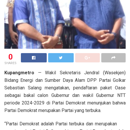
0
SHARES
Kupangmetro
— Wakil Sekretaris Jendral (Wasekjen)
Bidang Energi dan Sumber Daya Alam DPP Partai Golkar
Sebastian Salang mengatakan, pendaftaran paket Oase
sebagai bakal calon Gubernur dan wakil Gubernur NTT
periode 2024-2029 di Partai Demokrat menunjukan bahwa
Partai Demokrat merupakan Partai yang terbuka.
“Partai Demokrat adalah Partai terbuka dan merupakan