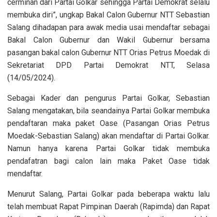
cerminan dari Partai Golkar sehingga Partai Demokrat selalu
membuka diri”, ungkap Bakal Calon Gubernur NTT Sebastian
Salang dihadapan para awak media usai mendaftar sebagai
Bakal Calon Gubernur dan Wakil Gubernur bersama
pasangan bakal calon Gubernur NTT Orias Petrus Moedak di
Sekretariat DPD Partai Demokrat NTT, Selasa
(14/05/2024).
Sebagai Kader dan pengurus Partai Golkar, Sebastian
Salang mengatakan, bila seandainya Partai Golkar membuka
pendaftaran maka paket Oase (Pasangan Orias Petrus
Moedak-Sebastian Salang) akan mendaftar di Partai Golkar.
Namun hanya karena Partai Golkar tidak membuka
pendafatran bagi calon lain maka Paket Oase tidak
mendaftar.
Menurut Salang, Partai Golkar pada beberapa waktu lalu
telah membuat Rapat Pimpinan Daerah (Rapimda) dan Rapat