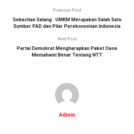
Previous Post
Sebastian Salang : UMKM Merupakan Salah Satu
Sumber PAD dan Pilar Perekonomian Indonesia
Next Post
Partai Demokrat Mengharapkan Paket Oase
Memahami Benar Tentang NTT
Admin