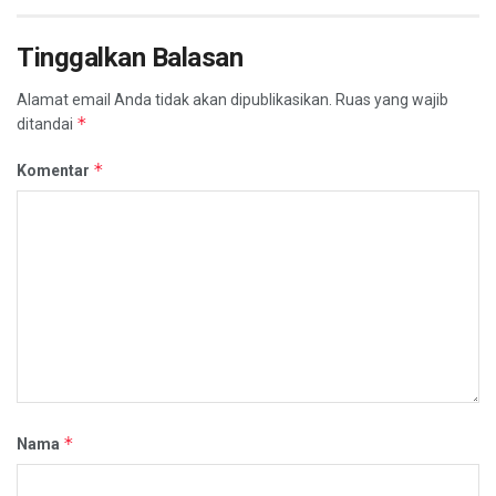
Tinggalkan Balasan
Alamat email Anda tidak akan dipublikasikan.
Ruas yang wajib
*
ditandai
*
Komentar
*
Nama