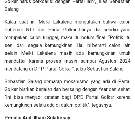
Golkar harus berkoalisi dengan Partai lain”, jelas Sebastian
Salang.
Kalau saat ini Melki Lakalena mengatakan bahwa calon
Gubernur NTT dari Partai Golkar hanya dia sendiri yang
merupakan calon tunggal, maka itu belum final. “Politik itu
seni dari segala kemungkinan. Hal ini.berarti calon lain
selain Melki Lakalena masih ada kemungkinan untuk
mendaftar karena proses masih sampai Agustus 2024
mendatang di DPP Partai Golkar”, jelas Sebastian Salang.
Sebastian Salang berharap mekanisme yang ada di Partai
Golkar biarkan berjalan dan bersaing dengan fear dan sehat.
“Ini bisa menjadi catatan bagi DPD Partai Golkar karena
kemungkinan selalu ada di dalam politik”, tegasnya.
Penulis Andi Ilham Sulabessy