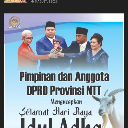
5 AGUSTUS 2026