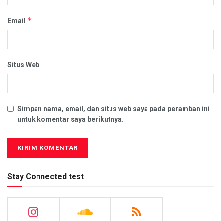
*
Email
Situs Web
Simpan nama, email, dan situs web saya pada peramban ini
untuk komentar saya berikutnya.
Stay Connected test