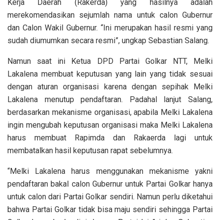
Kerja Daerah (Rakerda) yang hasilnya adalah
merekomendasikan sejumlah nama untuk calon Gubernur
dan Calon Wakil Gubernur. “Ini merupakan hasil resmi yang
sudah diumumkan secara resmi”, ungkap Sebastian Salang.
Namun saat ini Ketua DPD Partai Golkar NTT, Melki
Lakalena membuat keputusan yang lain yang tidak sesuai
dengan aturan organisasi karena dengan sepihak Melki
Lakalena menutup pendaftaran. Padahal lanjut Salang,
berdasarkan mekanisme organisasi, apabila Melki Lakalena
ingin mengubah keputusan organisasi maka Melki Lakalena
harus membuat Rapimda dan Rakaerda lagi untuk
membatalkan hasil keputusan rapat sebelumnya.
“Melki Lakalena harus menggunakan mekanisme yakni
pendaftaran bakal calon Gubernur untuk Partai Golkar hanya
untuk calon dari Partai Golkar sendiri. Namun perlu diketahui
bahwa Partai Golkar tidak bisa maju sendiri sehingga Partai