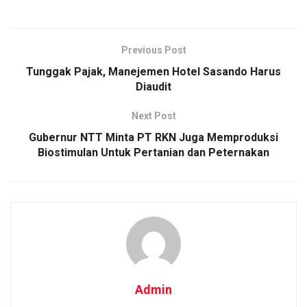
Previous Post
Tunggak Pajak, Manejemen Hotel Sasando Harus
Diaudit
Next Post
Gubernur NTT Minta PT RKN Juga Memproduksi
Biostimulan Untuk Pertanian dan Peternakan
Admin