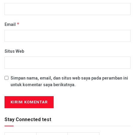
*
Email
Situs Web
Simpan nama, email, dan situs web saya pada peramban ini
untuk komentar saya berikutnya.
Stay Connected test