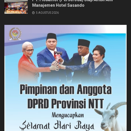
Manajemen Hotel Sasando
5 AGUSTUS 2026