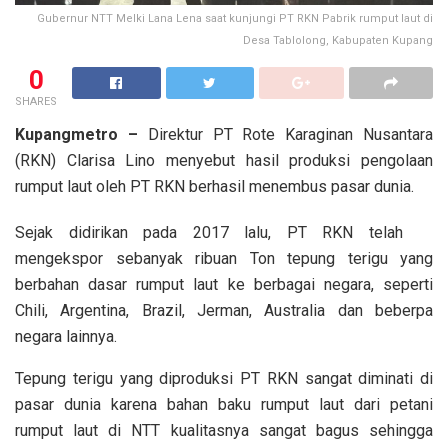
Gubernur NTT Melki Lana Lena saat kunjungi PT RKN Pabrik rumput laut di
Desa Tablolong, Kabupaten Kupang
0
SHARES
Kupangmetro –
Direktur PT Rote Karaginan Nusantara
(RKN) Clarisa Lino menyebut hasil produksi pengolaan
rumput laut oleh PT RKN berhasil menembus pasar dunia.
Sejak didirikan pada 2017 lalu, PT RKN telah
mengekspor sebanyak ribuan Ton tepung terigu yang
berbahan dasar rumput laut ke berbagai negara, seperti
Chili, Argentina, Brazil, Jerman, Australia dan beberpa
negara lainnya.
Tepung terigu yang diproduksi PT RKN sangat diminati di
pasar dunia karena bahan baku rumput laut dari petani
rumput laut di NTT kualitasnya sangat bagus sehingga