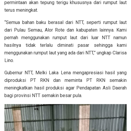
permintaan akan tepung terigu khususnya dari rumput laut
terus meningkat.
“Semua bahan baku berasal dari NTT, seperti rumput laut
dari Pulau Semau, Alor Rote dan kabupaten lainnya. Kami
pernah menggunakan rumput laut dari luar NTT namun
hasilnya tidak terlalu diminati pasar sehingga kami
menggunakan rumput laut yang ada dari NTT,” ungkap Clarisa
Lino.
Gubernur NTT, Melki Laka Lena mengapresiasi hasil yang
diproduksi PT RKN dan meminta PT RKN semakin
meningkatkan hasil produksi agar Pendapatan Asli Daerah
bagi provinsi NTT semakin besar pula.