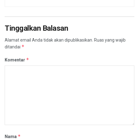
Tinggalkan Balasan
Alamat email Anda tidak akan dipublikasikan.
Ruas yang wajib
*
ditandai
*
Komentar
*
Nama