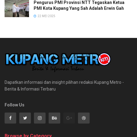
Pengurus PMI Provinsi NTT Tegaskan Ketua
PMI Kota Kupang Yang Sah Adalah Erwin Gah
22 MEI 2025
Dapatkan informasi dan insight pilihan redaksi Kupang Metro -
Berita & Informasi Terbaru
Follow Us
Browse by Category