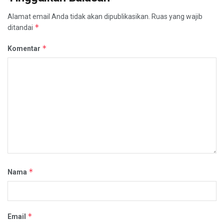
Alamat email Anda tidak akan dipublikasikan.
Ruas yang wajib
*
ditandai
*
Komentar
*
Nama
*
Email