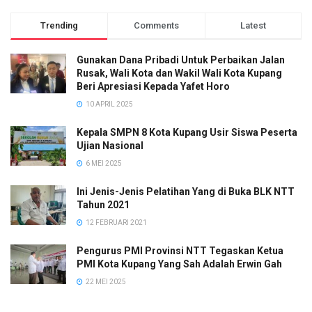
Trending
Comments
Latest
Gunakan Dana Pribadi Untuk Perbaikan Jalan
Rusak, Wali Kota dan Wakil Wali Kota Kupang
Beri Apresiasi Kepada Yafet Horo
10 APRIL 2025
Kepala SMPN 8 Kota Kupang Usir Siswa Peserta
Ujian Nasional
6 MEI 2025
Ini Jenis-Jenis Pelatihan Yang di Buka BLK NTT
Tahun 2021
12 FEBRUARI 2021
Pengurus PMI Provinsi NTT Tegaskan Ketua
PMI Kota Kupang Yang Sah Adalah Erwin Gah
22 MEI 2025