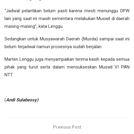
“Jadwal pelantikan belum pasti karena mesti menunggu DPW
lain yang saat ini masih sementara melakukan Muswil di daerah
masing-masing”, kata Lenggu.
Sedangkan untuk Musyawarah Daerah (Musda) sampai saat ini
belum terjadwal namun prosesnya sudah berjalan.
Marten Lenggu juga menyampaikan terima kasih kepada semua
pihak yang turut serta dalam mensukseskan Muswil VI PAN
NTT.
(
Andi Sulabessy)
Previous Post