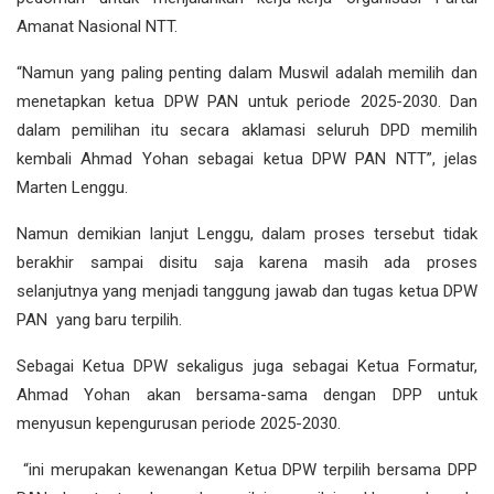
Amanat Nasional NTT.
“Namun yang paling penting dalam Muswil adalah memilih dan
menetapkan ketua DPW PAN untuk periode 2025-2030. Dan
dalam pemilihan itu secara aklamasi seluruh DPD memilih
kembali Ahmad Yohan sebagai ketua DPW PAN NTT”, jelas
Marten Lenggu.
Namun demikian lanjut Lenggu, dalam proses tersebut tidak
berakhir sampai disitu saja karena masih ada proses
selanjutnya yang menjadi tanggung jawab dan tugas ketua DPW
PAN yang baru terpilih.
Sebagai Ketua DPW sekaligus juga sebagai Ketua Formatur,
Ahmad Yohan akan bersama-sama dengan DPP untuk
menyusun kepengurusan periode 2025-2030.
“ini merupakan kewenangan Ketua DPW terpilih bersama DPP