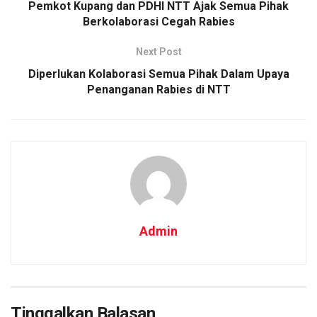
Pemkot Kupang dan PDHI NTT Ajak Semua Pihak
Berkolaborasi Cegah Rabies
Next Post
Diperlukan Kolaborasi Semua Pihak Dalam Upaya
Penanganan Rabies di NTT
Admin
Tinggalkan Balasan