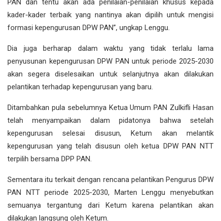
PAN dan tentu akan ada penilaian-penilaian khusus kepada
kader-kader terbaik yang nantinya akan dipilih untuk mengisi
formasi kepengurusan DPW PAN”, ungkap Lenggu.
Dia juga berharap dalam waktu yang tidak terlalu lama
penyusunan kepengurusan DPW PAN untuk periode 2025-2030
akan segera diselesaikan untuk selanjutnya akan dilakukan
pelantikan terhadap kepengurusan yang baru.
Ditambahkan pula sebelumnya Ketua Umum PAN Zulkifli Hasan
telah menyampaikan dalam pidatonya bahwa setelah
kepengurusan selesai disusun, Ketum akan melantik
kepengurusan yang telah disusun oleh ketua DPW PAN NTT
terpilih bersama DPP PAN.
Sementara itu terkait dengan rencana pelantikan Pengurus DPW
PAN NTT periode 2025-2030, Marten Lenggu menyebutkan
semuanya tergantung dari Ketum karena pelantikan akan
dilakukan langsung oleh Ketum.