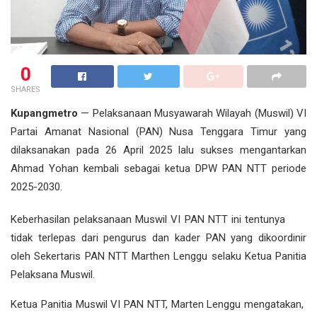
0
SHARES
Kupangmetro
— Pelaksanaan Musyawarah Wilayah (Muswil) VI
Partai Amanat Nasional (PAN) Nusa Tenggara Timur yang
dilaksanakan pada 26 April 2025 lalu sukses mengantarkan
Ahmad Yohan kembali sebagai ketua DPW PAN NTT periode
2025-2030.
Keberhasilan pelaksanaan Muswil VI PAN NTT ini tentunya
tidak terlepas dari pengurus dan kader PAN yang dikoordinir
oleh Sekertaris PAN NTT Marthen Lenggu selaku Ketua Panitia
Pelaksana Muswil.
Ketua Panitia Muswil VI PAN NTT, Marten Lenggu mengatakan,