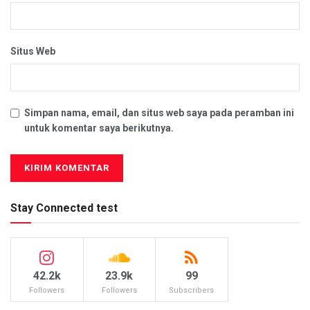
Situs Web
Simpan nama, email, dan situs web saya pada peramban ini
untuk komentar saya berikutnya.
Stay Connected test
42.2k
23.9k
99
Followers
Followers
Subscribers