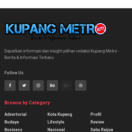
Dapatkan informasi dan insight pilihan redaksi Kupang Metro -
Berita & Informasi Terbaru
Follow Us
Browse by Category
Advertorial
Kota Kupang
Profil
Budaya
Lifestyle
Review
Business
Nasional
Sabu Raijua