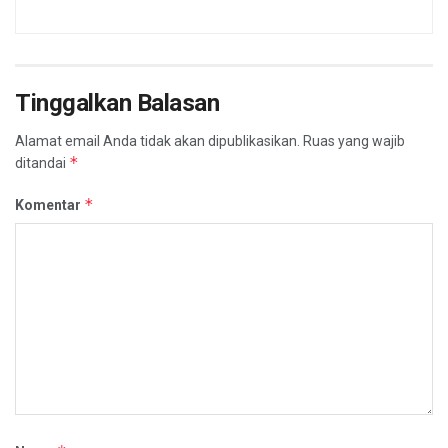
Tinggalkan Balasan
Alamat email Anda tidak akan dipublikasikan.
Ruas yang wajib
*
ditandai
*
Komentar