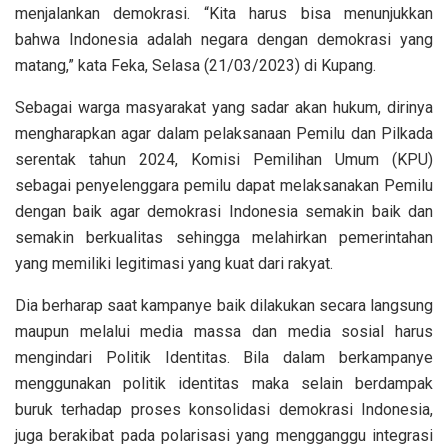
menjalankan demokrasi. “Kita harus bisa menunjukkan
bahwa Indonesia adalah negara dengan demokrasi yang
matang,” kata Feka, Selasa (21/03/2023) di Kupang.
Sebagai warga masyarakat yang sadar akan hukum, dirinya
mengharapkan agar dalam pelaksanaan Pemilu dan Pilkada
serentak tahun 2024, Komisi Pemilihan Umum (KPU)
sebagai penyelenggara pemilu dapat melaksanakan Pemilu
dengan baik agar demokrasi Indonesia semakin baik dan
semakin berkualitas sehingga melahirkan pemerintahan
yang memiliki legitimasi yang kuat dari rakyat.
Dia berharap saat kampanye baik dilakukan secara langsung
maupun melalui media massa dan media sosial harus
mengindari Politik Identitas. Bila dalam berkampanye
menggunakan politik identitas maka selain berdampak
buruk terhadap proses konsolidasi demokrasi Indonesia,
juga berakibat pada polarisasi yang mengganggu integrasi