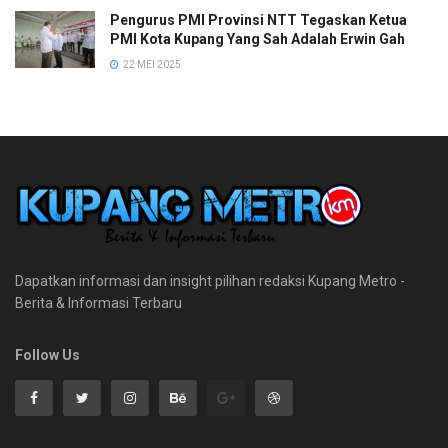
Pengurus PMI Provinsi NTT Tegaskan Ketua
PMI Kota Kupang Yang Sah Adalah Erwin Gah
22 MEI 2025
Dapatkan informasi dan insight pilihan redaksi Kupang Metro -
Berita & Informasi Terbaru
Follow Us