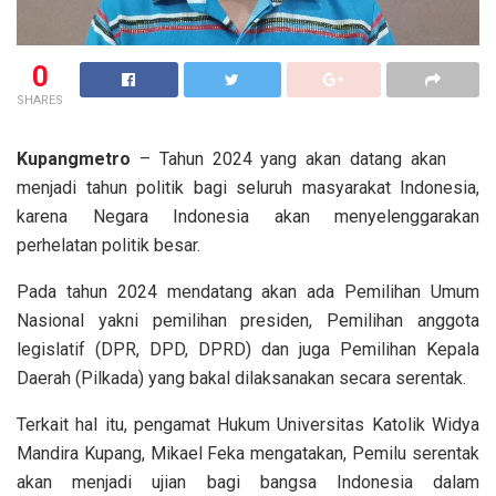
0
SHARES
Kupangmetro
– Tahun 2024 yang akan datang akan
menjadi tahun politik bagi seluruh masyarakat Indonesia,
karena Negara Indonesia akan menyelenggarakan
perhelatan politik besar.
Pada tahun 2024 mendatang akan ada Pemilihan Umum
Nasional yakni pemilihan presiden, Pemilihan anggota
legislatif (DPR, DPD, DPRD) dan juga Pemilihan Kepala
Daerah (Pilkada) yang bakal dilaksanakan secara serentak.
Terkait hal itu, pengamat Hukum Universitas Katolik Widya
Mandira Kupang, Mikael Feka mengatakan, Pemilu serentak
akan menjadi ujian bagi bangsa Indonesia dalam