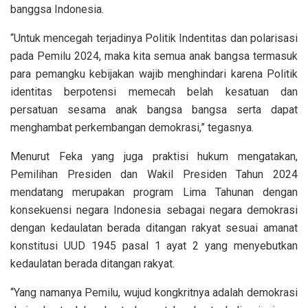
banggsa Indonesia.
“Untuk mencegah terjadinya Politik Indentitas dan polarisasi
pada Pemilu 2024, maka kita semua anak bangsa termasuk
para pemangku kebijakan wajib menghindari karena Politik
identitas berpotensi memecah belah kesatuan dan
persatuan sesama anak bangsa bangsa serta dapat
menghambat perkembangan demokrasi,” tegasnya.
Menurut Feka yang juga praktisi hukum mengatakan,
Pemilihan Presiden dan Wakil Presiden Tahun 2024
mendatang merupakan program Lima Tahunan dengan
konsekuensi negara Indonesia sebagai negara demokrasi
dengan kedaulatan berada ditangan rakyat sesuai amanat
konstitusi UUD 1945 pasal 1 ayat 2 yang menyebutkan
kedaulatan berada ditangan rakyat.
“Yang namanya Pemilu, wujud kongkritnya adalah demokrasi