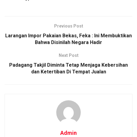
Previous Post
Larangan Impor Pakaian Bekas, Feka : Ini Membuktikan
Bahwa Disinilah Negara Hadir
Next Post
Padagang Takjil Diminta Tetap Menjaga Kebersihan
dan Ketertiban Di Tempat Jualan
Admin