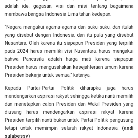
adalah ide, gagasan, visi dan misi tentang bagaimana
membawa bangsa Indonesia Lima tahun kedepan.
“Negara mengakui agama-agama dan suku-suku, dan itulah
yang disebut dengan Indonesia, dan itu pula yang disebut
Nusantara. Oleh karena itu siapapun Presiden yang terpilih
pada 2024 harus memiliki visi Nusantara, harus mengakui
bahwa Pancasila adalah harga mati karena siapapun
Presiden harus mengusahakan kesejahteraan umum karena
Presiden bekerja untuk semua,” katanya.
Kepada Partai-Partai Politik diharapka juga harus
mendengarkan aspirasi rakyat sehingga ketika nanti memilih
dan menetapkan calon Presiden dan Wakil Presiden yang
diusung harus mendengarkan aspirasi rakyat karena
Presiden terpilih nanti bukan untuk Partai Politik pengusung
tetapi untuk memimpin seluruh rakyat Indonesia.
(andi
sulabessy)