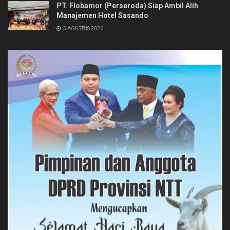
PT. Flobamor (Perseroda) Siap Ambil Alih
Manajemen Hotel Sasando
5 AGUSTUS 2026