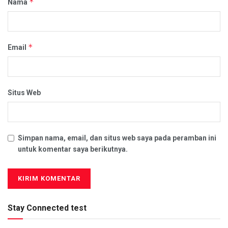
*
Nama
*
Email
Situs Web
Simpan nama, email, dan situs web saya pada peramban ini
untuk komentar saya berikutnya.
Stay Connected test