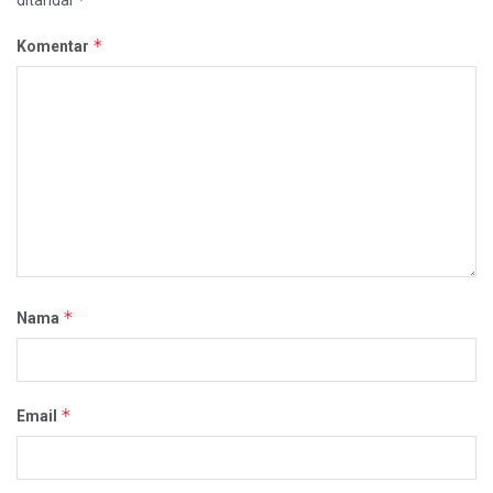
*
Komentar
*
Nama
*
Email