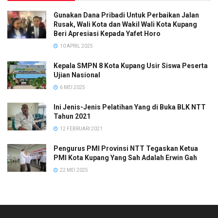
Gunakan Dana Pribadi Untuk Perbaikan Jalan
Rusak, Wali Kota dan Wakil Wali Kota Kupang
Beri Apresiasi Kepada Yafet Horo
10 APRIL 2025
Kepala SMPN 8 Kota Kupang Usir Siswa Peserta
Ujian Nasional
6 MEI 2025
Ini Jenis-Jenis Pelatihan Yang di Buka BLK NTT
Tahun 2021
12 FEBRUARI 2021
Pengurus PMI Provinsi NTT Tegaskan Ketua
PMI Kota Kupang Yang Sah Adalah Erwin Gah
22 MEI 2025