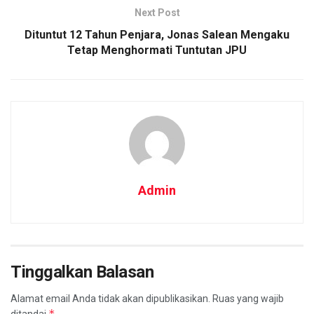
Next Post
Dituntut 12 Tahun Penjara, Jonas Salean Mengaku
Tetap Menghormati Tuntutan JPU
Admin
Tinggalkan Balasan
Alamat email Anda tidak akan dipublikasikan.
Ruas yang wajib
*
ditandai