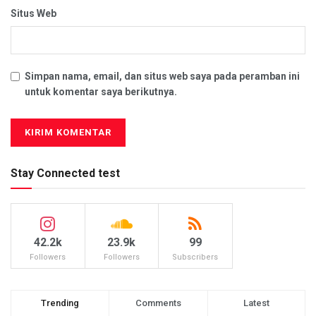
Situs Web
Simpan nama, email, dan situs web saya pada peramban ini
untuk komentar saya berikutnya.
Stay Connected test
42.2k
23.9k
99
Followers
Followers
Subscribers
Trending
Comments
Latest