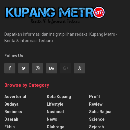
Dapatkan informasi dan insight pilihan redaksi Kupang Metro -
Berita & Informasi Terbaru
Follow Us
Browse by Category
Advertorial
Kota Kupang
Profil
Budaya
Lifestyle
Review
Business
Nasional
Sabu Raijua
Daerah
News
Science
Ekbis
Olahraga
Sejarah