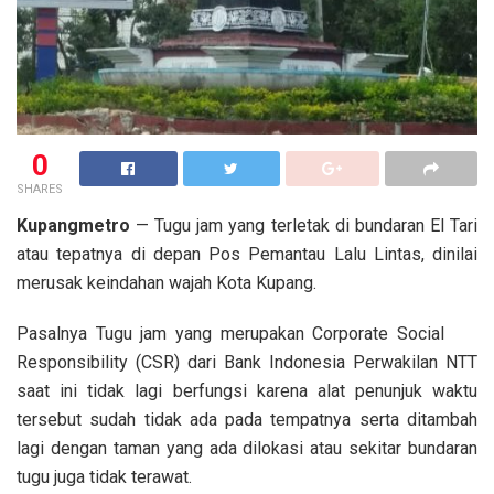
0
SHARES
Kupangmetro
— Tugu jam yang terletak di bundaran El Tari
atau tepatnya di depan Pos Pemantau Lalu Lintas, dinilai
merusak keindahan wajah Kota Kupang.
Pasalnya Tugu jam yang merupakan Corporate Social
Responsibility (CSR) dari Bank Indonesia Perwakilan NTT
saat ini tidak lagi berfungsi karena alat penunjuk waktu
tersebut sudah tidak ada pada tempatnya serta ditambah
lagi dengan taman yang ada dilokasi atau sekitar bundaran
tugu juga tidak terawat.