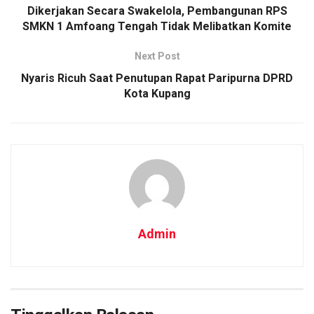
Dikerjakan Secara Swakelola, Pembangunan RPS
SMKN 1 Amfoang Tengah Tidak Melibatkan Komite
Next Post
Nyaris Ricuh Saat Penutupan Rapat Paripurna DPRD
Kota Kupang
Admin