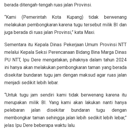
berada ditengah-tengah ruas jalan Provinsi.
“Kami (Pemerintah Kota Kupang) tidak berwenang
melakukan pembongkaran karena tugu tersebut milik BI dan
juga berada di ruas jalan Provinsi,” kata Maxi.
Sementara itu Kepala Dinas Pekerjaan Umum Provinsi NTT
melalui Kepala Seksi Perencanaan Bidang Bina Marga Dinas
PU NTT, Ipu Dere mengatakan, pihaknya dalam tahun 2024
ini hanya akan melakukan pembongkaran taman yang berada
disekitar bundaran tugu jam dengan maksud agar ruas jalan
menjadi sedikit lebih lebar.
“Untuk tugu jam sendiri kami tidak berwenang karena itu
merupakan milik BI. Yang kami akan lakukan nanti hanya
pelebaran jalan disekitar bundaran tugu dengan
membongkar taman sehingga jalan lebih sedikit lebih lebar,”
jelas Ipu Dere beberapa waktu lalu.