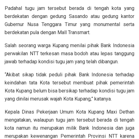
Padahal tugu jam tersebut berada di tengah kota yang
berdekatan dengan gedung Sasando atau gedung kantor
Gubernur Nusa Tenggara Timur yang monumental serta
berdekatan pula dengan Mall Transmart.
Salah seorang warga Kupang menilai pihak Bank Indonesia
perwakilan NTT terkesan masa bodoh atau lepas tanggung
jawab terhadap kondisi tugu jam yang telah dibangun.
“Akibat sikap tidak peduli pihak Bank Indonesia terhadap
keindahan tata Kota tersebut membuat pihak pemerintah
Kota Kupang belum bisa bersikap terhadap kondisi tugu jam
yang dinilai merusak wajah Kota Kupang,” katanya.
Kepala Dinas Pekerjaan Umum Kota Kupang Maxi Dethan
mengatakan, walaupun tugu jam tersebut berada di tengah
kota namun itu merupakan milik Bank Indonesia dan juga
merupakan kewenangan Pemerintah Provinsi NTT karena