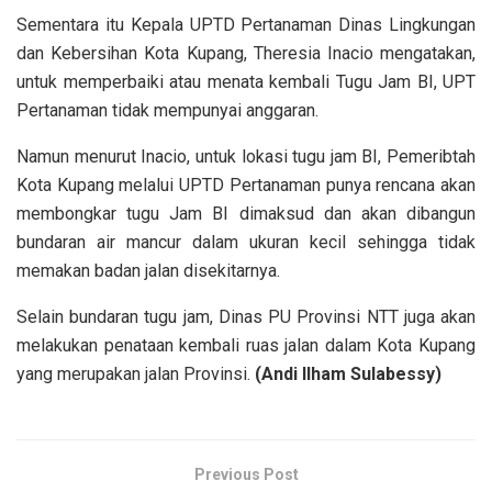
Sementara itu Kepala UPTD Pertanaman Dinas Lingkungan
dan Kebersihan Kota Kupang, Theresia Inacio mengatakan,
untuk memperbaiki atau menata kembali Tugu Jam BI, UPT
Pertanaman tidak mempunyai anggaran.
Namun menurut Inacio, untuk lokasi tugu jam BI, Pemeribtah
Kota Kupang melalui UPTD Pertanaman punya rencana akan
membongkar tugu Jam BI dimaksud dan akan dibangun
bundaran air mancur dalam ukuran kecil sehingga tidak
memakan badan jalan disekitarnya.
Selain bundaran tugu jam, Dinas PU Provinsi NTT juga akan
melakukan penataan kembali ruas jalan dalam Kota Kupang
yang merupakan jalan Provinsi.
(Andi Ilham Sulabessy)
Previous Post