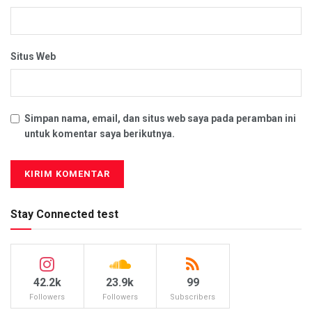
Situs Web
Simpan nama, email, dan situs web saya pada peramban ini
untuk komentar saya berikutnya.
Stay Connected test
42.2k
23.9k
99
Followers
Followers
Subscribers