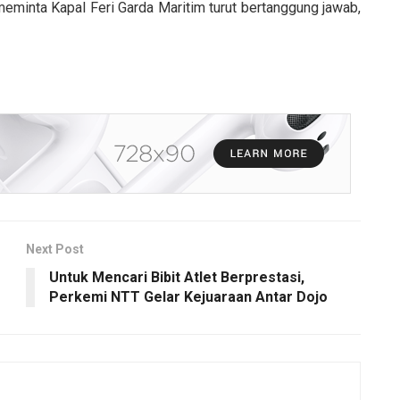
eminta Kapal Feri Garda Maritim turut bertanggung jawab,
Next Post
Untuk Mencari Bibit Atlet Berprestasi,
Perkemi NTT Gelar Kejuaraan Antar Dojo