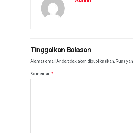
Admin
Tinggalkan Balasan
Alamat email Anda tidak akan dipublikasikan.
Ruas yan
*
Komentar