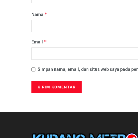
*
Nama
*
Email
Simpan nama, email, dan situs web saya pada per