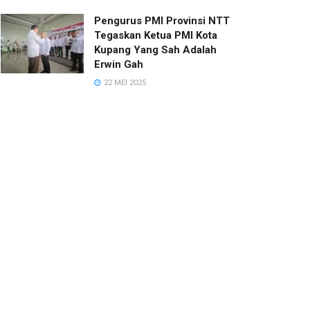
Pengurus PMI Provinsi NTT
Tegaskan Ketua PMI Kota
Kupang Yang Sah Adalah
Erwin Gah
22 MEI 2025