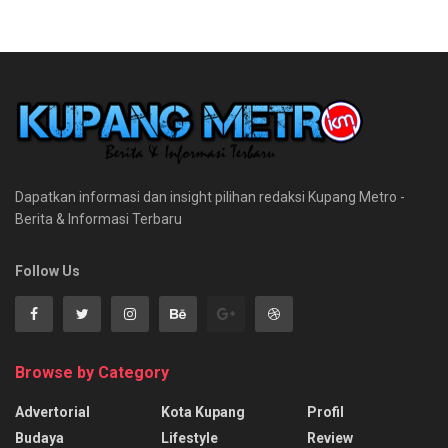
Dapatkan informasi dan insight pilihan redaksi Kupang Metro -
Berita & Informasi Terbaru
Follow Us
Browse by Category
Advertorial
Kota Kupang
Profil
Budaya
Lifestyle
Review