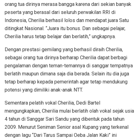
orang tua dirinya merasa bangga karena dari sekian banyak
peserta yang berasal dari seluruh perwakilan RRI di
Indonesia, Cherilia berhasil lolos dan mendapat juara Satu
ditingkat Nasional. “Juara itu bonus. Dan sebagai pelajar,
Cherilia harus tetap belajar dan berlatih,” ungkapnya.
Dengan prestasi gemilang yang berhasil diraih Cherilia,
sebagai orang tua dirinya berharap Cherilia dapat berbagi
pengalaman dengan teman-temannya di sanggar tempatnya
berlatih maupun dimana saja dia berada. Selain itu dia juga
tetap berharap kepada pemerintah agar tetap mendukung
potensi yang dimiliki anak-anak NTT.
Sementara pelatih vokal Cherilia, Dedi Bartel
mengungkapkan, Cherilia mulai berlatih olah vokal sejak usia
4 tahun di Sanggar Sari Sandu yang dibentuk pada tahun
2009. Menurut Seniman Senior asal Kupang yang terkenal
dengan lagu “Dari Tarus Sampai Oeba Jalan Kaki” ini