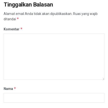
Tinggalkan Balasan
Alamat email Anda tidak akan dipublikasikan.
Ruas yang wajib
*
ditandai
*
Komentar
*
Nama