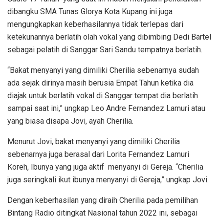
dibangku SMA Tunas Glorya Kota Kupang ini juga
mengungkapkan keberhasilannya tidak terlepas dari
ketekunannya berlatih olah vokal yang dibimbing Dedi Bartel
sebagai pelatih di Sanggar Sari Sandu tempatnya berlatih.
“Bakat menyanyi yang dimiliki Cherilia sebenarnya sudah
ada sejak dirinya masih berusia Empat Tahun ketika dia
diajak untuk berlatih vokal di Sanggar tempat dia berlatih
sampai saat ini,” ungkap Leo Andre Fernandez Lamuri atau
yang biasa disapa Jovi, ayah Cherilia.
Menurut Jovi, bakat menyanyi yang dimiliki Cherilia
sebenarnya juga berasal dari Lorita Fernandez Lamuri
Koreh, Ibunya yang juga aktif menyanyi di Gereja. “Cherilia
juga seringkali ikut ibunya menyanyi di Gereja,” ungkap Jovi.
Dengan keberhasilan yang diraih Cherilia pada pemilihan
Bintang Radio ditingkat Nasional tahun 2022 ini, sebagai