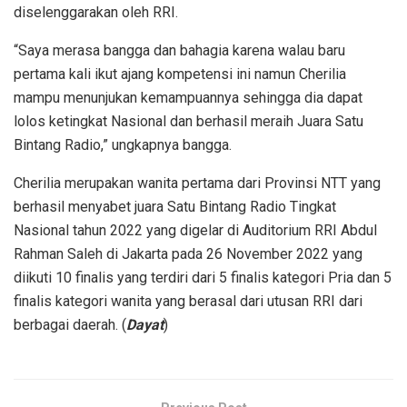
diselenggarakan oleh RRI.
“Saya merasa bangga dan bahagia karena walau baru
pertama kali ikut ajang kompetensi ini namun Cherilia
mampu menunjukan kemampuannya sehingga dia dapat
lolos ketingkat Nasional dan berhasil meraih Juara Satu
Bintang Radio,” ungkapnya bangga.
Cherilia merupakan wanita pertama dari Provinsi NTT yang
berhasil menyabet juara Satu Bintang Radio Tingkat
Nasional tahun 2022 yang digelar di Auditorium RRI Abdul
Rahman Saleh di Jakarta pada 26 November 2022 yang
diikuti 10 finalis yang terdiri dari 5 finalis kategori Pria dan 5
finalis kategori wanita yang berasal dari utusan RRI dari
berbagai daerah. (
Dayat
)