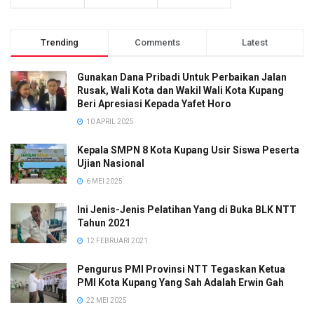
Trending
Comments
Latest
Gunakan Dana Pribadi Untuk Perbaikan Jalan
Rusak, Wali Kota dan Wakil Wali Kota Kupang
Beri Apresiasi Kepada Yafet Horo
10 APRIL 2025
Kepala SMPN 8 Kota Kupang Usir Siswa Peserta
Ujian Nasional
6 MEI 2025
Ini Jenis-Jenis Pelatihan Yang di Buka BLK NTT
Tahun 2021
12 FEBRUARI 2021
Pengurus PMI Provinsi NTT Tegaskan Ketua
PMI Kota Kupang Yang Sah Adalah Erwin Gah
22 MEI 2025