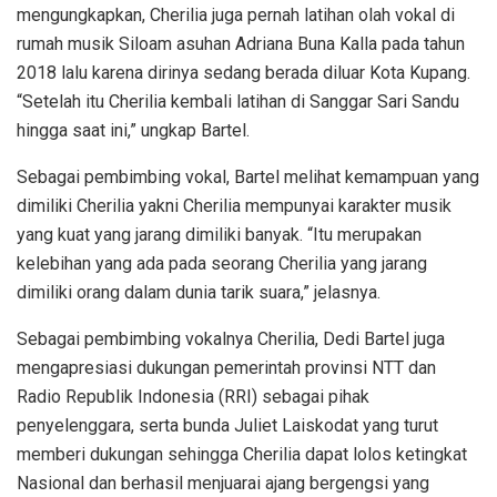
mengungkapkan, Cherilia juga pernah latihan olah vokal di
rumah musik Siloam asuhan Adriana Buna Kalla pada tahun
2018 lalu karena dirinya sedang berada diluar Kota Kupang.
“Setelah itu Cherilia kembali latihan di Sanggar Sari Sandu
hingga saat ini,” ungkap Bartel.
Sebagai pembimbing vokal, Bartel melihat kemampuan yang
dimiliki Cherilia yakni Cherilia mempunyai karakter musik
yang kuat yang jarang dimiliki banyak. “Itu merupakan
kelebihan yang ada pada seorang Cherilia yang jarang
dimiliki orang dalam dunia tarik suara,” jelasnya.
Sebagai pembimbing vokalnya Cherilia, Dedi Bartel juga
mengapresiasi dukungan pemerintah provinsi NTT dan
Radio Republik Indonesia (RRI) sebagai pihak
penyelenggara, serta bunda Juliet Laiskodat yang turut
memberi dukungan sehingga Cherilia dapat lolos ketingkat
Nasional dan berhasil menjuarai ajang bergengsi yang