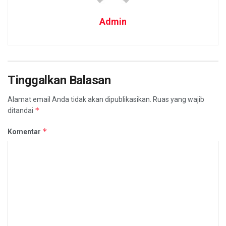
Admin
Tinggalkan Balasan
Alamat email Anda tidak akan dipublikasikan.
Ruas yang wajib
*
ditandai
*
Komentar