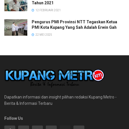
Tahun 2021
12 FEBRUARI 2021
Pengurus PMI Provinsi NTT Tegaskan Ketua
PMI Kota Kupang Yang Sah Adalah Erwin Gah
22 MEI 2025
Dapatkan informasi dan insight pilihan redaksi Kupang Metro -
Berita & Informasi Terbaru
Follow Us