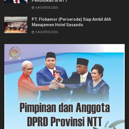
Pendidikan di NTT
6 AGUSTUS 2026
PT. Flobamor (Perseroda) Siap Ambil Alih
Manajemen Hotel Sasando
5 AGUSTUS 2026