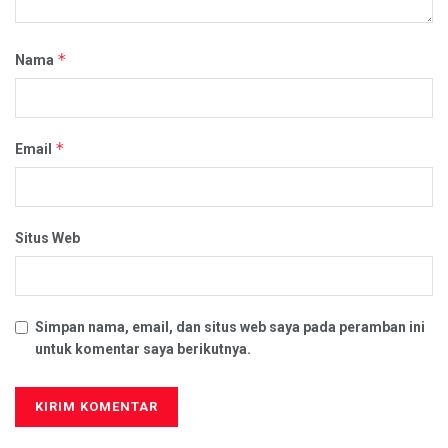
*
Nama
*
Email
Situs Web
Simpan nama, email, dan situs web saya pada peramban ini
untuk komentar saya berikutnya.