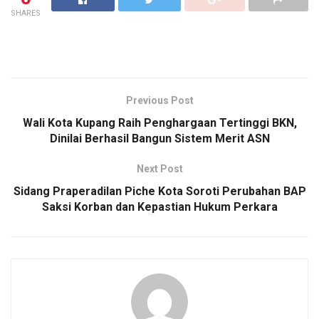
SHARES
Previous Post
Wali Kota Kupang Raih Penghargaan Tertinggi BKN,
Dinilai Berhasil Bangun Sistem Merit ASN
Next Post
Sidang Praperadilan Piche Kota Soroti Perubahan BAP
Saksi Korban dan Kepastian Hukum Perkara