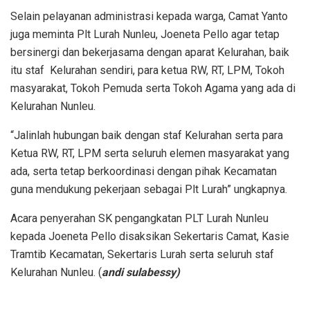
Selain pelayanan administrasi kepada warga, Camat Yanto
juga meminta Plt Lurah Nunleu, Joeneta Pello agar tetap
bersinergi dan bekerjasama dengan aparat Kelurahan, baik
itu staf Kelurahan sendiri, para ketua RW, RT, LPM, Tokoh
masyarakat, Tokoh Pemuda serta Tokoh Agama yang ada di
Kelurahan Nunleu.
“Jalinlah hubungan baik dengan staf Kelurahan serta para
Ketua RW, RT, LPM serta seluruh elemen masyarakat yang
ada, serta tetap berkoordinasi dengan pihak Kecamatan
guna mendukung pekerjaan sebagai Plt Lurah” ungkapnya.
Acara penyerahan SK pengangkatan PLT Lurah Nunleu
kepada Joeneta Pello disaksikan Sekertaris Camat, Kasie
Tramtib Kecamatan, Sekertaris Lurah serta seluruh staf
Kelurahan Nunleu. (
andi sulabessy)