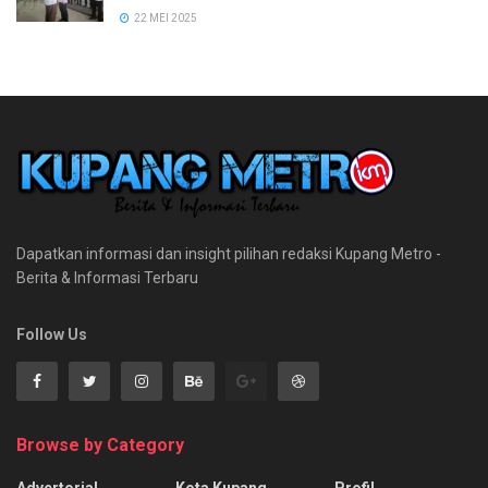
22 MEI 2025
Dapatkan informasi dan insight pilihan redaksi Kupang Metro -
Berita & Informasi Terbaru
Follow Us
Browse by Category