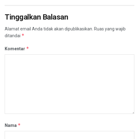
Tinggalkan Balasan
Alamat email Anda tidak akan dipublikasikan.
Ruas yang wajib
*
ditandai
*
Komentar
*
Nama