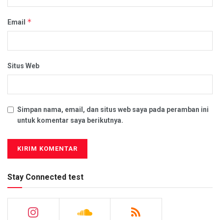
*
Email
Situs Web
Simpan nama, email, dan situs web saya pada peramban ini
untuk komentar saya berikutnya.
Stay Connected test