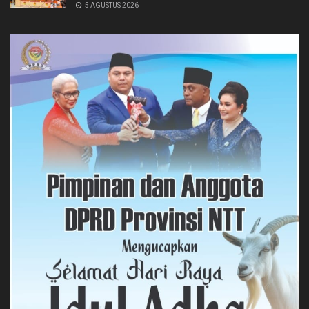
5 AGUSTUS 2026