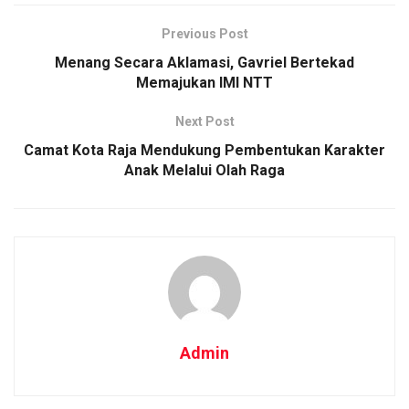
Previous Post
Menang Secara Aklamasi, Gavriel Bertekad
Memajukan IMI NTT
Next Post
Camat Kota Raja Mendukung Pembentukan Karakter
Anak Melalui Olah Raga
Admin