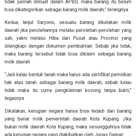
tidak pernah dimuat dalam APBD, maka barang itu belum
bisa dikategorikan sebagai barang milik daerah,” terangnya.
Kedua, lanjut Saryono, sesuatu barang dikatakan milik
daerah jika perolehannya melalui perolehan-perolehan yang
sah, yakni melalui Hiba dari Pusat atau Provinsi yang
dilengkapi dengan dokumen pembuktian. Sebab jika tidak,
maka barang tersebut tidak bisa diklaim sebagai barang
milik daerah.
“Jadi kalau bentuk tanah maka harus ada sertifikat pemilikan
hak atas tanah sebagai barang milik daerah, sebab kalau
tidak maka itu cuma pengklaiman kosong tanpa bukti,”
tegasnya.
Dikatakan, kerugian negara hanya bisa terjadi dari barang
yang benar milik pemerintah daerah Kota Kupang. Jika
bukan milik daerah Kota Kupang, maka sesungguhnya tidak
ada kerugian negara yang diakibatkan oleh Jonas Salean.