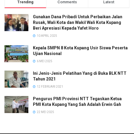
Trending
Comments
Latest
Gunakan Dana Pribadi Untuk Perbaikan Jalan
Rusak, Wali Kota dan Wakil Wali Kota Kupang
Beri Apresiasi Kepada Yafet Horo
10 APRIL 2025
Kepala SMPN 8 Kota Kupang Usir Siswa Peserta
Ujian Nasional
6 MEI 2025
Ini Jenis-Jenis Pelatihan Yang di Buka BLK NTT
Tahun 2021
12 FEBRUARI 2021
Pengurus PMI Provinsi NTT Tegaskan Ketua
PMI Kota Kupang Yang Sah Adalah Erwin Gah
22 MEI 2025