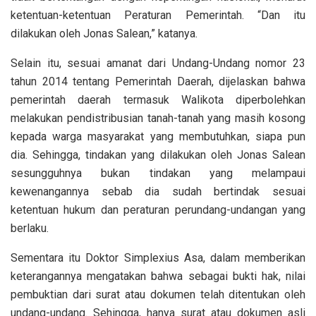
ketentuan-ketentuan Peraturan Pemerintah. “Dan itu
dilakukan oleh Jonas Salean,” katanya.
Selain itu, sesuai amanat dari Undang-Undang nomor 23
tahun 2014 tentang Pemerintah Daerah, dijelaskan bahwa
pemerintah daerah termasuk Walikota diperbolehkan
melakukan pendistribusian tanah-tanah yang masih kosong
kepada warga masyarakat yang membutuhkan, siapa pun
dia. Sehingga, tindakan yang dilakukan oleh Jonas Salean
sesungguhnya bukan tindakan yang melampaui
kewenangannya sebab dia sudah bertindak sesuai
ketentuan hukum dan peraturan perundang-undangan yang
berlaku.
Sementara itu Doktor Simplexius Asa, dalam memberikan
keterangannya mengatakan bahwa sebagai bukti hak, nilai
pembuktian dari surat atau dokumen telah ditentukan oleh
undang-undang. Sehingga, hanya surat atau dokumen asli