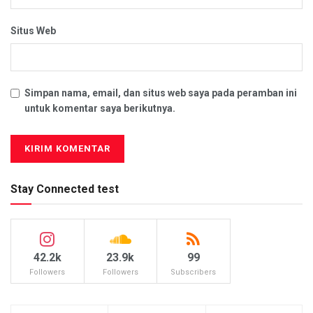
Situs Web
Simpan nama, email, dan situs web saya pada peramban ini
untuk komentar saya berikutnya.
Stay Connected test
42.2k
23.9k
99
Followers
Followers
Subscribers