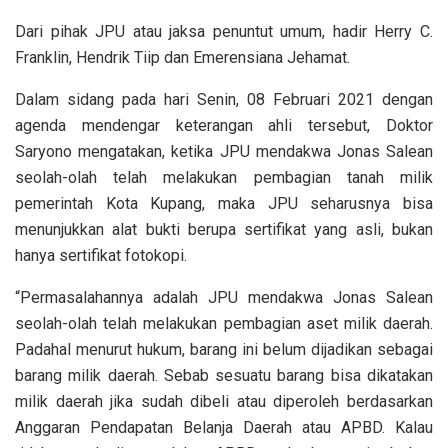
Dari pihak JPU atau jaksa penuntut umum, hadir Herry C.
Franklin, Hendrik Tiip dan Emerensiana Jehamat.
Dalam sidang pada hari Senin, 08 Februari 2021 dengan
agenda mendengar keterangan ahli tersebut, Doktor
Saryono mengatakan, ketika JPU mendakwa Jonas Salean
seolah-olah telah melakukan pembagian tanah milik
pemerintah Kota Kupang, maka JPU seharusnya bisa
menunjukkan alat bukti berupa sertifikat yang asli, bukan
hanya sertifikat fotokopi.
“Permasalahannya adalah JPU mendakwa Jonas Salean
seolah-olah telah melakukan pembagian aset milik daerah.
Padahal menurut hukum, barang ini belum dijadikan sebagai
barang milik daerah. Sebab sesuatu barang bisa dikatakan
milik daerah jika sudah dibeli atau diperoleh berdasarkan
Anggaran Pendapatan Belanja Daerah atau APBD. Kalau