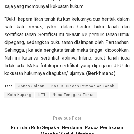
saja yang mempunyai kekuatan hukum.
“Bukti kepemilikan tanah itu kan keluarnya dua bentuk dalam
satu kali proses, yakni dalam bentuk buku tanah dan
sertifikat tanah. Sertifikat itu dikasih ke pemilik tanah untuk
dipegang, sedangkan buku tanah disimpan oleh Pertanahan.
Sehingga, jika ada sengketa tanah maka tinggal dicocokkan.
Nah ini katanya sertifikat aslinya hilang, surat tanah juga
tidak ada. Maka fotokopi sertifikat yang dipegang JPU itu
kekuatan hukumnya diragukan,” ujarnya.
(Berkhmans)
Tags:
Jonas Salean
Kasus Dugaan Pembagian Tanah
Kota Kupang
NTT
Nusa Tenggara Timur
Previous Post
Roni dan Rido Sepakat Berdamai Pasca Pertikaian