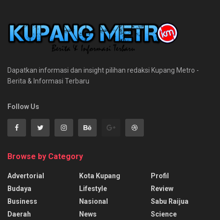
Dapatkan informasi dan insight pilihan redaksi Kupang Metro -
Berita & Informasi Terbaru
Follow Us
Browse by Category
Advertorial
Kota Kupang
Profil
Budaya
Lifestyle
Review
Business
Nasional
Sabu Raijua
Daerah
News
Science