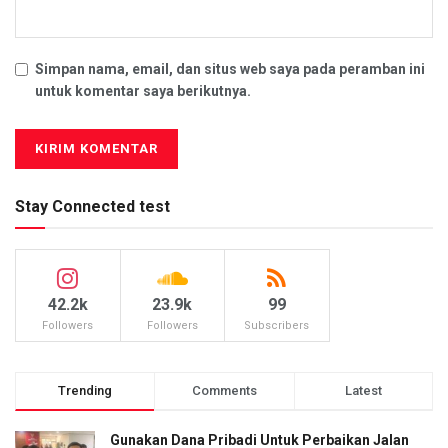
Simpan nama, email, dan situs web saya pada peramban ini
untuk komentar saya berikutnya.
Stay Connected test
42.2k
23.9k
99
Followers
Followers
Subscribers
Trending
Comments
Latest
Gunakan Dana Pribadi Untuk Perbaikan Jalan