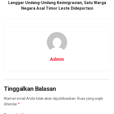
Langgar Undang-Undang Keimigrasian, Satu Warga
Negara Asal Timor Leste Dideportasi
Admin
Tinggalkan Balasan
Alamat email Anda tidak akan dipublikasikan.
Ruas yang wajib
*
ditandai