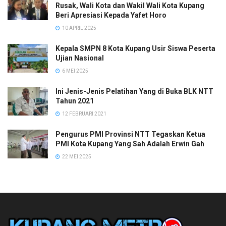
Rusak, Wali Kota dan Wakil Wali Kota Kupang
Beri Apresiasi Kepada Yafet Horo
10 APRIL 2025
Kepala SMPN 8 Kota Kupang Usir Siswa Peserta
Ujian Nasional
6 MEI 2025
Ini Jenis-Jenis Pelatihan Yang di Buka BLK NTT
Tahun 2021
12 FEBRUARI 2021
Pengurus PMI Provinsi NTT Tegaskan Ketua
PMI Kota Kupang Yang Sah Adalah Erwin Gah
22 MEI 2025