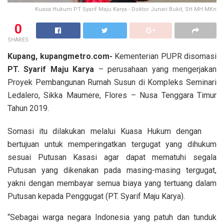
Kuasa Hukum PT Syarif Maju Karya - Doktor Junari Bukit, SH.MH.MKn
0
SHARES
Kupang, kupangmetro.com-
Kementerian PUPR disomasi
PT. Syarif Maju Karya
– perusahaan yang mengerjakan
Proyek Pembangunan Rumah Susun di Kompleks Seminari
Ledalero, Sikka Maumere, Flores – Nusa Tenggara Timur
Tahun 2019.
Somasi itu dilakukan melalui Kuasa Hukum dengan
bertujuan untuk memperingatkan tergugat yang dihukum
sesuai Putusan Kasasi agar dapat mematuhi segala
Putusan yang dikenakan pada masing-masing tergugat,
yakni dengan membayar semua biaya yang tertuang dalam
Putusan kepada Penggugat (PT. Syarif Maju Karya).
“Sebagai warga negara Indonesia yang patuh dan tunduk