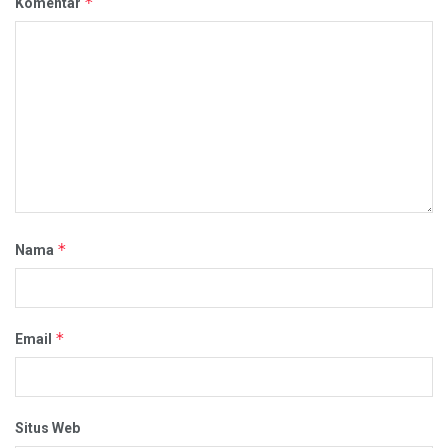
*
Komentar
*
Nama
*
Email
Situs Web