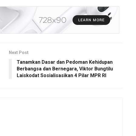
Next Post
Tanamkan Dasar dan Pedoman Kehidupan
Berbangsa dan Bernegara, Viktor Bungtilu
Laiskodat Sosialisasikan 4 Pilar MPR RI