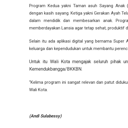
Program Kedua yakni Taman asuh Sayang Anak (
dengan kasih sayang. Ketiga yakni Gerakan Ayah Telad
dalam mendidik dan membesarkan anak. Progra
memberdayakan Lansia agar tetap sehat, produktif d
Selain itu ada aplikasi digital yang bernama Supe
keluarga dan kependudukan untuk membantu perenca
Untuk itu Wali Kota mengajak seluruh pihak 
Kemendukbangga/BKKBN.
“Kelima program ini sangat relevan dan patut diduk
Wali Kota.
(Andi Sulabessy)