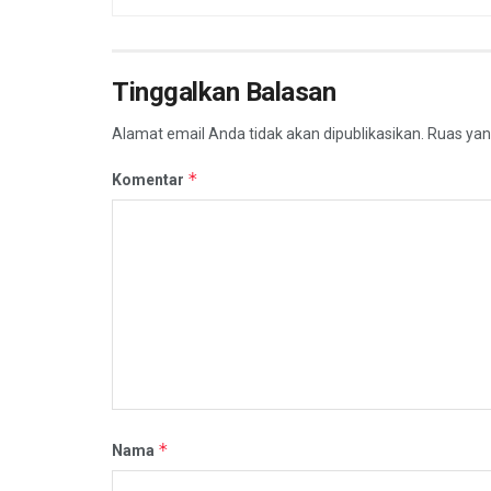
Tinggalkan Balasan
Alamat email Anda tidak akan dipublikasikan.
Ruas yan
*
Komentar
*
Nama