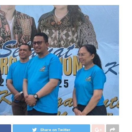
Share on Twitter