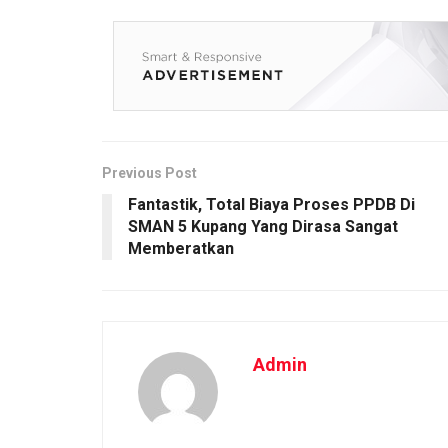
Previous Post
Fantastik, Total Biaya Proses PPDB Di
SMAN 5 Kupang Yang Dirasa Sangat
Memberatkan
Admin