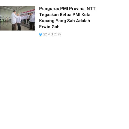
Pengurus PMI Provinsi NTT
Tegaskan Ketua PMI Kota
Kupang Yang Sah Adalah
Erwin Gah
22 MEI 2025