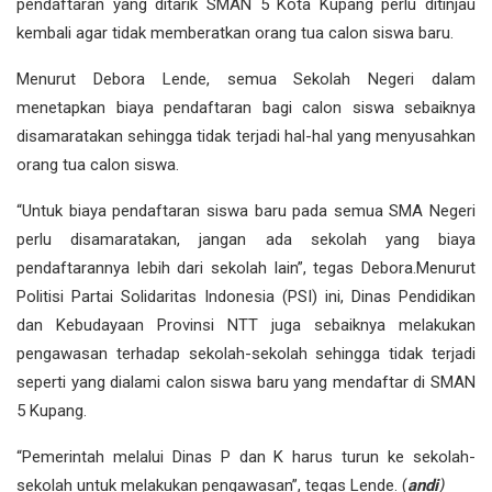
pendaftaran yang ditarik SMAN 5 Kota Kupang perlu ditinjau
kembali agar tidak memberatkan orang tua calon siswa baru.
Menurut Debora Lende, semua Sekolah Negeri dalam
menetapkan biaya pendaftaran bagi calon siswa sebaiknya
disamaratakan sehingga tidak terjadi hal-hal yang menyusahkan
orang tua calon siswa.
“Untuk biaya pendaftaran siswa baru pada semua SMA Negeri
perlu disamaratakan, jangan ada sekolah yang biaya
pendaftarannya lebih dari sekolah lain”, tegas Debora.
Menurut
Politisi Partai Solidaritas Indonesia (PSI) ini, Dinas Pendidikan
dan Kebudayaan Provinsi NTT juga sebaiknya melakukan
pengawasan terhadap sekolah-sekolah sehingga tidak terjadi
seperti yang dialami calon siswa baru yang mendaftar di SMAN
5 Kupang.
“Pemerintah melalui Dinas P dan K harus turun ke sekolah-
sekolah untuk melakukan pengawasan”, tegas Lende. (
andi
)