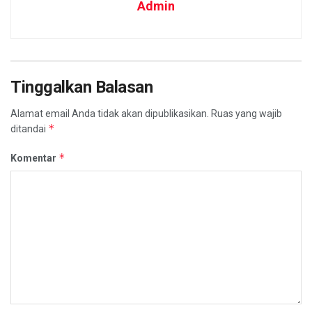
Admin
Tinggalkan Balasan
Alamat email Anda tidak akan dipublikasikan.
Ruas yang wajib
*
ditandai
*
Komentar