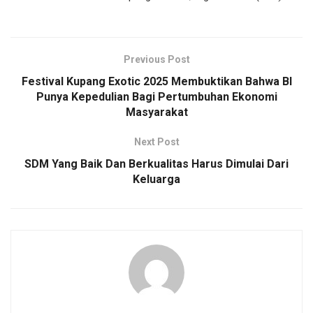
Previous Post
Festival Kupang Exotic 2025 Membuktikan Bahwa BI
Punya Kepedulian Bagi Pertumbuhan Ekonomi
Masyarakat
Next Post
SDM Yang Baik Dan Berkualitas Harus Dimulai Dari
Keluarga