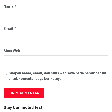
*
Nama
*
Email
Situs Web
Simpan nama, email, dan situs web saya pada peramban ini
untuk komentar saya berikutnya.
Stay Connected test