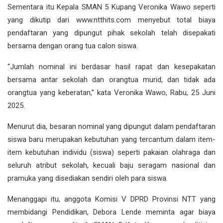
Sementara itu Kepala SMAN 5 Kupang Veronika Wawo seperti
yang dikutip dari www.ntthits.com menyebut total biaya
pendaftaran yang dipungut pihak sekolah telah disepakati
bersama dengan orang tua calon siswa.
“Jumlah nominal ini berdasar hasil rapat dan kesepakatan
bersama antar sekolah dan orangtua murid, dan tidak ada
orangtua yang keberatan,” kata Veronika Wawo, Rabu, 25 Juni
2025.
Menurut dia, besaran nominal yang dipungut dalam pendaftaran
siswa baru merupakan kebutuhan yang tercantum dalam item-
item kebutuhan individu (siswa) seperti pakaian olahraga dan
seluruh atribut sekolah, kecuali baju seragam nasional dan
pramuka yang disediakan sendiri oleh para siswa.
Menanggapi itu, anggota Komisi V DPRD Provinsi NTT yang
membidangi Pendidikan, Debora Lende meminta agar biaya