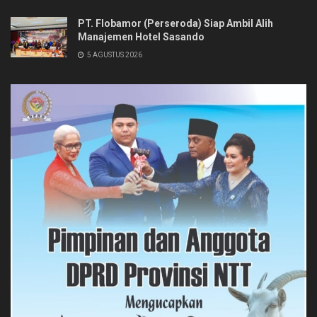
PT. Flobamor (Perseroda) Siap Ambil Alih
Manajemen Hotel Sasando
5 AGUSTUS 2026