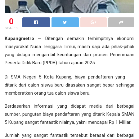
0
SHARES
Kupangmetro
— Ditengah semakin terhimpitnya ekonomi
masyarakat Nusa Tenggara Timur, masih saja ada pihak-pihak
yang diduga mengambil keuntungan dari proses Penerimaan
Peserta Didik Baru (PPDB) tahun ajaran 2025.
Di SMA Negeri 5 Kota Kupang, biaya pendaftaran yang
ditarik dari calon siswa baru dirasakan sangat besar sehingga
memberatkan orang tua calon siswa baru.
Berdasarkan informasi yang didapat media dari berbagai
sumber, pungutan biaya pendaftaran yang ditarik Kepala SMAN
5 Kupang sangat fantastik nilainya, yakni mencapai Rp 1 Milliar.
Jumlah yang sangat fantastik tersebut berasal dari berbagai