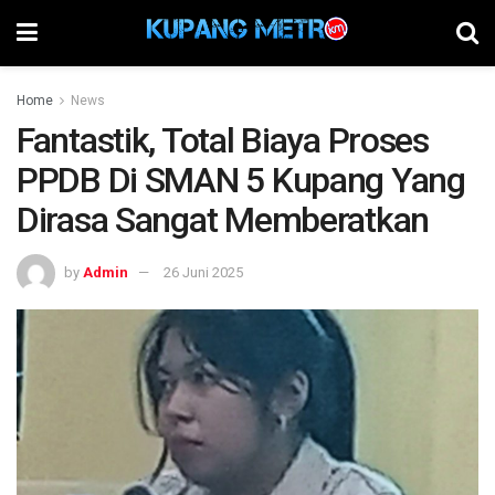
Home
News
Fantastik, Total Biaya Proses
PPDB Di SMAN 5 Kupang Yang
Dirasa Sangat Memberatkan
by
Admin
26 Juni 2025