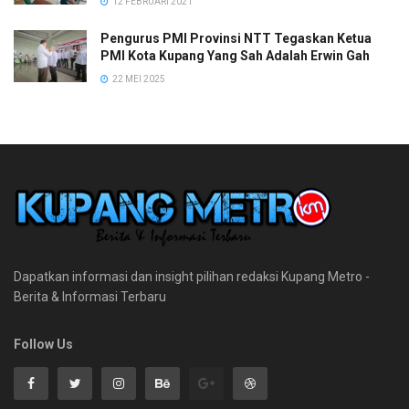
12 FEBRUARI 2021
Pengurus PMI Provinsi NTT Tegaskan Ketua
PMI Kota Kupang Yang Sah Adalah Erwin Gah
22 MEI 2025
Dapatkan informasi dan insight pilihan redaksi Kupang Metro -
Berita & Informasi Terbaru
Follow Us