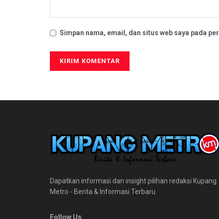
Simpan nama, email, dan situs web saya pada per
Dapatkan informasi dan insight pilihan redaksi Kupang
Metro - Berita & Informasi Terbaru
Follow Us