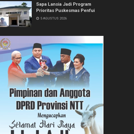
Sapa Lansia Jadi Program
Prioritas Puskesmas Penfui
5 AGUSTUS 2026