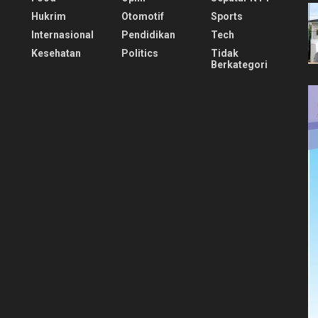
Hukrim
Otomotif
Sports
Internasional
Pendidikan
Tech
Kesehatan
Politics
Tidak
Berkategori