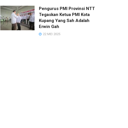
Pengurus PMI Provinsi NTT
Tegaskan Ketua PMI Kota
Kupang Yang Sah Adalah
Erwin Gah
22 MEI 2025