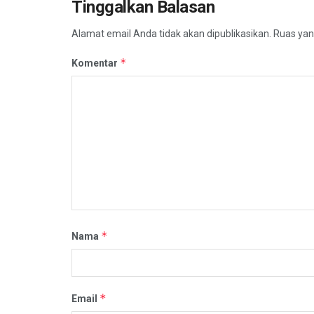
Tinggalkan Balasan
Alamat email Anda tidak akan dipublikasikan.
Ruas yan
*
Komentar
*
Nama
*
Email