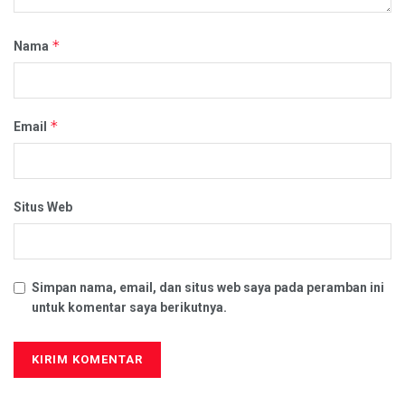
*
Nama
*
Email
Situs Web
Simpan nama, email, dan situs web saya pada peramban ini
untuk komentar saya berikutnya.