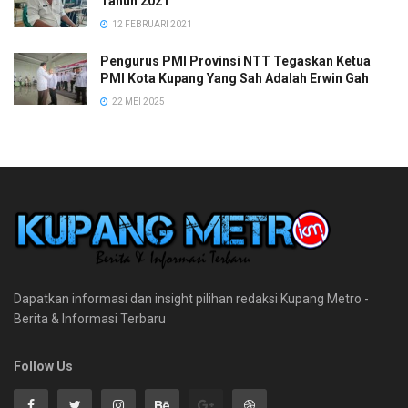
Tahun 2021
12 FEBRUARI 2021
Pengurus PMI Provinsi NTT Tegaskan Ketua
PMI Kota Kupang Yang Sah Adalah Erwin Gah
22 MEI 2025
Dapatkan informasi dan insight pilihan redaksi Kupang Metro -
Berita & Informasi Terbaru
Follow Us