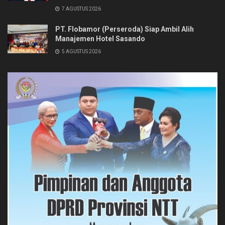
7 AGUSTUS 2026
PT. Flobamor (Perseroda) Siap Ambil Alih
Manajemen Hotel Sasando
5 AGUSTUS 2026