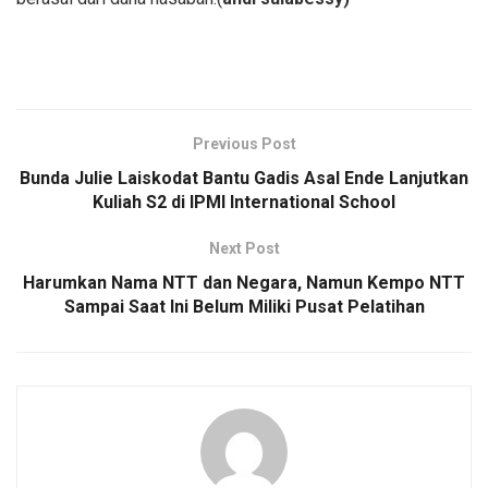
Previous Post
Bunda Julie Laiskodat Bantu Gadis Asal Ende Lanjutkan
Kuliah S2 di IPMI International School
Next Post
Harumkan Nama NTT dan Negara, Namun Kempo NTT
Sampai Saat Ini Belum Miliki Pusat Pelatihan