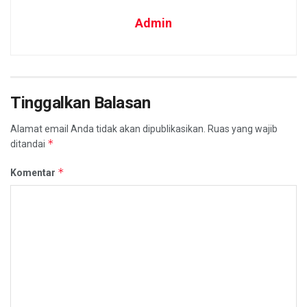
Admin
Tinggalkan Balasan
Alamat email Anda tidak akan dipublikasikan.
Ruas yang wajib
*
ditandai
*
Komentar