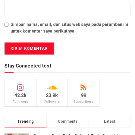
Simpan nama, email, dan situs web saya pada peramban ini
untuk komentar saya berikutnya.
Stay Connected test
42.2k
23.9k
99
Followers
Followers
Subscribers
Trending
Comments
Latest