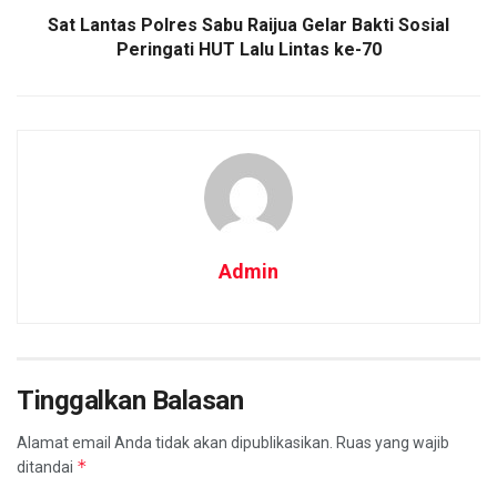
Sat Lantas Polres Sabu Raijua Gelar Bakti Sosial
Peringati HUT Lalu Lintas ke-70
Admin
Tinggalkan Balasan
Alamat email Anda tidak akan dipublikasikan.
Ruas yang wajib
*
ditandai