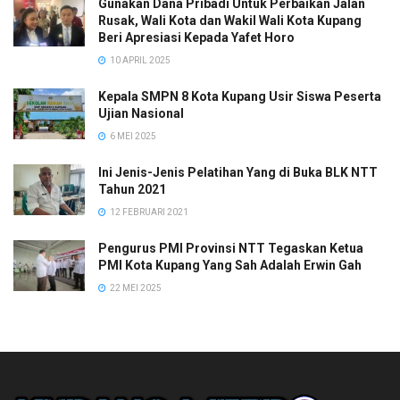
Gunakan Dana Pribadi Untuk Perbaikan Jalan
Rusak, Wali Kota dan Wakil Wali Kota Kupang
Beri Apresiasi Kepada Yafet Horo
10 APRIL 2025
Kepala SMPN 8 Kota Kupang Usir Siswa Peserta
Ujian Nasional
6 MEI 2025
Ini Jenis-Jenis Pelatihan Yang di Buka BLK NTT
Tahun 2021
12 FEBRUARI 2021
Pengurus PMI Provinsi NTT Tegaskan Ketua
PMI Kota Kupang Yang Sah Adalah Erwin Gah
22 MEI 2025