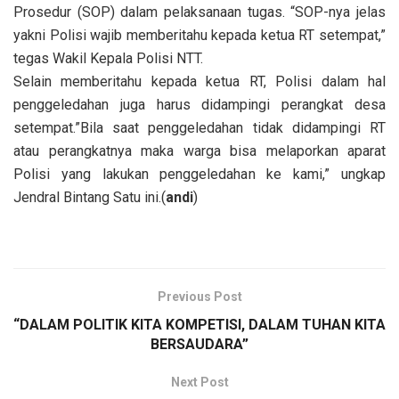
Prosedur (SOP) dalam pelaksanaan tugas. “SOP-nya jelas
yakni Polisi wajib memberitahu kepada ketua RT setempat,”
tegas Wakil Kepala Polisi NTT.
Selain memberitahu kepada ketua RT, Polisi dalam hal
penggeledahan juga harus didampingi perangkat desa
setempat.”Bila saat penggeledahan tidak didampingi RT
atau perangkatnya maka warga bisa melaporkan aparat
Polisi yang lakukan penggeledahan ke kami,” ungkap
Jendral Bintang Satu ini.(
andi
)
Previous Post
“DALAM POLITIK KITA KOMPETISI, DALAM TUHAN KITA
BERSAUDARA”
Next Post