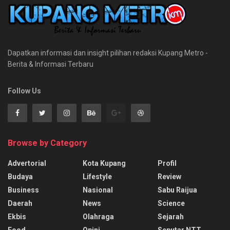
Dapatkan informasi dan insight pilihan redaksi Kupang Metro -
Berita & Informasi Terbaru
Follow Us
Browse by Category
Advertorial
Kota Kupang
Profil
Budaya
Lifestyle
Review
Business
Nasional
Sabu Raijua
Daerah
News
Science
Ekbis
Olahraga
Sejarah