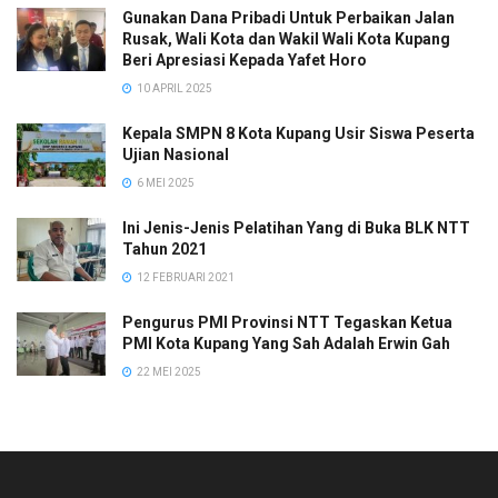
Gunakan Dana Pribadi Untuk Perbaikan Jalan
Rusak, Wali Kota dan Wakil Wali Kota Kupang
Beri Apresiasi Kepada Yafet Horo
10 APRIL 2025
Kepala SMPN 8 Kota Kupang Usir Siswa Peserta
Ujian Nasional
6 MEI 2025
Ini Jenis-Jenis Pelatihan Yang di Buka BLK NTT
Tahun 2021
12 FEBRUARI 2021
Pengurus PMI Provinsi NTT Tegaskan Ketua
PMI Kota Kupang Yang Sah Adalah Erwin Gah
22 MEI 2025