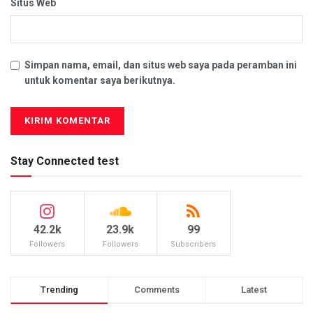
Situs Web
Simpan nama, email, dan situs web saya pada peramban ini
untuk komentar saya berikutnya.
Stay Connected test
42.2k
23.9k
99
Followers
Followers
Subscribers
Trending
Comments
Latest