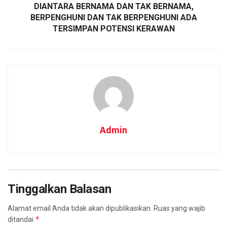
DIANTARA BERNAMA DAN TAK BERNAMA,
BERPENGHUNI DAN TAK BERPENGHUNI ADA
TERSIMPAN POTENSI KERAWAN
Admin
Tinggalkan Balasan
Alamat email Anda tidak akan dipublikasikan.
Ruas yang wajib
*
ditandai