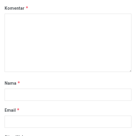
*
Komentar
*
Nama
*
Email