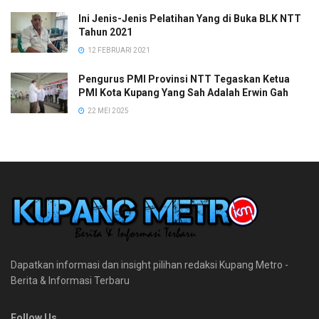
Ini Jenis-Jenis Pelatihan Yang di Buka BLK NTT
Tahun 2021
12 FEBRUARI 2021
Pengurus PMI Provinsi NTT Tegaskan Ketua
PMI Kota Kupang Yang Sah Adalah Erwin Gah
22 MEI 2025
Dapatkan informasi dan insight pilihan redaksi Kupang Metro -
Berita & Informasi Terbaru
Follow Us