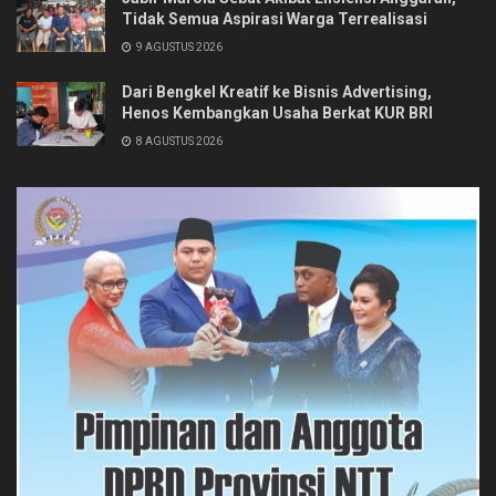
Tidak Semua Aspirasi Warga Terrealisasi
9 AGUSTUS 2026
Dari Bengkel Kreatif ke Bisnis Advertising,
Henos Kembangkan Usaha Berkat KUR BRI
8 AGUSTUS 2026