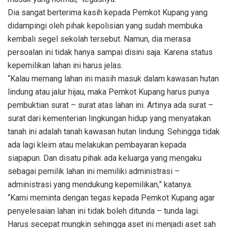
Dia sangat berterima kasih kepada Pemkot Kupang yang
didampingi oleh pihak kepolisian yang sudah membuka
kembali segel sekolah tersebut. Namun, dia merasa
persoalan ini tidak hanya sampai disini saja. Karena status
kepemilikan lahan ini harus jelas.
“Kalau memang lahan ini masih masuk dalam kawasan hutan
lindung atau jalur hijau, maka Pemkot Kupang harus punya
pembuktian surat – surat atas lahan ini. Artinya ada surat –
surat dari kementerian lingkungan hidup yang menyatakan
tanah ini adalah tanah kawasan hutan lindung. Sehingga tidak
ada lagi kleim atau melakukan pembayaran kepada
siapapun. Dan disatu pihak ada keluarga yang mengaku
sebagai pemilik lahan ini memiliki administrasi –
administrasi yang mendukung kepemilikan,” katanya.
“Kami meminta dengan tegas kepada Pemkot Kupang agar
penyelesaian lahan ini tidak boleh ditunda – tunda lagi.
Harus secepat mungkin sehingga aset ini menjadi aset sah