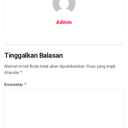
Admin
Tinggalkan Balasan
Alamat email Anda tidak akan dipublikasikan.
Ruas yang wajib
*
ditandai
*
Komentar