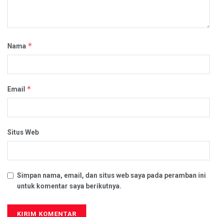
*
Nama
*
Email
Situs Web
Simpan nama, email, dan situs web saya pada peramban ini
untuk komentar saya berikutnya.