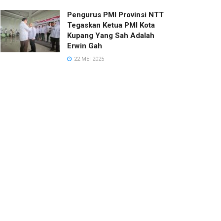
Pengurus PMI Provinsi NTT
Tegaskan Ketua PMI Kota
Kupang Yang Sah Adalah
Erwin Gah
22 MEI 2025