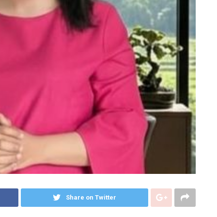
Share on Twitter