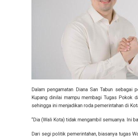
Dalam pengamatan Diana San Tabun sebagai pen
Kupang dinilai mampu membagi Tugas Pokok dan
sehingga ini menjadikan roda pemerintahan di Kot
“Dia (Wali Kota) tidak mengambil semuanya. Ini b
Dari segi politik pemerintahan, biasanya tugas 