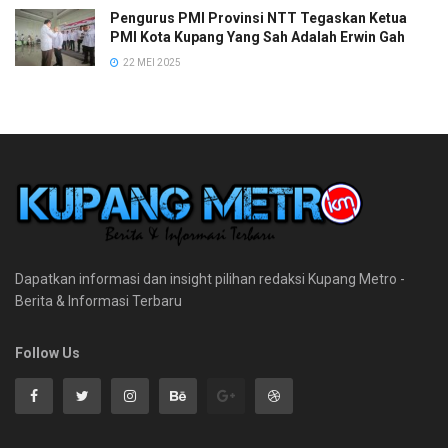
Pengurus PMI Provinsi NTT Tegaskan Ketua
PMI Kota Kupang Yang Sah Adalah Erwin Gah
22 MEI 2025
Dapatkan informasi dan insight pilihan redaksi Kupang Metro -
Berita & Informasi Terbaru
Follow Us