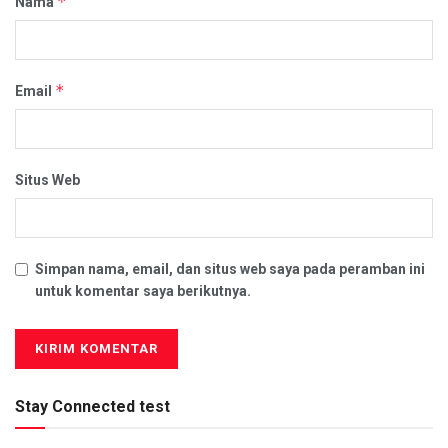
*
Nama
*
Email
Situs Web
Simpan nama, email, dan situs web saya pada peramban ini
untuk komentar saya berikutnya.
Stay Connected test