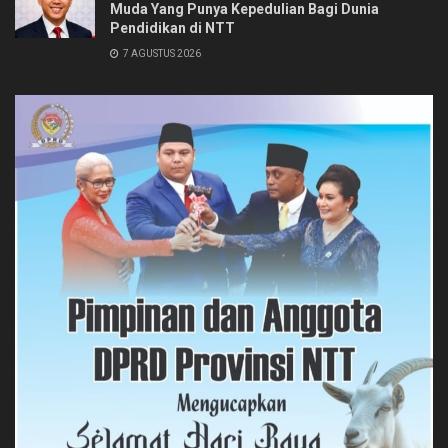
Muda Yang Punya Kepedulian Bagi Dunia
Pendidikan di NTT
7 AGUSTUS 2026