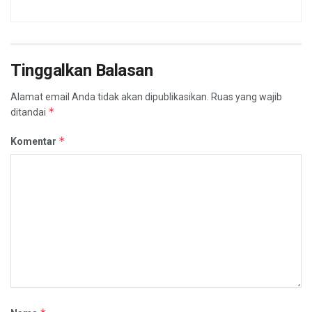
Tinggalkan Balasan
Alamat email Anda tidak akan dipublikasikan.
Ruas yang wajib
*
ditandai
*
Komentar