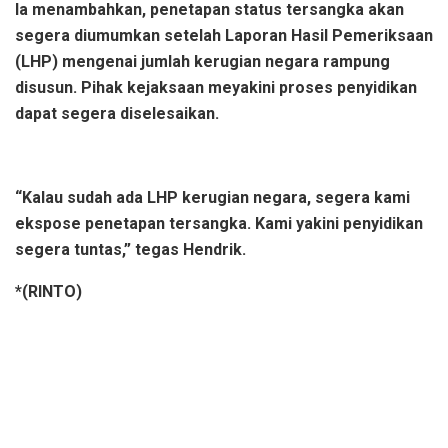
Ia menambahkan, penetapan status tersangka akan
segera diumumkan setelah Laporan Hasil Pemeriksaan
(LHP) mengenai jumlah kerugian negara rampung
disusun. Pihak kejaksaan meyakini proses penyidikan
dapat segera diselesaikan.
“Kalau sudah ada LHP kerugian negara, segera kami
ekspose penetapan tersangka. Kami yakini penyidikan
segera tuntas,” tegas Hendrik.
*(RINTO)