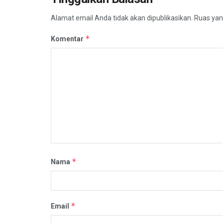
Alamat email Anda tidak akan dipublikasikan.
Ruas yan
*
Komentar
*
Nama
*
Email