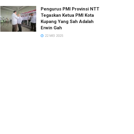
Pengurus PMI Provinsi NTT
Tegaskan Ketua PMI Kota
Kupang Yang Sah Adalah
Erwin Gah
22 MEI 2025