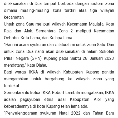
dilaksanakan di Dua tempat berbeda dengan sistem zona
dimana masing-masing zona terdiri atas tiga wilayah
kecamatan.
Untuk zona Satu meliputi wilayah Kecamatan Maulafa, Kota
Raja dan Alak. Sementara Zona 2 meliputi Kecamatan
Oebobo, Kota Lama, dan Kelapa Lima.
“Hari ini acara syukuran dan silaturahmi untuk zona Satu. Dan
untuk zona Dua nanti akan dilaksanakan di halam Sekolah
Pilisi Negara (SPN) Kupang pada Sabtu 28 Januari 2023
mendatang,” kata Djaha.
Bagi warga IKKA di wilayah Kabupaten Kupang panitia
mengarahkan untuk bergabung ke wilayah zona yang
terdekat.
Sementara itu ketua IKKA Robert Lambila mengatakan, IKKA
adalah paguyuban etnis asal Kabupaten Alor yang
keberadaannya di kota Kupang telah lama ada.
“Penyelenggaraan syukuran Natal 2022 dan Tahun Baru