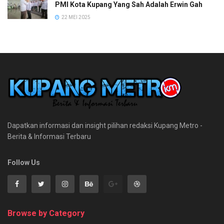
PMI Kota Kupang Yang Sah Adalah Erwin Gah
22 MEI 2025
Dapatkan informasi dan insight pilihan redaksi Kupang Metro -
Berita & Informasi Terbaru
Follow Us
Browse by Category