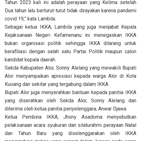
Tahun 2023 kali ini adalah perayaan yang Kelima setelah
Dua tahun lalu berturut-turut tidak dirayakan karena pandemi
covid 19,” kata Lambila.
Sebagai ketua IKKA, Lambila yang juga menjabat Kepala
Kejaksanaan Negeri Kefamenanu ini menegaskan IKKA
bukan organisasi politik sehingga IKKA dilarang untuk
berafiliasi dengan salah satu Partai Politik maupun calon
kandidat kepala daerah.
Sekda Kabupaten Alor, Sonny Alelang yang mewakili Bupati
Alor menyampaikan apresiasi kepada warga Alor di Kota
Kuoang dan sekitar yang tergabung dalam IKKA.
Bupati Alor juga menyerahkan bantuan kepada panitia IKKA
yang diserahkan oleh Sekda Alor, Sonny Alelang dan
diterima oleh ketua panitia penyelenggara, Anwar Djawa.
Ketua Pembina IKKA, Jhony Asadoma menyebutkan
pelaksanaan acara syukuran dan silaturahmi perayaan Natal
dan Tahun Baru yang diselenggarakan oleh IKKA