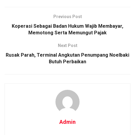
Previous Post
Koperasi Sebagai Badan Hukum Wajib Membayar,
Memotong Serta Memungut Pajak
Next Post
Rusak Parah, Terminal Angkutan Penumpang Noelbaki
Butuh Perbaikan
Admin