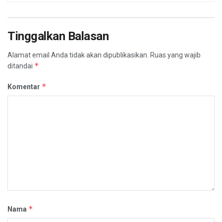
Tinggalkan Balasan
Alamat email Anda tidak akan dipublikasikan.
Ruas yang wajib
*
ditandai
*
Komentar
*
Nama