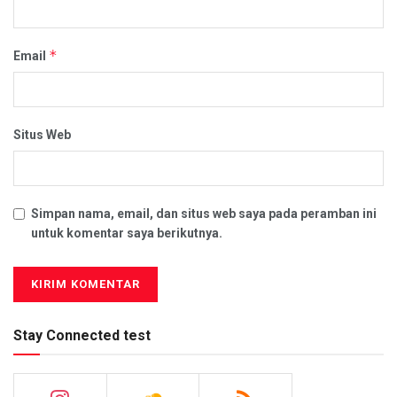
*
Email
Situs Web
Simpan nama, email, dan situs web saya pada peramban ini
untuk komentar saya berikutnya.
Stay Connected test