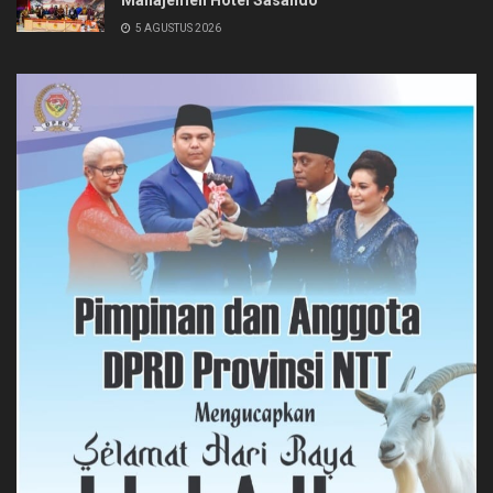
Manajemen Hotel Sasando
5 AGUSTUS 2026