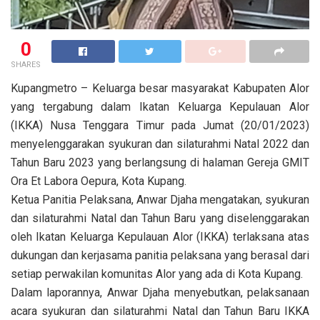
0
SHARES
Kupangmetro – Keluarga besar masyarakat Kabupaten Alor
yang tergabung dalam Ikatan Keluarga Kepulauan Alor
(IKKA) Nusa Tenggara Timur pada Jumat (20/01/2023)
menyelenggarakan syukuran dan silaturahmi Natal 2022 dan
Tahun Baru 2023 yang berlangsung di halaman Gereja GMIT
Ora Et Labora Oepura, Kota Kupang.
Ketua Panitia Pelaksana, Anwar Djaha mengatakan, syukuran
dan silaturahmi Natal dan Tahun Baru yang diselenggarakan
oleh Ikatan Keluarga Kepulauan Alor (IKKA) terlaksana atas
dukungan dan kerjasama panitia pelaksana yang berasal dari
setiap perwakilan komunitas Alor yang ada di Kota Kupang.
Dalam laporannya, Anwar Djaha menyebutkan, pelaksanaan
acara syukuran dan silaturahmi Natal dan Tahun Baru IKKA