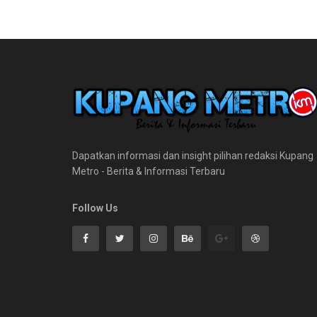
Dapatkan informasi dan insight pilihan redaksi Kupang
Metro - Berita & Informasi Terbaru
Follow Us