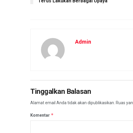
Terus Lakukan Berbagai Upaya
Admin
Tinggalkan Balasan
Alamat email Anda tidak akan dipublikasikan.
Ruas yan
*
Komentar