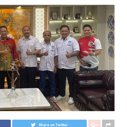
Share on Twitter