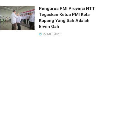
Pengurus PMI Provinsi NTT
Tegaskan Ketua PMI Kota
Kupang Yang Sah Adalah
Erwin Gah
22 MEI 2025