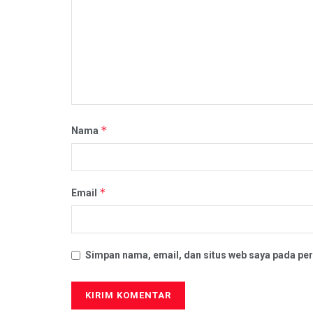
*
Nama
*
Email
Simpan nama, email, dan situs web saya pada per