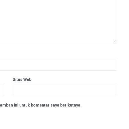
Situs Web
amban ini untuk komentar saya berikutnya.