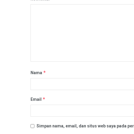
*
Nama
*
Email
Simpan nama, email, dan situs web saya pada per