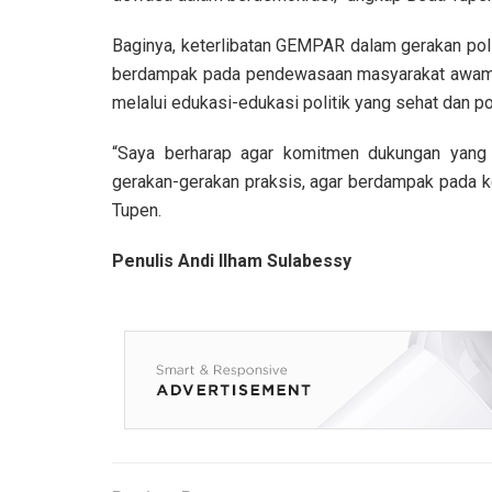
Baginya, keterlibatan GEMPAR dalam gerakan poli
berdampak pada pendewasaan masyarakat awam 
melalui edukasi-edukasi politik yang sehat dan pos
“Saya berharap agar komitmen dukungan yang 
gerakan-gerakan praksis, agar berdampak pada 
Tupen.
Penulis Andi Ilham Sulabessy