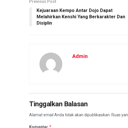
Previous Post
Kejuaraan Kempo Antar Dojo Dapat
Melahirkan Kenshi Yang Berkarakter Dan
Disiplin
Admin
Tinggalkan Balasan
Alamat email Anda tidak akan dipublikasikan.
Ruas yan
*
Komentar