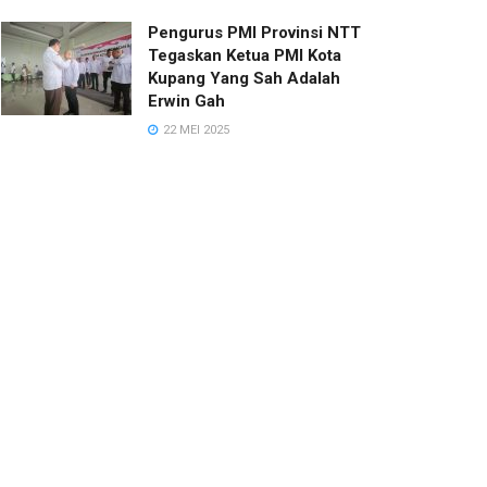
Pengurus PMI Provinsi NTT
Tegaskan Ketua PMI Kota
Kupang Yang Sah Adalah
Erwin Gah
22 MEI 2025