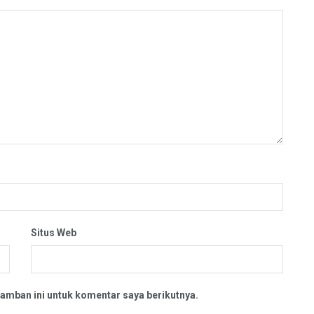
Situs Web
amban ini untuk komentar saya berikutnya.