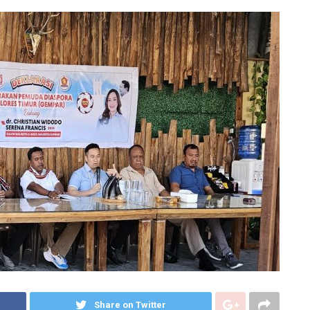
Share on Twitter