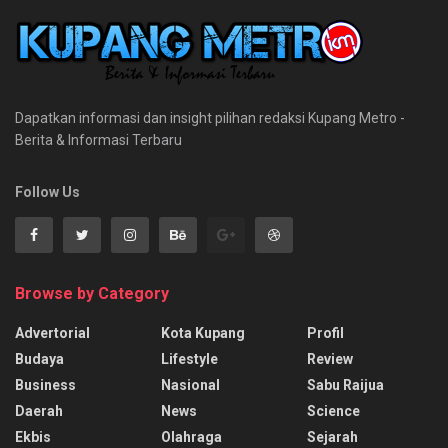
Dapatkan informasi dan insight pilihan redaksi Kupang Metro -
Berita & Informasi Terbaru
Follow Us
Browse by Category
Advertorial
Kota Kupang
Profil
Budaya
Lifestyle
Review
Business
Nasional
Sabu Raijua
Daerah
News
Science
Ekbis
Olahraga
Sejarah