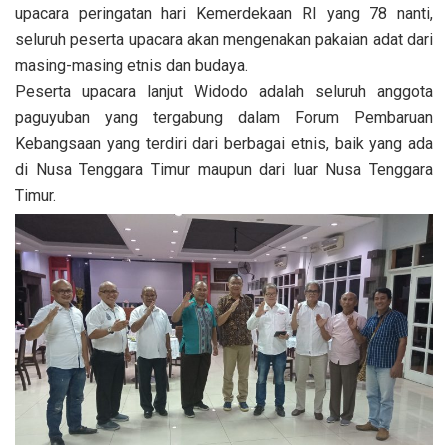
upacara peringatan hari Kemerdekaan RI yang 78 nanti,
seluruh peserta upacara akan mengenakan pakaian adat dari
masing-masing etnis dan budaya.
Peserta upacara lanjut Widodo adalah seluruh anggota
paguyuban yang tergabung dalam Forum Pembaruan
Kebangsaan yang terdiri dari berbagai etnis, baik yang ada
di Nusa Tenggara Timur maupun dari luar Nusa Tenggara
Timur.