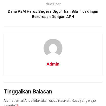
Next Post
Dana PEM Harus Segera Digulirkan Bila Tidak Ingin
Berurusan Dengan APH
Admin
Tinggalkan Balasan
Alamat email Anda tidak akan dipublikasikan.
Ruas yang wajib
*
ditandai