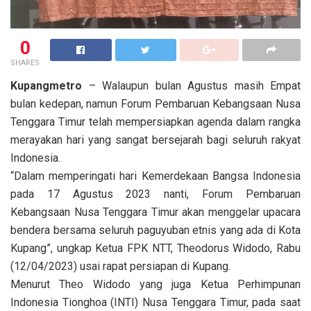
0
SHARES
Kupangmetro
– Walaupun bulan Agustus masih Empat
bulan kedepan, namun Forum Pembaruan Kebangsaan Nusa
Tenggara Timur telah mempersiapkan agenda dalam rangka
merayakan hari yang sangat bersejarah bagi seluruh rakyat
Indonesia.
“Dalam memperingati hari Kemerdekaan Bangsa Indonesia
pada 17 Agustus 2023 nanti, Forum Pembaruan
Kebangsaan Nusa Tenggara Timur akan menggelar upacara
bendera bersama seluruh paguyuban etnis yang ada di Kota
Kupang”, ungkap Ketua FPK NTT, Theodorus Widodo, Rabu
(12/04/2023) usai rapat persiapan di Kupang.
Menurut Theo Widodo yang juga Ketua Perhimpunan
Indonesia Tionghoa (INTI) Nusa Tenggara Timur, pada saat