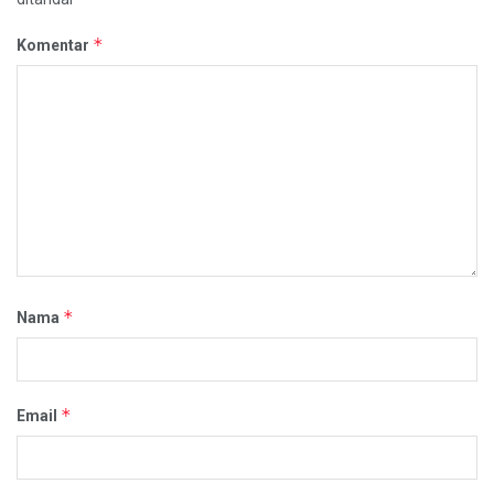
*
Komentar
*
Nama
*
Email