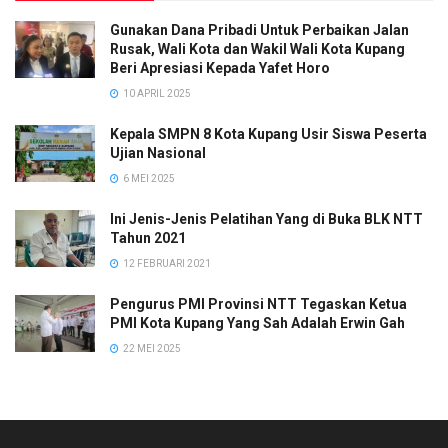
Gunakan Dana Pribadi Untuk Perbaikan Jalan
Rusak, Wali Kota dan Wakil Wali Kota Kupang
Beri Apresiasi Kepada Yafet Horo
10 APRIL 2025
Kepala SMPN 8 Kota Kupang Usir Siswa Peserta
Ujian Nasional
6 MEI 2025
Ini Jenis-Jenis Pelatihan Yang di Buka BLK NTT
Tahun 2021
12 FEBRUARI 2021
Pengurus PMI Provinsi NTT Tegaskan Ketua
PMI Kota Kupang Yang Sah Adalah Erwin Gah
22 MEI 2025