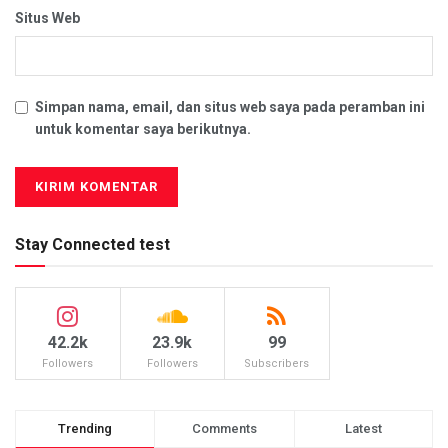
Situs Web
Simpan nama, email, dan situs web saya pada peramban ini
untuk komentar saya berikutnya.
Stay Connected test
42.2k
23.9k
99
Followers
Followers
Subscribers
Trending
Comments
Latest