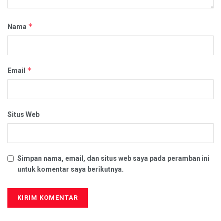
*
Nama
*
Email
Situs Web
Simpan nama, email, dan situs web saya pada peramban ini
untuk komentar saya berikutnya.