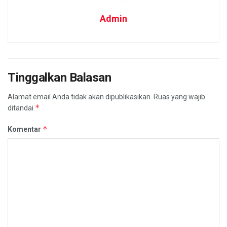
Admin
Tinggalkan Balasan
Alamat email Anda tidak akan dipublikasikan.
Ruas yang wajib
*
ditandai
*
Komentar