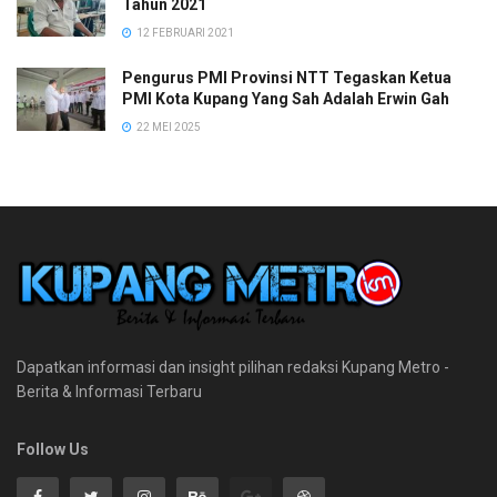
Tahun 2021
12 FEBRUARI 2021
Pengurus PMI Provinsi NTT Tegaskan Ketua
PMI Kota Kupang Yang Sah Adalah Erwin Gah
22 MEI 2025
Dapatkan informasi dan insight pilihan redaksi Kupang Metro -
Berita & Informasi Terbaru
Follow Us