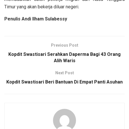
Timur yang akan bekerja diluar negeri.
Penulis Andi Ilham Sulabessy
Previous Post
Kopdit Swastisari Serahkan Daperma Bagi 43 Orang
Alih Waris
Next Post
Kopdit Swastisari Beri Bantuan Di Empat Panti Asuhan