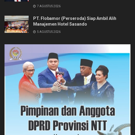
7 AGUSTUS 2026
PT. Flobamor (Perseroda) Siap Ambil Alih
Manajemen Hotel Sasando
5 AGUSTUS 2026