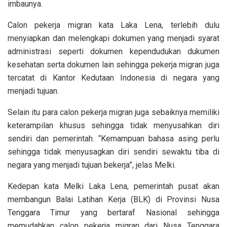
imbaunya.
Calon pekerja migran kata Laka Lena, terlebih dulu
menyiapkan dan melengkapi dokumen yang menjadi syarat
administrasi seperti dokumen kependudukan dukumen
kesehatan serta dokumen lain sehingga pekerja migran juga
tercatat di Kantor Kedutaan Indonesia di negara yang
menjadi tujuan.
Selain itu para calon pekerja migran juga sebaiknya memiliki
keterampilan khusus sehingga tidak menyusahkan diri
sendiri dan pemerintah. “Kemampuan bahasa asing perlu
sehingga tidak menyusagkan diri sendiri sewaktu tiba di
negara yang menjadi tujuan bekerja”, jelas Melki.
Kedepan kata Melki Laka Lena, pemerintah pusat akan
membangun Balai Latihan Kerja (BLK) di Provinsi Nusa
Tenggara Timur yang bertaraf Nasional sehingga
memudahkan calon pekerja migran dari Nusa Tenggara