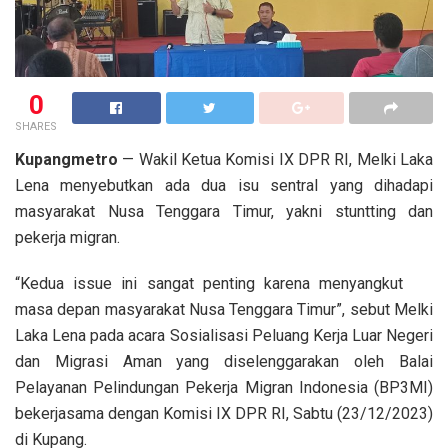
0
SHARES
Kupangmetro
— Wakil Ketua Komisi IX DPR RI, Melki Laka
Lena menyebutkan ada dua isu sentral yang dihadapi
masyarakat Nusa Tenggara Timur, yakni stuntting dan
pekerja migran.
“Kedua issue ini sangat penting karena menyangkut
masa depan masyarakat Nusa Tenggara Timur”, sebut Melki
Laka Lena pada acara Sosialisasi Peluang Kerja Luar Negeri
dan Migrasi Aman yang diselenggarakan oleh Balai
Pelayanan Pelindungan Pekerja Migran Indonesia (BP3MI)
bekerjasama dengan Komisi IX DPR RI, Sabtu (23/12/2023)
di Kupang.