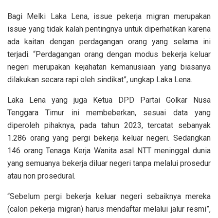
Bagi Melki Laka Lena, issue pekerja migran merupakan
issue yang tidak kalah pentingnya untuk diperhatikan karena
ada kaitan dengan perdagangan orang yang selama ini
terjadi. “Perdagangan orang dengan modus bekerja keluar
negeri merupakan kejahatan kemanusiaan yang biasanya
dilakukan secara rapi oleh sindikat”, ungkap Laka Lena.
Laka Lena yang juga Ketua DPD Partai Golkar Nusa
Tenggara Timur ini membeberkan, sesuai data yang
diperoleh pihaknya, pada tahun 2023, tercatat sebanyak
1.286 orang yang pergi bekerja keluar negeri. Sedangkan
146 orang Tenaga Kerja Wanita asal NTT meninggal dunia
yang semuanya bekerja diluar negeri tanpa melalui prosedur
atau non prosedural.
“Sebelum pergi bekerja keluar negeri sebaiknya mereka
(calon pekerja migran) harus mendaftar melalui jalur resmi”,