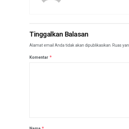
Tinggalkan Balasan
Alamat email Anda tidak akan dipublikasikan.
Ruas yan
*
Komentar
*
Nama