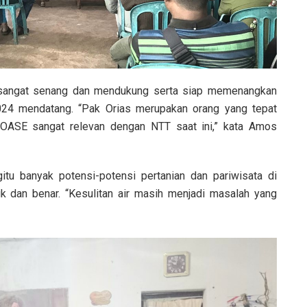
angat senang dan mendukung serta siap memenangkan
24 mendatang. “Pak Orias merupakan orang yang tepat
OASE sangat relevan dengan NTT saat ini,” kata Amos
tu banyak potensi-potensi pertanian dan pariwisata di
 dan benar. “Kesulitan air masih menjadi masalah yang