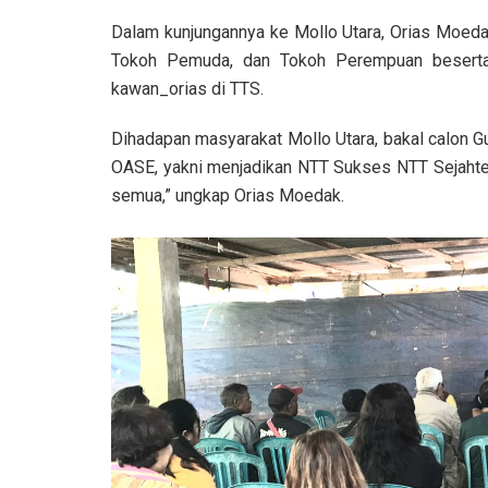
Dalam kunjungannya ke Mollo Utara, Orias Moeda
Tokoh Pemuda, dan Tokoh Perempuan beserta
kawan_orias di TTS.
Dihadapan masyarakat Mollo Utara, bakal calon 
OASE, yakni menjadikan NTT Sukses NTT Sejahte
semua,” ungkap Orias Moedak.