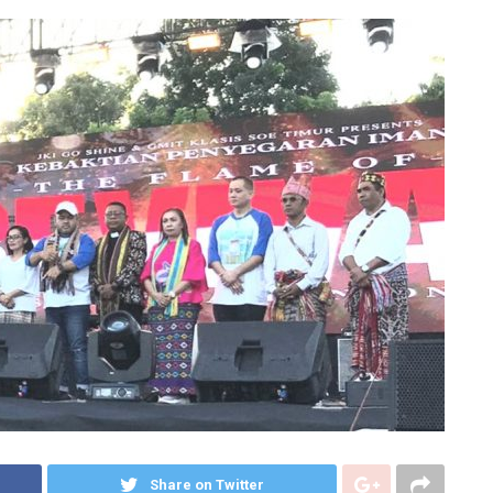
Share on Twitter