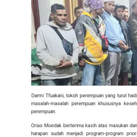
Darmi Tfuakani, tokoh perempuan yang turut had
masalah-masalah perempuan khususnya kesehat
perempuan.
Orias Moedak berterima kasih atas masukan dan
harapan sudah menjadi program-program prior