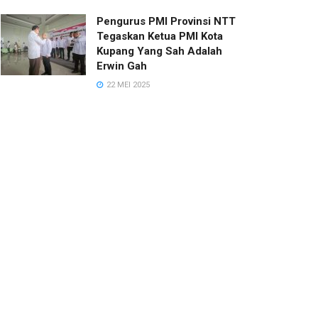
Pengurus PMI Provinsi NTT
Tegaskan Ketua PMI Kota
Kupang Yang Sah Adalah
Erwin Gah
22 MEI 2025