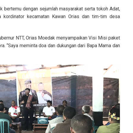
k bertemu dengan sejumlah masyarakat serta tokoh Adat,
 kordinator kecamatan Kawan Orias dan tim-tim desa
Gubernur NTT, Orias Moedak menyampaikan Visi Misi paket
ra. “Saya meminta doa dan dukungan dari Bapa Mama dan