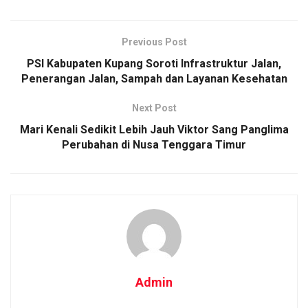
Previous Post
PSI Kabupaten Kupang Soroti Infrastruktur Jalan,
Penerangan Jalan, Sampah dan Layanan Kesehatan
Next Post
Mari Kenali Sedikit Lebih Jauh Viktor Sang Panglima
Perubahan di Nusa Tenggara Timur
Admin