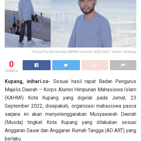
Ketua Panitia Musda KAHMI periode 2022-2027, Sokan Teibang
0
SHARES
Kupang, inihari.co-
Sesuai hasil rapat Badan Pengurus
Majelis Daerah – Korps Alumni Himpunan Mahasiswa Islam
(KAHMI) Kota Kupang yang digelar pada Jumat, 23
September 2022, disepakati, organisasi mahasiswa pasca
sarjana ini akan menyelenggarakan Musyawarah Daerah
(Musda) tingkat Kota Kupang yang dilakukan sesuai
Anggaran Dasar dan Anggaran Rumah Tangga (AD ART) yang
berlaku.