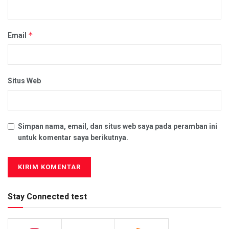
*
Email
Situs Web
Simpan nama, email, dan situs web saya pada peramban ini
untuk komentar saya berikutnya.
Stay Connected test