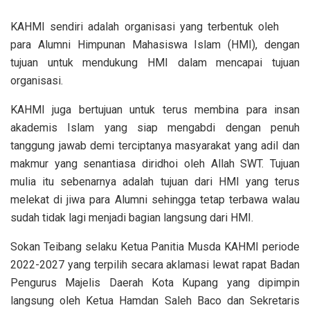
KAHMI sendiri adalah organisasi yang terbentuk oleh
para Alumni Himpunan Mahasiswa Islam (HMI), dengan
tujuan untuk mendukung HMI dalam mencapai tujuan
organisasi.
KAHMI juga bertujuan untuk terus membina para insan
akademis Islam yang siap mengabdi dengan penuh
tanggung jawab demi terciptanya masyarakat yang adil dan
makmur yang senantiasa diridhoi oleh Allah SWT. Tujuan
mulia itu sebenarnya adalah tujuan dari HMI yang terus
melekat di jiwa para Alumni sehingga tetap terbawa walau
sudah tidak lagi menjadi bagian langsung dari HMI.
Sokan Teibang selaku Ketua Panitia Musda KAHMI periode
2022-2027 yang terpilih secara aklamasi lewat rapat Badan
Pengurus Majelis Daerah Kota Kupang yang dipimpin
langsung oleh Ketua Hamdan Saleh Baco dan Sekretaris