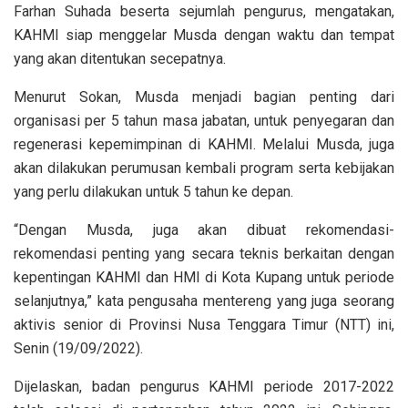
Farhan Suhada beserta sejumlah pengurus, mengatakan,
KAHMI siap menggelar Musda dengan waktu dan tempat
yang akan ditentukan secepatnya.
Menurut Sokan, Musda menjadi bagian penting dari
organisasi per 5 tahun masa jabatan, untuk penyegaran dan
regenerasi kepemimpinan di KAHMI. Melalui Musda, juga
akan dilakukan perumusan kembali program serta kebijakan
yang perlu dilakukan untuk 5 tahun ke depan.
“Dengan Musda, juga akan dibuat rekomendasi-
rekomendasi penting yang secara teknis berkaitan dengan
kepentingan KAHMI dan HMI di Kota Kupang untuk periode
selanjutnya,” kata pengusaha mentereng yang juga seorang
aktivis senior di Provinsi Nusa Tenggara Timur (NTT) ini,
Senin (19/09/2022).
Dijelaskan, badan pengurus KAHMI periode 2017-2022