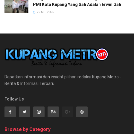
PMI Kota Kupang Yang Sah Adalah Erwin Gah
22 MEI 2025
Dapatkan informasi dan insight pilihan redaksi Kupang Metro -
Berita & Informasi Terbaru
Follow Us
Browse by Category