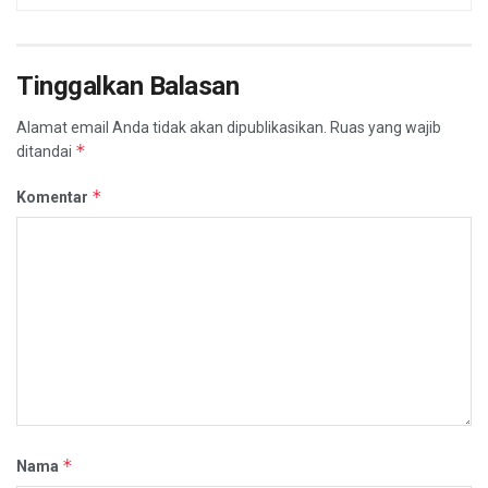
Tinggalkan Balasan
Alamat email Anda tidak akan dipublikasikan.
Ruas yang wajib
*
ditandai
*
Komentar
*
Nama