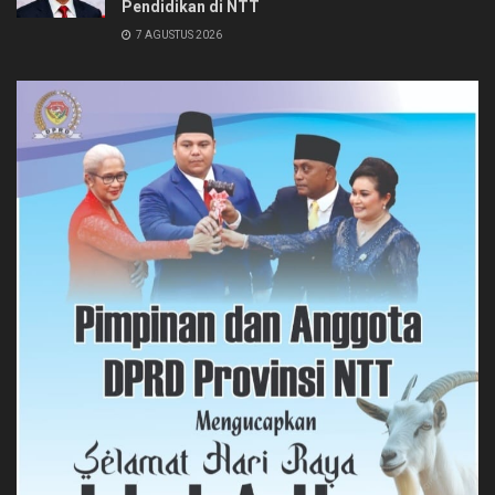
Pendidikan di NTT
7 AGUSTUS 2026