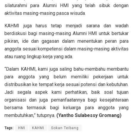
silaturahmi para Alumni HMI yang telah sibuk dengan
aktivitas masing-masing pasca wisuda.
KAHMI juga harus tetap menjadi sarana dan wadah
berdiskusi bagi masing-masing Alumni HMI untuk bertukar
pikiran, ide dan gagasan dalam menentukan peran para
anggota sesuai kompetensi dalam masing-masing aktivitas
atau ruang lingkup kerja yang ada.
“Dalam KAHMI, kami juga saling bahu-membahu membantu
para anggota yang belum memiliki pekerjaan untuk
distribusikan ke tempat kerja sesuai potensi dan kebutuhan.
Jadi segala aspek kami perhatikan, baik soal tujuan
organisasi dan juga pemanfaatannya bagi kesejahteraan
bersama termasuk bagi keluarga para anggota yang
membutuhkan,” tutupnya.
(Yantho Sulabessy Gromang)
Tags:
HMI
KAHMI
Sokan Teibang