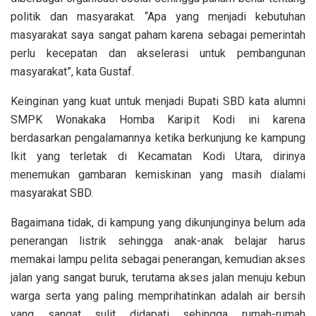
politik dan masyarakat. “Apa yang menjadi kebutuhan
masyarakat saya sangat paham karena sebagai pemerintah
perlu kecepatan dan akselerasi untuk pembangunan
masyarakat”, kata Gustaf.
Keinginan yang kuat untuk menjadi Bupati SBD kata alumni
SMPK Wonakaka Homba Karipit Kodi ini karena
berdasarkan pengalamannya ketika berkunjung ke kampung
Ikit yang terletak di Kecamatan Kodi Utara, dirinya
menemukan gambaran kemiskinan yang masih dialami
masyarakat SBD.
Bagaimana tidak, di kampung yang dikunjunginya belum ada
penerangan listrik sehingga anak-anak belajar harus
memakai lampu pelita sebagai penerangan, kemudian akses
jalan yang sangat buruk, terutama akses jalan menuju kebun
warga serta yang paling memprihatinkan adalah air bersih
yang sangat sulit didapati sehingga rumah-rumah