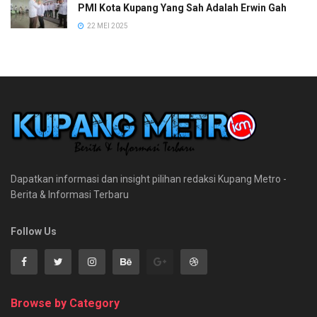
PMI Kota Kupang Yang Sah Adalah Erwin Gah
22 MEI 2025
Dapatkan informasi dan insight pilihan redaksi Kupang Metro -
Berita & Informasi Terbaru
Follow Us
Browse by Category