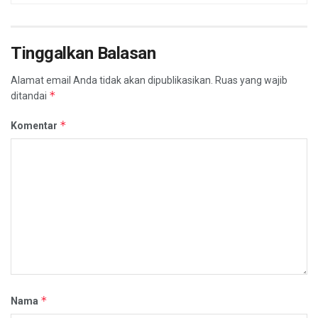
Tinggalkan Balasan
Alamat email Anda tidak akan dipublikasikan.
Ruas yang wajib
*
ditandai
*
Komentar
*
Nama