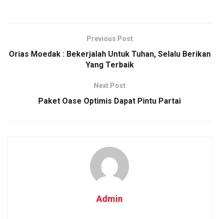
Previous Post
Orias Moedak : Bekerjalah Untuk Tuhan, Selalu Berikan
Yang Terbaik
Next Post
Paket Oase Optimis Dapat Pintu Partai
Admin