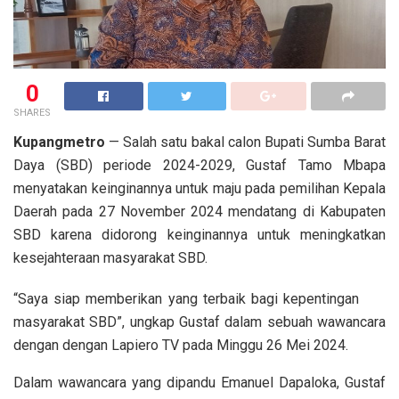
0
SHARES
Kupangmetro
— Salah satu bakal calon Bupati Sumba Barat
Daya (SBD) periode 2024-2029, Gustaf Tamo Mbapa
menyatakan keinginannya untuk maju pada pemilihan Kepala
Daerah pada 27 November 2024 mendatang di Kabupaten
SBD karena didorong keinginannya untuk meningkatkan
kesejahteraan masyarakat SBD.
“Saya siap memberikan yang terbaik bagi kepentingan
masyarakat SBD”, ungkap Gustaf dalam sebuah wawancara
dengan dengan Lapiero TV pada Minggu 26 Mei 2024.
Dalam wawancara yang dipandu Emanuel Dapaloka, Gustaf