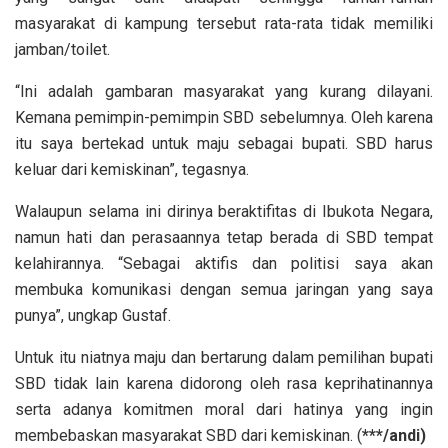
masyarakat di kampung tersebut rata-rata tidak memiliki
jamban/toilet.
“Ini adalah gambaran masyarakat yang kurang dilayani.
Kemana pemimpin-pemimpin SBD sebelumnya. Oleh karena
itu saya bertekad untuk maju sebagai bupati. SBD harus
keluar dari kemiskinan”, tegasnya.
Walaupun selama ini dirinya beraktifitas di Ibukota Negara,
namun hati dan perasaannya tetap berada di SBD tempat
kelahirannya. “Sebagai aktifis dan politisi saya akan
membuka komunikasi dengan semua jaringan yang saya
punya”, ungkap Gustaf.
Untuk itu niatnya maju dan bertarung dalam pemilihan bupati
SBD tidak lain karena didorong oleh rasa keprihatinannya
serta adanya komitmen moral dari hatinya yang ingin
membebaskan masyarakat SBD dari kemiskinan. (
***/andi)