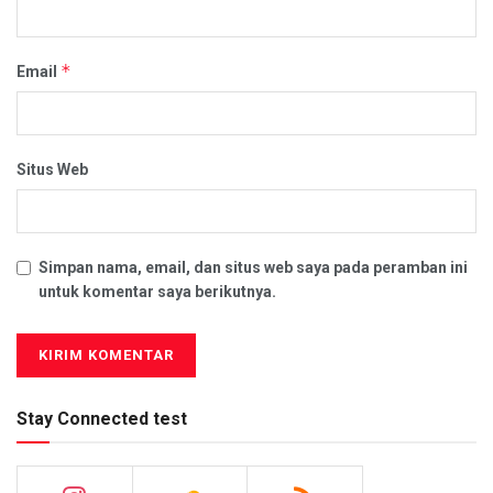
*
Email
Situs Web
Simpan nama, email, dan situs web saya pada peramban ini
untuk komentar saya berikutnya.
Stay Connected test