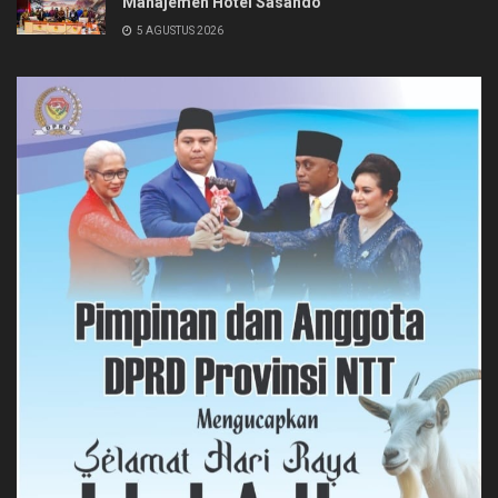
Manajemen Hotel Sasando
5 AGUSTUS 2026