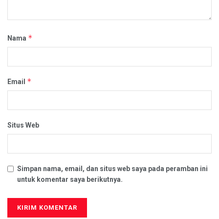
*
Nama
*
Email
Situs Web
Simpan nama, email, dan situs web saya pada peramban ini
untuk komentar saya berikutnya.