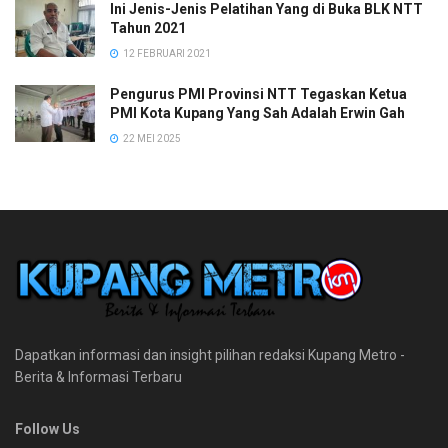
Ini Jenis-Jenis Pelatihan Yang di Buka BLK NTT
Tahun 2021
12 FEBRUARI 2021
Pengurus PMI Provinsi NTT Tegaskan Ketua
PMI Kota Kupang Yang Sah Adalah Erwin Gah
22 MEI 2025
Dapatkan informasi dan insight pilihan redaksi Kupang Metro -
Berita & Informasi Terbaru
Follow Us