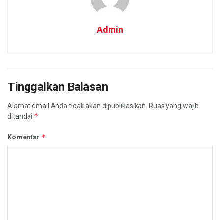
Admin
Tinggalkan Balasan
Alamat email Anda tidak akan dipublikasikan.
Ruas yang wajib
*
ditandai
*
Komentar