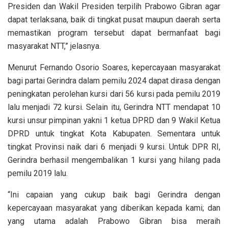
Presiden dan Wakil Presiden terpilih Prabowo Gibran agar
dapat terlaksana, baik di tingkat pusat maupun daerah serta
memastikan program tersebut dapat bermanfaat bagi
masyarakat NTT,” jelasnya.
Menurut Fernando Osorio Soares, kepercayaan masyarakat
bagi partai Gerindra dalam pemilu 2024 dapat dirasa dengan
peningkatan perolehan kursi dari 56 kursi pada pemilu 2019
lalu menjadi 72 kursi. Selain itu, Gerindra NTT mendapat 10
kursi unsur pimpinan yakni 1 ketua DPRD dan 9 Wakil Ketua
DPRD untuk tingkat Kota Kabupaten. Sementara untuk
tingkat Provinsi naik dari 6 menjadi 9 kursi. Untuk DPR RI,
Gerindra berhasil mengembalikan 1 kursi yang hilang pada
pemilu 2019 lalu.
“Ini capaian yang cukup baik bagi Gerindra dengan
kepercayaan masyarakat yang diberikan kepada kami; dan
yang utama adalah Prabowo Gibran bisa meraih