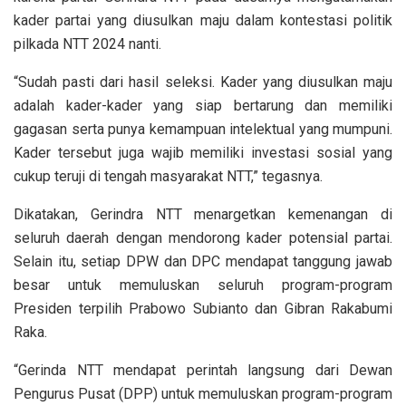
kader partai yang diusulkan maju dalam kontestasi politik
pilkada NTT 2024 nanti.
“Sudah pasti dari hasil seleksi. Kader yang diusulkan maju
adalah kader-kader yang siap bertarung dan memiliki
gagasan serta punya kemampuan intelektual yang mumpuni.
Kader tersebut juga wajib memiliki investasi sosial yang
cukup teruji di tengah masyarakat NTT,” tegasnya.
Dikatakan, Gerindra NTT menargetkan kemenangan di
seluruh daerah dengan mendorong kader potensial partai.
Selain itu, setiap DPW dan DPC mendapat tanggung jawab
besar untuk memuluskan seluruh program-program
Presiden terpilih Prabowo Subianto dan Gibran Rakabumi
Raka.
“Gerinda NTT mendapat perintah langsung dari Dewan
Pengurus Pusat (DPP) untuk memuluskan program-program