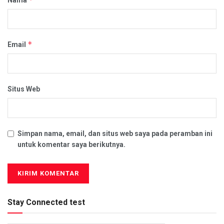
*
Email
Situs Web
Simpan nama, email, dan situs web saya pada peramban ini
untuk komentar saya berikutnya.
Stay Connected test