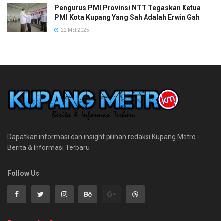
Pengurus PMI Provinsi NTT Tegaskan Ketua
PMI Kota Kupang Yang Sah Adalah Erwin Gah
22 MEI 2025
Dapatkan informasi dan insight pilihan redaksi Kupang Metro -
Berita & Informasi Terbaru
Follow Us