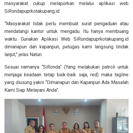
masyarakat cukup melaporkan melalui aplikasi web
SiRondapuprkotakupang.id.
“Masyarakat tidak perlu membuat surat pengaduan atau
mendatangi kantor untuk mengadu. Itu hanya membuang
waktu. Gunakan Aplikasi Web SiRondapuprkotakupang.id
dimanapun dan kapanpun, petugas kami langsung tindak
lanjut,” jelas Natun.
Sesuai namanya “SiRonda” (Yang melakukan patroli untuk
menjaga keadaan tetap baik-baik saja, red) maka tagline
yang diusung yakni “Dimanapun dan Kapanpun Ada Masalah
Kami Siap Melayani Anda”.