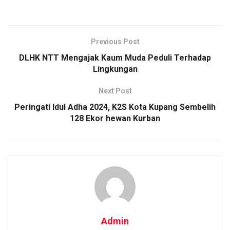
Previous Post
DLHK NTT Mengajak Kaum Muda Peduli Terhadap
Lingkungan
Next Post
Peringati Idul Adha 2024, K2S Kota Kupang Sembelih
128 Ekor hewan Kurban
Admin