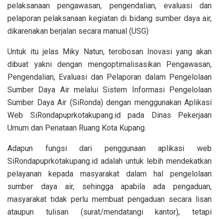
pelaksanaan pengawasan, pengendalian, evaluasi dan
pelaporan pelaksanaan kegiatan di bidang sumber daya air,
dikarenakan berjalan secara manual (USG)
Untuk itu jelas Miky Natun, terobosan Inovasi yang akan
dibuat yakni dengan mengoptimalisasikan Pengawasan,
Pengendalian, Evaluasi dan Pelaporan dalam Pengelolaan
Sumber Daya Air melalui Sistem Informasi Pengelolaan
Sumber Daya Air (SiRonda) dengan menggunakan Aplikasi
Web SiRondapuprkotakupang.id pada Dinas Pekerjaan
Umum dan Penataan Ruang Kota Kupang.
Adapun fungsi dari penggunaan aplikasi web
SiRondapuprkotakupang.id adalah untuk lebih mendekatkan
pelayanan kepada masyarakat dalam hal pengelolaan
sumber daya air, sehingga apabila ada pengaduan,
masyarakat tidak perlu membuat pengaduan secara lisan
ataupun tulisan (surat/mendatangi kantor), tetapi