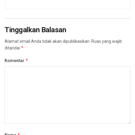
Tinggalkan Balasan
Alamat email Anda tidak akan dipublikasikan.
Ruas yang wajib
*
ditandai
*
Komentar
*
Nama