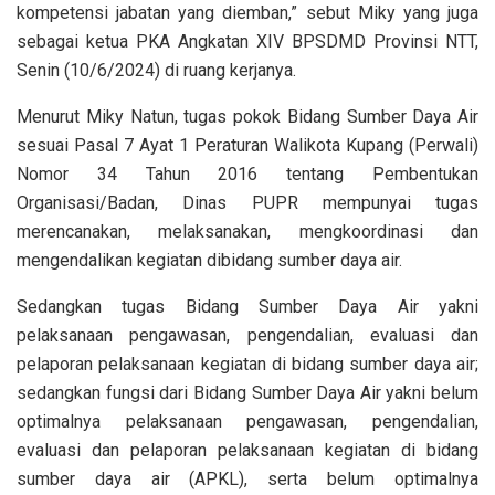
kompetensi jabatan yang diemban,” sebut Miky yang juga
sebagai ketua PKA Angkatan XIV BPSDMD Provinsi NTT,
Senin (10/6/2024) di ruang kerjanya.
Menurut Miky Natun, tugas pokok Bidang Sumber Daya Air
sesuai Pasal 7 Ayat 1 Peraturan Walikota Kupang (Perwali)
Nomor 34 Tahun 2016 tentang Pembentukan
Organisasi/Badan, Dinas PUPR mempunyai tugas
merencanakan, melaksanakan, mengkoordinasi dan
mengendalikan kegiatan dibidang sumber daya air.
Sedangkan tugas Bidang Sumber Daya Air yakni
pelaksanaan pengawasan, pengendalian, evaluasi dan
pelaporan pelaksanaan kegiatan di bidang sumber daya air;
sedangkan fungsi dari Bidang Sumber Daya Air yakni belum
optimalnya pelaksanaan pengawasan, pengendalian,
evaluasi dan pelaporan pelaksanaan kegiatan di bidang
sumber daya air (APKL), serta belum optimalnya