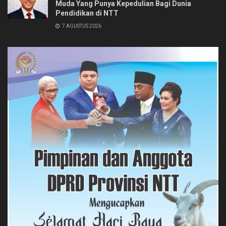
Muda Yang Punya Kepedulian Bagi Dunia
Pendidikan di NTT
7 AGUSTUS 2026