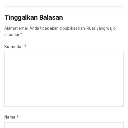
Tinggalkan Balasan
Alamat email Anda tidak akan dipublikasikan.
Ruas yang wajib
*
ditandai
*
Komentar
*
Nama