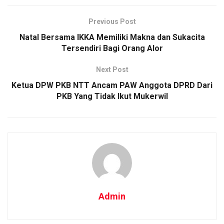
Previous Post
Natal Bersama IKKA Memiliki Makna dan Sukacita
Tersendiri Bagi Orang Alor
Next Post
Ketua DPW PKB NTT Ancam PAW Anggota DPRD Dari
PKB Yang Tidak Ikut Mukerwil
Admin