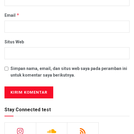
*
Email
Situs Web
Simpan nama, email, dan situs web saya pada peramban ini
untuk komentar saya berikutnya.
Stay Connected test