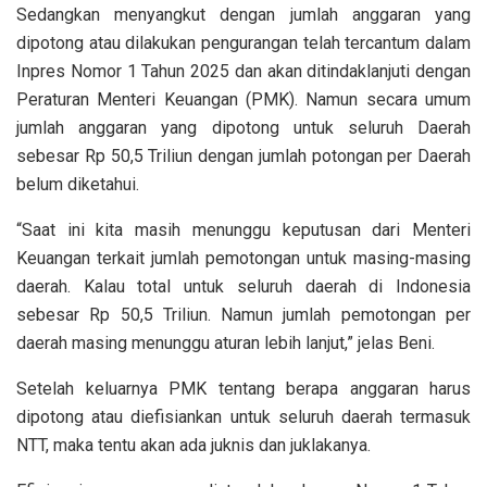
Sedangkan menyangkut dengan jumlah anggaran yang
dipotong atau dilakukan pengurangan telah tercantum dalam
Inpres Nomor 1 Tahun 2025 dan akan ditindaklanjuti dengan
Peraturan Menteri Keuangan (PMK). Namun secara umum
jumlah anggaran yang dipotong untuk seluruh Daerah
sebesar Rp 50,5 Triliun dengan jumlah potongan per Daerah
belum diketahui.
“Saat ini kita masih menunggu keputusan dari Menteri
Keuangan terkait jumlah pemotongan untuk masing-masing
daerah. Kalau total untuk seluruh daerah di Indonesia
sebesar Rp 50,5 Triliun. Namun jumlah pemotongan per
daerah masing menunggu aturan lebih lanjut,” jelas Beni.
Setelah keluarnya PMK tentang berapa anggaran harus
dipotong atau diefisiankan untuk seluruh daerah termasuk
NTT, maka tentu akan ada juknis dan juklakanya.