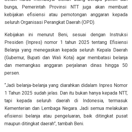
bunga, Pemerintah Provinsi NTT juga akan membuat
kebijakan efisiensi atau pemotongan anggaran kepada
seluruh Organisasi Perangkat Daerah (OPD).
Kebijakan ini menurut Beni, sesuai dengan Instruksi
Presiden (Inpres) nomor 1 tahun 2025 tentang Efisiensi
Belanja yang menegaskan kepada seluruh Kepala Daerah
(Gubernur, Bupati dan Wali Kota) agar membatasi belanja
dan memangkas anggaran perjalanan dinas hingga 50
persen.
“Jadi belanja-belanja yang diarahkan didalam Inpres Nomor
1 Tahun 2025 sudah jelas. Dan itu bukan hanya kepada NTT,
tapi kepada seluruh daerah di Indonesia, termasuk
Kementerian dan Lembaga Negara. Jadi semua melakukan
efisiensi belanja atau pengeluaran, baik ditingkat pusat
maupun ditingkat daerah”, tambah Beni.