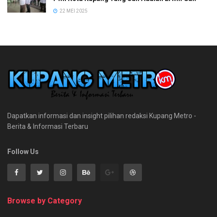
22 MEI 2025
Dapatkan informasi dan insight pilihan redaksi Kupang Metro -
Berita & Informasi Terbaru
Follow Us
Browse by Category