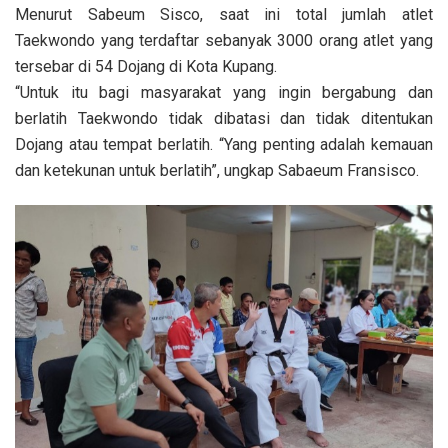
Menurut Sabeum Sisco, saat ini total jumlah atlet
Taekwondo yang terdaftar sebanyak 3000 orang atlet yang
tersebar di 54 Dojang di Kota Kupang.
“Untuk itu bagi masyarakat yang ingin bergabung dan
berlatih Taekwondo tidak dibatasi dan tidak ditentukan
Dojang atau tempat berlatih. “Yang penting adalah kemauan
dan ketekunan untuk berlatih”, ungkap Sabaeum Fransisco.