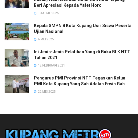
Beri Apresiasi Kepada Yafet Horo
10 APRIL 2025
Kepala SMPN 8 Kota Kupang Usir Siswa Peserta
Ujian Nasional
6 MEI 2025
Ini Jenis-Jenis Pelatihan Yang di Buka BLK NTT
Tahun 2021
12 FEBRUARI 2021
Pengurus PMI Provinsi NTT Tegaskan Ketua
PMI Kota Kupang Yang Sah Adalah Erwin Gah
22 MEI 2025