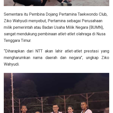
Sementara itu Pembina Dojang Pertamina Taekwondo Club,
Ziko Wahyudi menyebut, Pertamina sebagai Perusahaan
milik pemerintah atau Badan Usaha Milik Negara (BUMN),
sangat mendukung pembinaan atlet-atlet olahraga di Nusa
Tenggara Timur.
“Diharapkan dari NTT akan lahir atlet-atlet prestasi yang
mengharumkan nama daerah dan negara”, ungkap Ziko
Wahyudi.