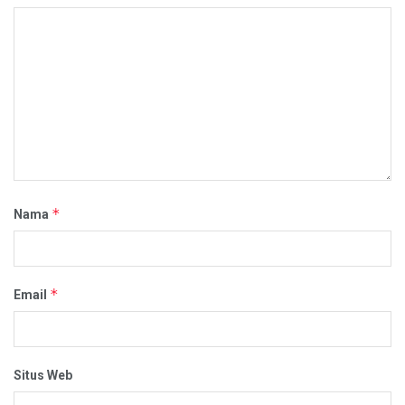
*
Nama
*
Email
Situs Web