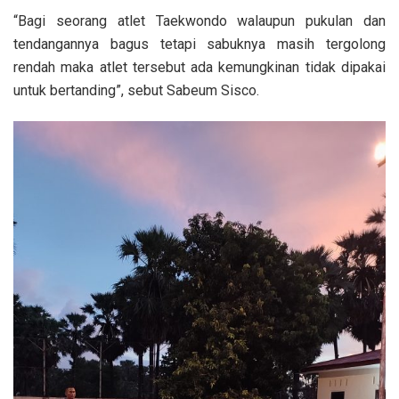
“Bagi seorang atlet Taekwondo walaupun pukulan dan
tendangannya bagus tetapi sabuknya masih tergolong
rendah maka atlet tersebut ada kemungkinan tidak dipakai
untuk bertanding”, sebut Sabeum Sisco.