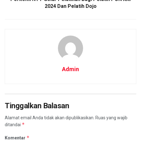
2024 Dan Pelatih Dojo
Admin
Tinggalkan Balasan
Alamat email Anda tidak akan dipublikasikan.
Ruas yang wajib
*
ditandai
*
Komentar