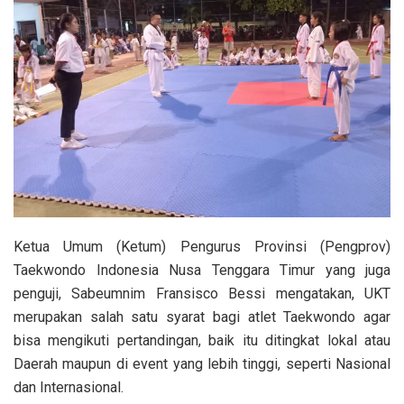
Ketua Umum (Ketum) Pengurus Provinsi (Pengprov)
Taekwondo Indonesia Nusa Tenggara Timur yang juga
penguji, Sabeumnim Fransisco Bessi mengatakan, UKT
merupakan salah satu syarat bagi atlet Taekwondo agar
bisa mengikuti pertandingan, baik itu ditingkat lokal atau
Daerah maupun di event yang lebih tinggi, seperti Nasional
dan Internasional.