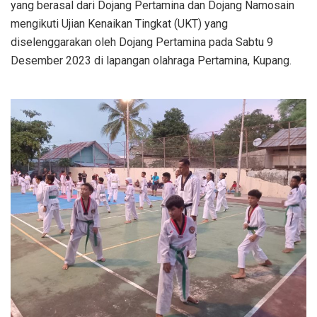
yang berasal dari Dojang Pertamina dan Dojang Namosain
mengikuti Ujian Kenaikan Tingkat (UKT) yang
diselenggarakan oleh Dojang Pertamina pada Sabtu 9
Desember 2023 di lapangan olahraga Pertamina, Kupang.