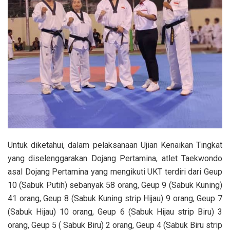
Untuk diketahui, dalam pelaksanaan Ujian Kenaikan Tingkat
yang diselenggarakan Dojang Pertamina, atlet Taekwondo
asal Dojang Pertamina yang mengikuti UKT terdiri dari Geup
10 (Sabuk Putih) sebanyak 58 orang, Geup 9 (Sabuk Kuning)
41 orang, Geup 8 (Sabuk Kuning strip Hijau) 9 orang, Geup 7
(Sabuk Hijau) 10 orang, Geup 6 (Sabuk Hijau strip Biru) 3
orang, Geup 5 ( Sabuk Biru) 2 orang, Geup 4 (Sabuk Biru strip