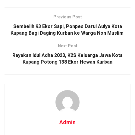
Previous Post
Sembelih 93 Ekor Sapi, Ponpes Darul Aulya Kota
Kupang Bagi Daging Kurban ke Warga Non Muslim
Next Post
Rayakan Idul Adha 2023, K2S Keluarga Jawa Kota
Kupang Potong 138 Ekor Hewan Kurban
Admin