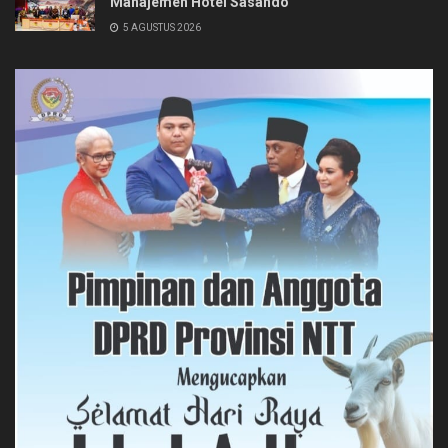
Manajemen Hotel Sasando
5 AGUSTUS 2026