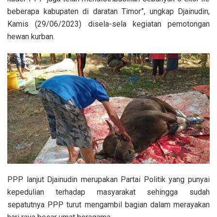
beberapa kabupaten di daratan Timor”, ungkap Djainudin,
Kamis (29/06/2023) disela-sela kegiatan pemotongan
hewan kurban.
PPP lanjut Djainudin merupakan Partai Politik yang punyai
kepedulian terhadap masyarakat sehingga sudah
sepatutnya PPP turut mengambil bagian dalam merayakan