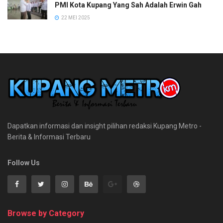
PMI Kota Kupang Yang Sah Adalah Erwin Gah
22 MEI 2025
Dapatkan informasi dan insight pilihan redaksi Kupang Metro -
Berita & Informasi Terbaru
Follow Us
Browse by Category