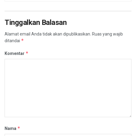
Tinggalkan Balasan
Alamat email Anda tidak akan dipublikasikan.
Ruas yang wajib
*
ditandai
*
Komentar
*
Nama