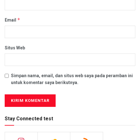
*
Email
Situs Web
Simpan nama, email, dan situs web saya pada peramban ini
untuk komentar saya berikutnya.
Stay Connected test