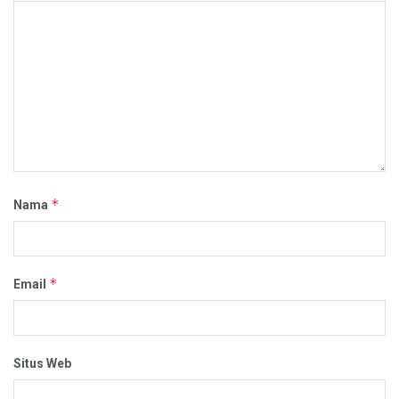
*
Nama
*
Email
Situs Web