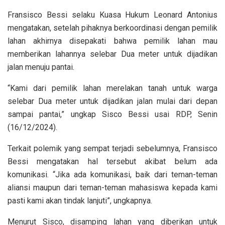
Fransisco Bessi selaku Kuasa Hukum Leonard Antonius
mengatakan, setelah pihaknya berkoordinasi dengan pemilik
lahan akhirnya disepakati bahwa pemilik lahan mau
memberikan lahannya selebar Dua meter untuk dijadikan
jalan menuju pantai.
“Kami dari pemilik lahan merelakan tanah untuk warga
selebar Dua meter untuk dijadikan jalan mulai dari depan
sampai pantai,” ungkap Sisco Bessi usai RDP, Senin
(16/12/2024).
Terkait polemik yang sempat terjadi sebelumnya, Fransisco
Bessi mengatakan hal tersebut akibat belum ada
komunikasi. “Jika ada komunikasi, baik dari teman-teman
aliansi maupun dari teman-teman mahasiswa kepada kami
pasti kami akan tindak lanjuti”, ungkapnya.
Menurut Sisco, disamping lahan yang diberikan untuk