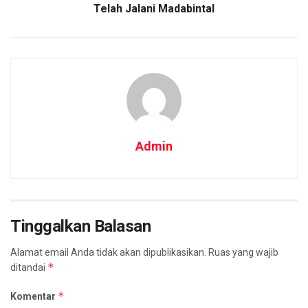
Telah Jalani Madabintal
Admin
Tinggalkan Balasan
Alamat email Anda tidak akan dipublikasikan.
Ruas yang wajib
*
ditandai
*
Komentar