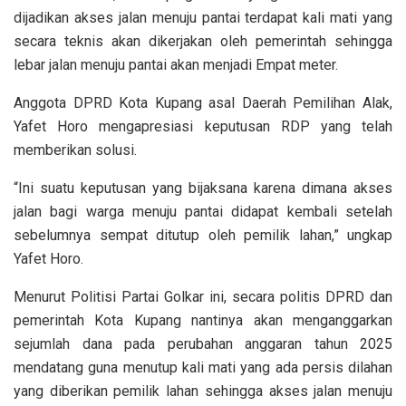
dijadikan akses jalan menuju pantai terdapat kali mati yang
secara teknis akan dikerjakan oleh pemerintah sehingga
lebar jalan menuju pantai akan menjadi Empat meter.
Anggota DPRD Kota Kupang asal Daerah Pemilihan Alak,
Yafet Horo mengapresiasi keputusan RDP yang telah
memberikan solusi.
“Ini suatu keputusan yang bijaksana karena dimana akses
jalan bagi warga menuju pantai didapat kembali setelah
sebelumnya sempat ditutup oleh pemilik lahan,” ungkap
Yafet Horo.
Menurut Politisi Partai Golkar ini, secara politis DPRD dan
pemerintah Kota Kupang nantinya akan menganggarkan
sejumlah dana pada perubahan anggaran tahun 2025
mendatang guna menutup kali mati yang ada persis dilahan
yang diberikan pemilik lahan sehingga akses jalan menuju