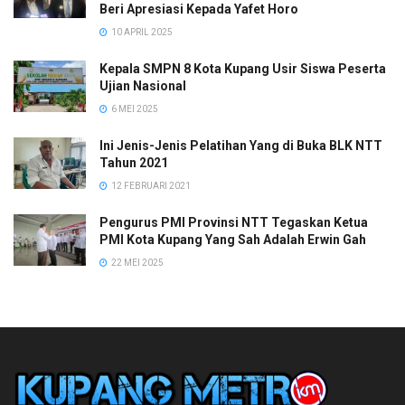
Beri Apresiasi Kepada Yafet Horo
10 APRIL 2025
Kepala SMPN 8 Kota Kupang Usir Siswa Peserta
Ujian Nasional
6 MEI 2025
Ini Jenis-Jenis Pelatihan Yang di Buka BLK NTT
Tahun 2021
12 FEBRUARI 2021
Pengurus PMI Provinsi NTT Tegaskan Ketua
PMI Kota Kupang Yang Sah Adalah Erwin Gah
22 MEI 2025