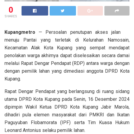
0
SHARES
Kupangmetro
— Persoalan penutupan akses jalan
menuju Pantai yang terletak di Kelurahan Namosain,
Kecamatan Alak Kota Kupang yang sempat mendapat
penolakan warga akhirnya dapat diselesaikan secara damai
melalui Rapat Dengar Pendapat (RDP) antara warga dengan
dengan pemilik lahan yang dimediasi anggota DPRD Kota
Kupang.
Rapat Dengar Pendapat yang berlangsung di ruang sidang
utama DPRD Kota Kupang pada Senin, 16 Desember 2024
dipimpin Wakil Ketua DPRD Kota Kupang Jabir Marola,
dihadiri pula elemen masyarakat dari PMKRI dan Ikatan
Paguyuban Flobamorata (IPF) serta Tim Kuasa Hukum
Leonard Antonius selaku pemilik lahan.