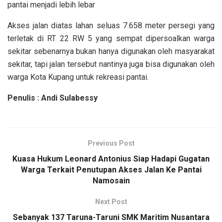
pantai menjadi lebih lebar
Akses jalan diatas lahan seluas 7.658 meter persegi yang
terletak di RT 22 RW 5 yang sempat dipersoalkan warga
sekitar sebenarnya bukan hanya digunakan oleh masyarakat
sekitar, tapi jalan tersebut nantinya juga bisa digunakan oleh
warga Kota Kupang untuk rekreasi pantai.
Penulis : Andi Sulabessy
Previous Post
Kuasa Hukum Leonard Antonius Siap Hadapi Gugatan
Warga Terkait Penutupan Akses Jalan Ke Pantai
Namosain
Next Post
Sebanyak 137 Taruna-Taruni SMK Maritim Nusantara