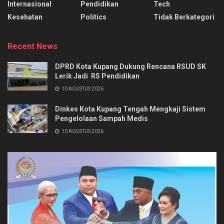
Internasional
Pendidikan
Tech
Kesehatan
Politics
Tidak Berkategori
Recent News
DPRD Kota Kupang Dukung Rencana RSUD SK
Lerik Jadi RS Pendidikan
10 AGUSTUS 2026
Dinkes Kota Kupang Tengah Mengkaji Sistem
Pengelolaan Sampah Medis
10 AGUSTUS 2026