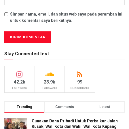
Simpan nama, email, dan situs web saya pada peramban ini
untuk komentar saya berikutnya.
Stay Connected test
42.2k
23.9k
99
Followers
Followers
Subscribers
Trending
Comments
Latest
Gunakan Dana Pribadi Untuk Perbaikan Jalan
Rusak, Wali Kota dan Wakil Wali Kota Kupang