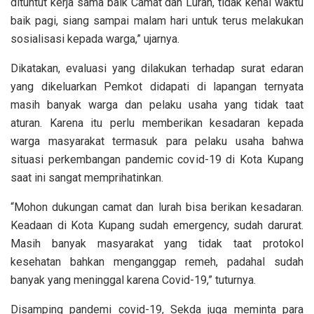
dituntut kerja sama baik Camat dan Lurah, tidak kenal waktu
baik pagi, siang sampai malam hari untuk terus melakukan
sosialisasi kepada warga,” ujarnya.
Dikatakan, evaluasi yang dilakukan terhadap surat edaran
yang dikeluarkan Pemkot didapati di lapangan ternyata
masih banyak warga dan pelaku usaha yang tidak taat
aturan. Karena itu perlu memberikan kesadaran kepada
warga masyarakat termasuk para pelaku usaha bahwa
situasi perkembangan pandemic covid-19 di Kota Kupang
saat ini sangat memprihatinkan.
“Mohon dukungan camat dan lurah bisa berikan kesadaran.
Keadaan di Kota Kupang sudah emergency, sudah darurat.
Masih banyak masyarakat yang tidak taat protokol
kesehatan bahkan menganggap remeh, padahal sudah
banyak yang meninggal karena Covid-19,” tuturnya.
Disamping pandemi covid-19, Sekda juga meminta para