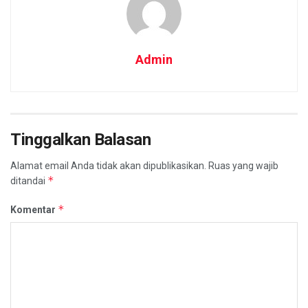
Admin
Tinggalkan Balasan
Alamat email Anda tidak akan dipublikasikan.
Ruas yang wajib
*
ditandai
*
Komentar