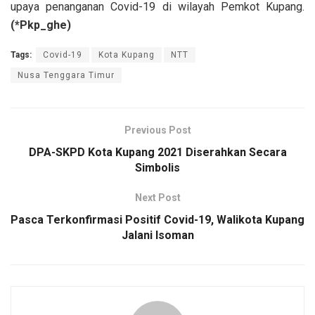
upaya penanganan Covid-19 di wilayah Pemkot Kupang.
(*Pkp_ghe)
Tags:
Covid-19
Kota Kupang
NTT
Nusa Tenggara Timur
Previous Post
DPA-SKPD Kota Kupang 2021 Diserahkan Secara
Simbolis
Next Post
Pasca Terkonfirmasi Positif Covid-19, Walikota Kupang
Jalani Isoman