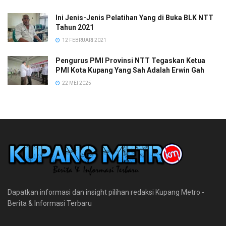
Ini Jenis-Jenis Pelatihan Yang di Buka BLK NTT
Tahun 2021
12 FEBRUARI 2021
Pengurus PMI Provinsi NTT Tegaskan Ketua
PMI Kota Kupang Yang Sah Adalah Erwin Gah
22 MEI 2025
Dapatkan informasi dan insight pilihan redaksi Kupang Metro -
Berita & Informasi Terbaru