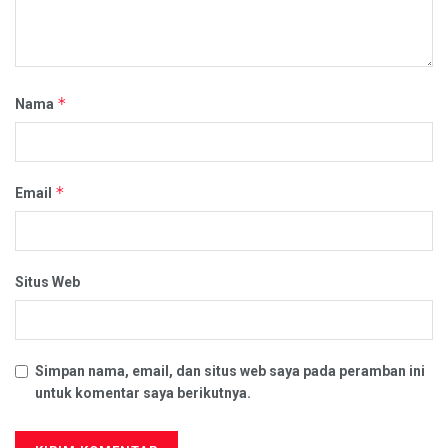
*
Nama
*
Email
Situs Web
Simpan nama, email, dan situs web saya pada peramban ini
untuk komentar saya berikutnya.