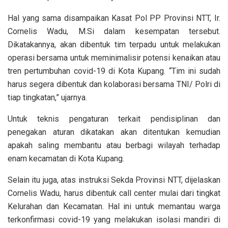
Hal yang sama disampaikan Kasat Pol PP Provinsi NTT, Ir.
Cornelis Wadu, M.Si dalam kesempatan tersebut.
Dikatakannya, akan dibentuk tim terpadu untuk melakukan
operasi bersama untuk meminimalisir potensi kenaikan atau
tren pertumbuhan covid-19 di Kota Kupang. “Tim ini sudah
harus segera dibentuk dan kolaborasi bersama TNI/ Polri di
tiap tingkatan,” ujarnya.
Untuk teknis pengaturan terkait pendisiplinan dan
penegakan aturan dikatakan akan ditentukan kemudian
apakah saling membantu atau berbagi wilayah terhadap
enam kecamatan di Kota Kupang.
Selain itu juga, atas instruksi Sekda Provinsi NTT, dijelaskan
Cornelis Wadu, harus dibentuk call center mulai dari tingkat
Kelurahan dan Kecamatan. Hal ini untuk memantau warga
terkonfirmasi covid-19 yang melakukan isolasi mandiri di