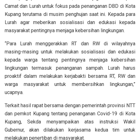
Camat dan Lurah untuk fokus pada penanganan DBD di Kota
Kupang terutama di musim penghujan saat ini. Kepada para
Lurah agar meberikan sosialisasi dan edukasi kepada
masyarakat pentingnya menjaga kebersihan lingkungan.
“Para Lurah menggerakkan RT dan RW di wilayahnya
masing-masing untuk melakukan sosialisasi dan edukasi
kepada warga tentang pentingnya menjaga kebersihan
lingkungan termasuk penanganan sampah. Lurah harus
proaktif dalam melakukan kerjabakti bersama RT, RW dan
warga masyarakat untuk membersihkan lingkungan,”
ucapnya.
Terkait hasil rapat bersama dengan pemerintah provinsi NTT
dan pemkot Kupang tentang penanganan Covid-19 di Kota
Kupang, Sekda menyampaikan atas instruksi Wakil
Gubernur, akan dilakukan kerjasama kedua tim untuk
melakukan penertiban di masyarakat.