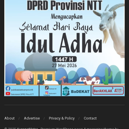
About
Advertise
Privacy & Policy
Contact