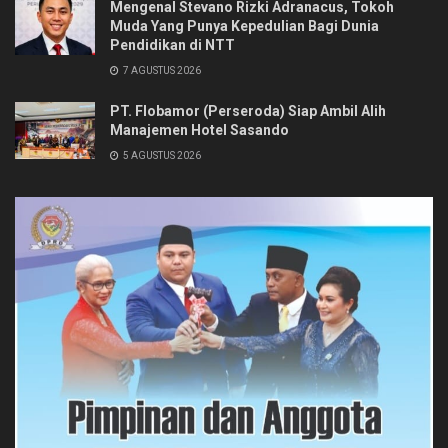
Mengenal Stevano Rizki Adranacus, Tokoh
Muda Yang Punya Kepedulian Bagi Dunia
Pendidikan di NTT
7 AGUSTUS 2026
PT. Flobamor (Perseroda) Siap Ambil Alih
Manajemen Hotel Sasando
5 AGUSTUS 2026