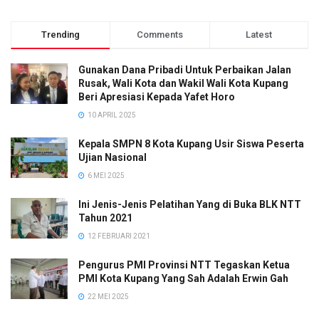
Trending
Comments
Latest
Gunakan Dana Pribadi Untuk Perbaikan Jalan
Rusak, Wali Kota dan Wakil Wali Kota Kupang
Beri Apresiasi Kepada Yafet Horo
10 APRIL 2025
Kepala SMPN 8 Kota Kupang Usir Siswa Peserta
Ujian Nasional
6 MEI 2025
Ini Jenis-Jenis Pelatihan Yang di Buka BLK NTT
Tahun 2021
12 FEBRUARI 2021
Pengurus PMI Provinsi NTT Tegaskan Ketua
PMI Kota Kupang Yang Sah Adalah Erwin Gah
22 MEI 2025