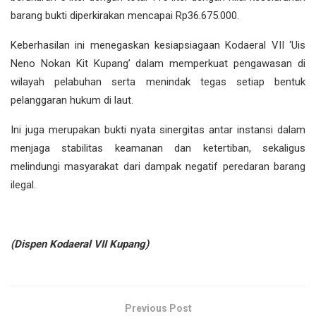
barang bukti diperkirakan mencapai Rp36.675.000.
Keberhasilan ini menegaskan kesiapsiagaan Kodaeral VII ‘Uis
Neno Nokan Kit Kupang’ dalam memperkuat pengawasan di
wilayah pelabuhan serta menindak tegas setiap bentuk
pelanggaran hukum di laut.
Ini juga merupakan bukti nyata sinergitas antar instansi dalam
menjaga stabilitas keamanan dan ketertiban, sekaligus
melindungi masyarakat dari dampak negatif peredaran barang
ilegal.
(Dispen Kodaeral VII Kupang)
Previous Post