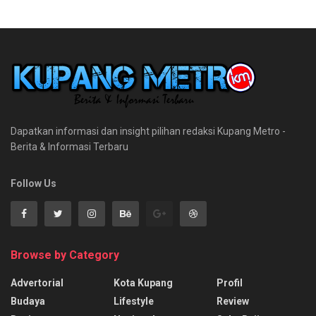
Dapatkan informasi dan insight pilihan redaksi Kupang Metro -
Berita & Informasi Terbaru
Follow Us
Browse by Category
Advertorial
Kota Kupang
Profil
Budaya
Lifestyle
Review