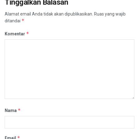
Tinggalkan Balasan
Alamat email Anda tidak akan dipublikasikan.
Ruas yang wajib
*
ditandai
*
Komentar
*
Nama
*
Email