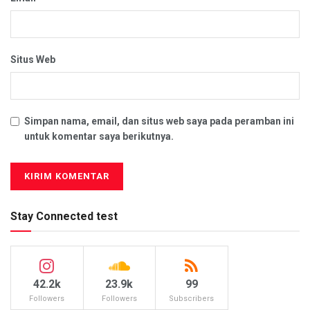
Situs Web
Simpan nama, email, dan situs web saya pada peramban ini
untuk komentar saya berikutnya.
Stay Connected test
42.2k
23.9k
99
Followers
Followers
Subscribers