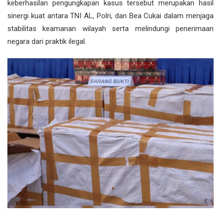
keberhasilan pengungkapan kasus tersebut merupakan hasil
sinergi kuat antara TNI AL, Polri, dan Bea Cukai dalam menjaga
stabilitas keamanan wilayah serta melindungi penerimaan
negara dari praktik ilegal.