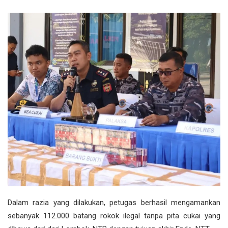
Dalam razia yang dilakukan, petugas berhasil mengamankan
sebanyak 112.000 batang rokok ilegal tanpa pita cukai yang