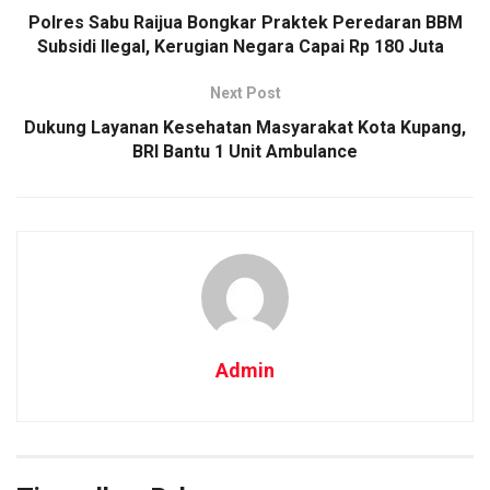
Polres Sabu Raijua Bongkar Praktek Peredaran BBM
Subsidi Ilegal, Kerugian Negara Capai Rp 180 Juta
Next Post
Dukung Layanan Kesehatan Masyarakat Kota Kupang,
BRI Bantu 1 Unit Ambulance
Admin