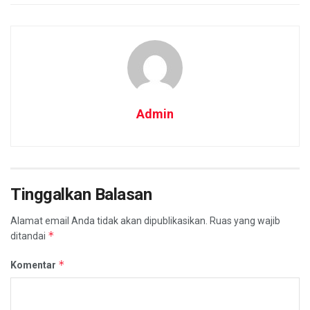
Admin
Tinggalkan Balasan
Alamat email Anda tidak akan dipublikasikan.
Ruas yang wajib
*
ditandai
*
Komentar