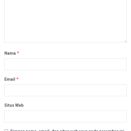
*
Nama
*
Email
Situs Web