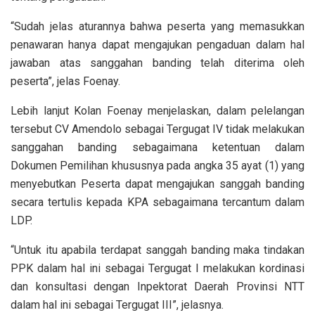
“Sudah jelas aturannya bahwa peserta yang memasukkan
penawaran hanya dapat mengajukan pengaduan dalam hal
jawaban atas sanggahan banding telah diterima oleh
peserta”, jelas Foenay.
Lebih lanjut Kolan Foenay menjelaskan, dalam pelelangan
tersebut CV Amendolo sebagai Tergugat IV tidak melakukan
sanggahan banding sebagaimana ketentuan dalam
Dokumen Pemilihan khususnya pada angka 35 ayat (1) yang
menyebutkan Peserta dapat mengajukan sanggah banding
secara tertulis kepada KPA sebagaimana tercantum dalam
LDP.
“Untuk itu apabila terdapat sanggah banding maka tindakan
PPK dalam hal ini sebagai Tergugat I melakukan kordinasi
dan konsultasi dengan Inpektorat Daerah Provinsi NTT
dalam hal ini sebagai Tergugat III”, jelasnya.