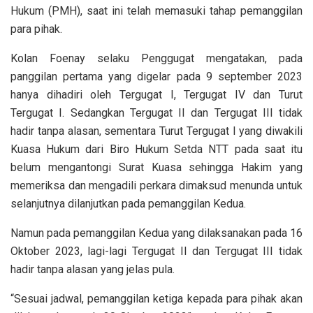
Hukum (PMH), saat ini telah memasuki tahap pemanggilan
para pihak.
Kolan Foenay selaku Penggugat mengatakan, pada
panggilan pertama yang digelar pada 9 september 2023
hanya dihadiri oleh Tergugat I, Tergugat IV dan Turut
Tergugat I. Sedangkan Tergugat II dan Tergugat III tidak
hadir tanpa alasan, sementara Turut Tergugat I yang diwakili
Kuasa Hukum dari Biro Hukum Setda NTT pada saat itu
belum mengantongi Surat Kuasa sehingga Hakim yang
memeriksa dan mengadili perkara dimaksud menunda untuk
selanjutnya dilanjutkan pada pemanggilan Kedua.
Namun pada pemanggilan Kedua yang dilaksanakan pada 16
Oktober 2023, lagi-lagi Tergugat II dan Tergugat III tidak
hadir tanpa alasan yang jelas pula.
“Sesuai jadwal, pemanggilan ketiga kepada para pihak akan