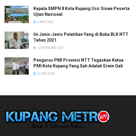
Kepala SMPN 8 Kota Kupang Usir Siswa Peserta
Ujian Nasional
6 MEI 2025
Ini Jenis-Jenis Pelatihan Yang di Buka BLK NTT
Tahun 2021
12 FEBRUARI 2021
Pengurus PMI Provinsi NTT Tegaskan Ketua
PMI Kota Kupang Yang Sah Adalah Erwin Gah
22 MEI 2025