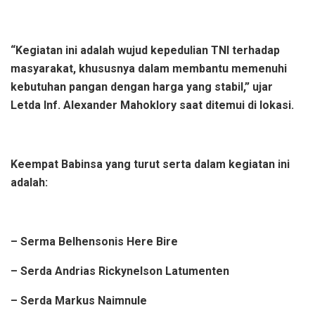
“Kegiatan ini adalah wujud kepedulian TNI terhadap
masyarakat, khususnya dalam membantu memenuhi
kebutuhan pangan dengan harga yang stabil,” ujar
Letda Inf. Alexander Mahoklory saat ditemui di lokasi.
Keempat Babinsa yang turut serta dalam kegiatan ini
adalah:
– Serma Belhensonis Here Bire
– Serda Andrias Rickynelson Latumenten
– Serda Markus Naimnule