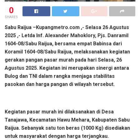
0
SHARES
Sabu Raijua –Kupangmetro.com ,- Selasa 26 Agustus
2025 ,- Letda Inf. Alexander Mahoklory, Pjs. Danramil
1604-08/Sabu Raijua, bersama empat Babinsa dari
Koramil 1604-08/Sabu Raijua, melaksanakan kegiatan
gerakan pangan pasar murah pada hari Selasa, 26
Agustus 2025. Kegiatan ini merupakan sinergi antara
Bulog dan TNI dalam rangka menjaga stabilitas
pasokan dan harga pangan di wilayah tersebut.
Kegiatan pasar murah ini dilaksanakan di Desa
Tanajawa, Kecamatan Hawu Mehara, Kabupaten Sabu
Raijua. Sebanyak satu ton beras (1000 Kg) disediakan
untuk masyarakat dengan harga terjangkau.