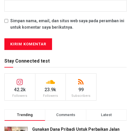
Simpan nama, email, dan situs web saya pada peramban ini
untuk komentar saya berikutnya.
Stay Connected test
42.2k
23.9k
99
Followers
Followers
Subscribers
Trending
Comments
Latest
Gunakan Dana Pribadi Untuk Perbaikan Jalan