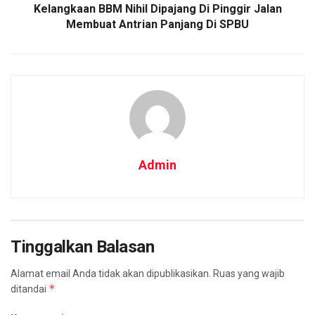
Kelangkaan BBM Nihil Dipajang Di Pinggir Jalan
Membuat Antrian Panjang Di SPBU
Admin
Tinggalkan Balasan
Alamat email Anda tidak akan dipublikasikan.
Ruas yang wajib
*
ditandai