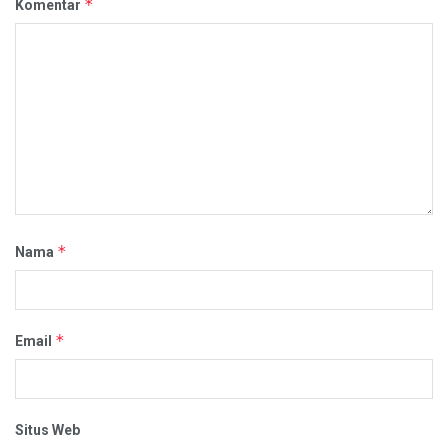
*
Komentar
*
Nama
*
Email
Situs Web