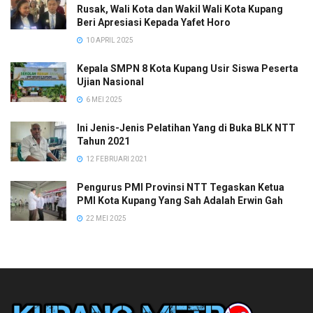
Rusak, Wali Kota dan Wakil Wali Kota Kupang
Beri Apresiasi Kepada Yafet Horo
10 APRIL 2025
Kepala SMPN 8 Kota Kupang Usir Siswa Peserta
Ujian Nasional
6 MEI 2025
Ini Jenis-Jenis Pelatihan Yang di Buka BLK NTT
Tahun 2021
12 FEBRUARI 2021
Pengurus PMI Provinsi NTT Tegaskan Ketua
PMI Kota Kupang Yang Sah Adalah Erwin Gah
22 MEI 2025