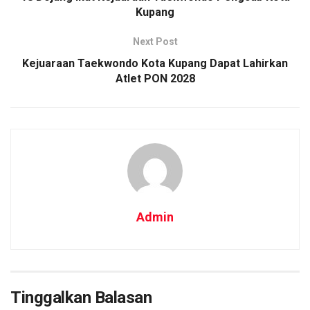
Kupang
Next Post
Kejuaraan Taekwondo Kota Kupang Dapat Lahirkan
Atlet PON 2028
Admin
Tinggalkan Balasan