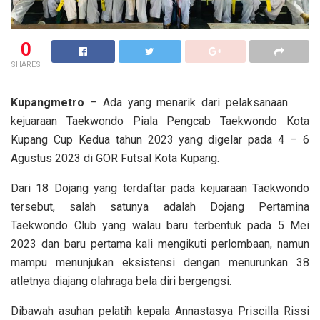
0
SHARES
Kupangmetro
– Ada yang menarik dari pelaksanaan
kejuaraan Taekwondo Piala Pengcab Taekwondo Kota
Kupang Cup Kedua tahun 2023 yang digelar pada 4 – 6
Agustus 2023 di GOR Futsal Kota Kupang.
Dari 18 Dojang yang terdaftar pada kejuaraan Taekwondo
tersebut, salah satunya adalah Dojang Pertamina
Taekwondo Club yang walau baru terbentuk pada 5 Mei
2023 dan baru pertama kali mengikuti perlombaan, namun
mampu menunjukan eksistensi dengan menurunkan 38
atletnya diajang olahraga bela diri bergengsi.
Dibawah asuhan pelatih kepala Annastasya Priscilla Rissi