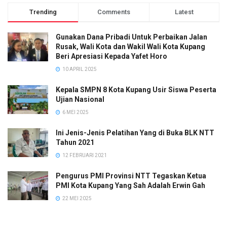
Trending
Comments
Latest
Gunakan Dana Pribadi Untuk Perbaikan Jalan
Rusak, Wali Kota dan Wakil Wali Kota Kupang
Beri Apresiasi Kepada Yafet Horo
10 APRIL 2025
Kepala SMPN 8 Kota Kupang Usir Siswa Peserta
Ujian Nasional
6 MEI 2025
Ini Jenis-Jenis Pelatihan Yang di Buka BLK NTT
Tahun 2021
12 FEBRUARI 2021
Pengurus PMI Provinsi NTT Tegaskan Ketua
PMI Kota Kupang Yang Sah Adalah Erwin Gah
22 MEI 2025