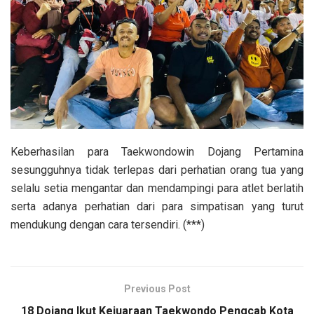
Keberhasilan para Taekwondowin Dojang Pertamina
sesungguhnya tidak terlepas dari perhatian orang tua yang
selalu setia mengantar dan mendampingi para atlet berlatih
serta adanya perhatian dari para simpatisan yang turut
mendukung dengan cara tersendiri. (***)
Previous Post
18 Dojang Ikut Kejuaraan Taekwondo Pengcab Kota