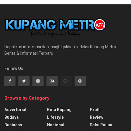
Dapatkan informasi dan insight pilihan redaksi Kupang Metro -
Berita & Informasi Terbaru
Follow Us
Browse by Category
Advertorial
Kota Kupang
Profil
Budaya
Lifestyle
Review
Business
Nasional
Sabu Raijua