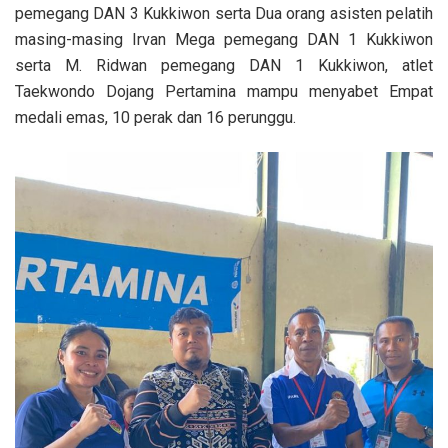
pemegang DAN 3 Kukkiwon serta Dua orang asisten pelatih
masing-masing Irvan Mega pemegang DAN 1 Kukkiwon
serta M. Ridwan pemegang DAN 1 Kukkiwon, atlet
Taekwondo Dojang Pertamina mampu menyabet Empat
medali emas, 10 perak dan 16 perunggu.