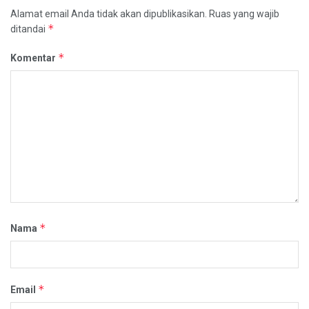
Alamat email Anda tidak akan dipublikasikan.
Ruas yang wajib
*
ditandai
*
Komentar
*
Nama
*
Email