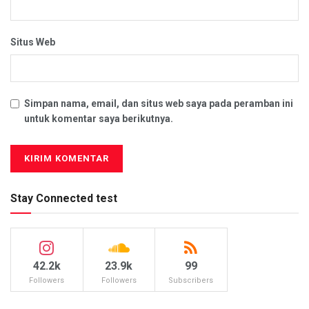
Situs Web
Simpan nama, email, dan situs web saya pada peramban ini
untuk komentar saya berikutnya.
Stay Connected test
42.2k
23.9k
99
Followers
Followers
Subscribers