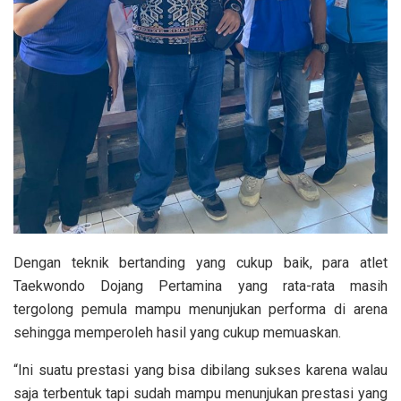
Dengan teknik bertanding yang cukup baik, para atlet
Taekwondo Dojang Pertamina yang rata-rata masih
tergolong pemula mampu menunjukan performa di arena
sehingga memperoleh hasil yang cukup memuaskan.
“Ini suatu prestasi yang bisa dibilang sukses karena walau
saja terbentuk tapi sudah mampu menunjukan prestasi yang