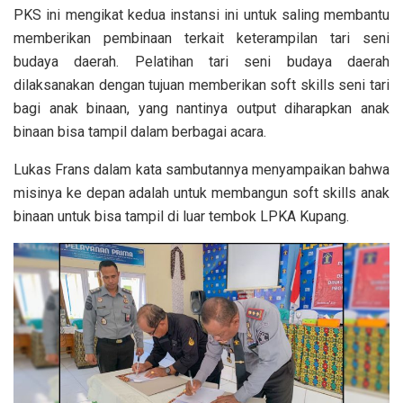
PKS ini mengikat kedua instansi ini untuk saling membantu
memberikan pembinaan terkait keterampilan tari seni
budaya daerah. Pelatihan tari seni budaya daerah
dilaksanakan dengan tujuan memberikan soft skills seni tari
bagi anak binaan, yang nantinya output diharapkan anak
binaan bisa tampil dalam berbagai acara.
Lukas Frans dalam kata sambutannya menyampaikan bahwa
misinya ke depan adalah untuk membangun soft skills anak
binaan untuk bisa tampil di luar tembok LPKA Kupang.