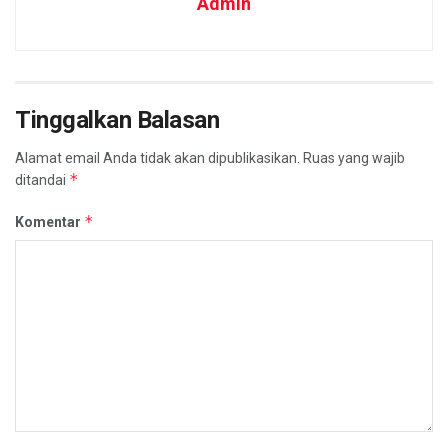
Admin
Tinggalkan Balasan
Alamat email Anda tidak akan dipublikasikan.
Ruas yang wajib
*
ditandai
*
Komentar