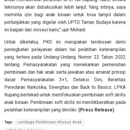
teknisnya akan didiskusikan lebih lanjut. Yang intinya, saya
meminta izin bagi anak binaan untuk bisa tampil dalam
pertunjukkan yang digelar oleh UPTD Taman Budaya karena
ini bagian dari inovasi kami,” ujar Mohadi.
Untuk diketahui, PKS ini merupakan terobosan demi
peningkatan pelayanan dalam hal pelatihan keterampilan
yang tertera pada Undang-Undang Nomor 22 Tahun 2022
tentang Pemasyarakatan yang menekankan pemenuhan
pembinaan dan hak anak serta jawaban atas amanat prinsip
dasar Pemasyarakatan 3+1, Deteksi Dini, Berantas
Peredaran Narkotika, Sinergitas dan Back to Basics. LPKA
Kupang bertekad untuk memfokuskan pembinaan soft skills
anak binaan. Pembinaan soft skills ini menitikberatkan pada
pelatihan keterampilan yang dimiliki.
(Press Release)
Tags:
Lembaga Pembinaan Khusus Anak