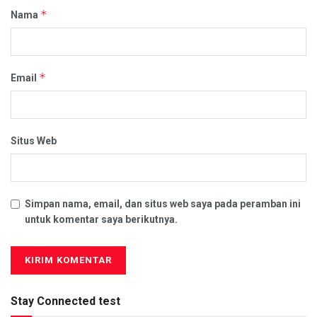
*
Nama
*
Email
Situs Web
Simpan nama, email, dan situs web saya pada peramban ini
untuk komentar saya berikutnya.
Stay Connected test