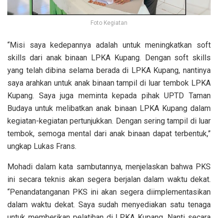
Foto Kegiatan
“Misi saya kedepannya adalah untuk meningkatkan soft
skills dari anak binaan LPKA Kupang. Dengan soft skills
yang telah dibina selama berada di LPKA Kupang, nantinya
saya arahkan untuk anak binaan tampil di luar tembok LPKA
Kupang. Saya juga meminta kepada pihak UPTD Taman
Budaya untuk melibatkan anak binaan LPKA Kupang dalam
kegiatan-kegiatan pertunjukkan. Dengan sering tampil di luar
tembok, semoga mental dari anak binaan dapat terbentuk,”
ungkap Lukas Frans.
Mohadi dalam kata sambutannya, menjelaskan bahwa PKS
ini secara teknis akan segera berjalan dalam waktu dekat.
“Penandatanganan PKS ini akan segera diimplementasikan
dalam waktu dekat. Saya sudah menyediakan satu tenaga
untuk memberikan pelatihan di LPKA Kupang. Nanti secara