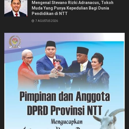
Mengenal Stevano Rizki Adranacus, Tokoh
Muda Yang Punya Kepedulian Bagi Dunia
Pendidikan di NTT
7 AGUSTUS 2026