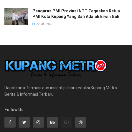
Pengurus PMI Provinsi NTT Tegaskan Ketua
PMI Kota Kupang Yang Sah Adalah Erwin Gah
22 MEI 2025
Dapatkan informasi dan insight pilihan redaksi Kupang Metro -
Berita & Informasi Terbaru
Follow Us