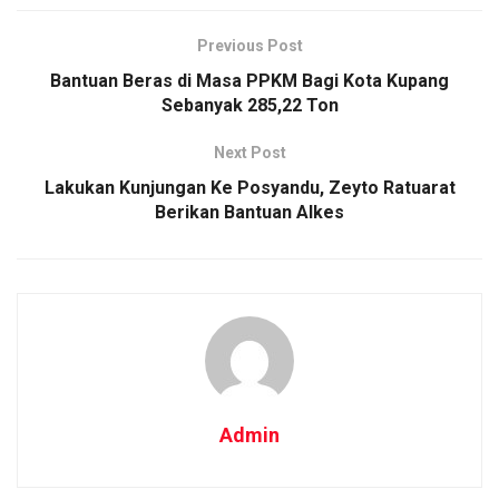
Previous Post
Bantuan Beras di Masa PPKM Bagi Kota Kupang
Sebanyak 285,22 Ton
Next Post
Lakukan Kunjungan Ke Posyandu, Zeyto Ratuarat
Berikan Bantuan Alkes
Admin