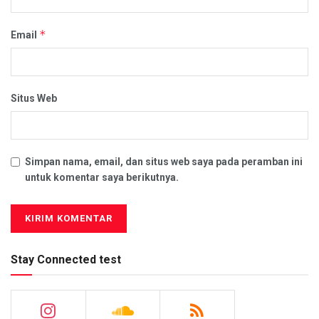
*
Email
Situs Web
Simpan nama, email, dan situs web saya pada peramban ini
untuk komentar saya berikutnya.
Stay Connected test