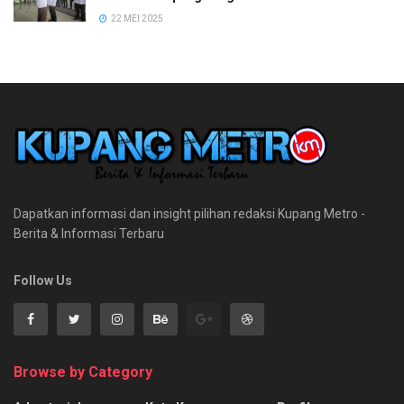
22 MEI 2025
Dapatkan informasi dan insight pilihan redaksi Kupang Metro -
Berita & Informasi Terbaru
Follow Us
Browse by Category