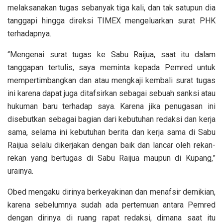
melaksanakan tugas sebanyak tiga kali, dan tak satupun dia
tanggapi hingga direksi TIMEX mengeluarkan surat PHK
terhadapnya.
“Mengenai surat tugas ke Sabu Raijua, saat itu dalam
tanggapan tertulis, saya meminta kepada Pemred untuk
mempertimbangkan dan atau mengkaji kembali surat tugas
ini karena dapat juga ditafsirkan sebagai sebuah sanksi atau
hukuman baru terhadap saya. Karena jika penugasan ini
disebutkan sebagai bagian dari kebutuhan redaksi dan kerja
sama, selama ini kebutuhan berita dan kerja sama di Sabu
Raijua selalu dikerjakan dengan baik dan lancar oleh rekan-
rekan yang bertugas di Sabu Raijua maupun di Kupang,”
urainya.
Obed mengaku dirinya berkeyakinan dan menafsir demikian,
karena sebelumnya sudah ada pertemuan antara Pemred
dengan dirinya di ruang rapat redaksi, dimana saat itu