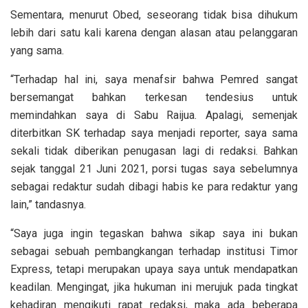
Sementara, menurut Obed, seseorang tidak bisa dihukum
lebih dari satu kali karena dengan alasan atau pelanggaran
yang sama.
“Terhadap hal ini, saya menafsir bahwa Pemred sangat
bersemangat bahkan terkesan tendesius untuk
memindahkan saya di Sabu Raijua. Apalagi, semenjak
diterbitkan SK terhadap saya menjadi reporter, saya sama
sekali tidak diberikan penugasan lagi di redaksi. Bahkan
sejak tanggal 21 Juni 2021, porsi tugas saya sebelumnya
sebagai redaktur sudah dibagi habis ke para redaktur yang
lain,” tandasnya.
“Saya juga ingin tegaskan bahwa sikap saya ini bukan
sebagai sebuah pembangkangan terhadap institusi Timor
Express, tetapi merupakan upaya saya untuk mendapatkan
keadilan. Mengingat, jika hukuman ini merujuk pada tingkat
kehadiran mengikuti rapat redaksi, maka ada beberapa