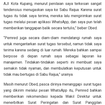
AJI Kota Kupang, menurut penilaian saya terkesan sangat
tendensius menugaskan saya ke Sabu Raijua. Karena surat
tugas itu tidak saya terima, mereka lalu mengirimkan surat
tugas melalui pesan aplikasi WhatsApp, dan saya pun telah
memberikan tanggapan balik secara tertulis,” beber Obed.
“Pemred juga secara diam-diam mendatangi rumah saya
untuk mengantarkan surat tugas tersebut, namun tidak saya
terima karena sedang di luar rumah. Mereka bahkan sampai
berpose di depan rumah saya sebagai laporan ke
manajemen. Tindakan-tindakan seperti ini membuat saya
semakin tidak nyaman, dan membulatkan keputusan untuk
tidak mau bertugas di Sabu Raijua,” urainya.
Masih menurut Obed, pasca dirinya menanggapi surat tugas
yang dikirim melalui pesan WhatsApp itu, Pemred bahkan
memberikan rekomendasi kepada Wakil Direktur untuk
menerbitkan Surat Peringatan dan Surat Panggilan