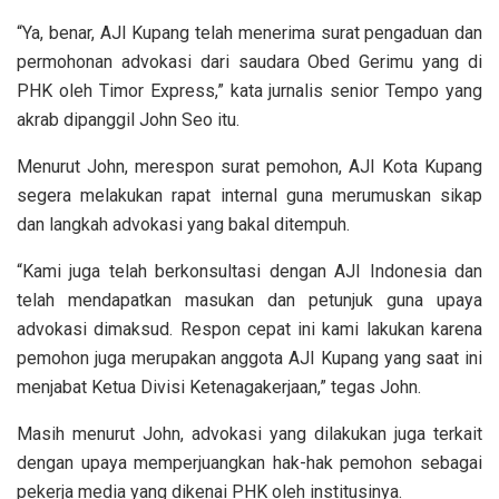
“Ya, benar, AJI Kupang telah menerima surat pengaduan dan
permohonan advokasi dari saudara Obed Gerimu yang di
PHK oleh Timor Express,” kata jurnalis senior Tempo yang
akrab dipanggil John Seo itu.
Menurut John, merespon surat pemohon, AJI Kota Kupang
segera melakukan rapat internal guna merumuskan sikap
dan langkah advokasi yang bakal ditempuh.
“Kami juga telah berkonsultasi dengan AJI Indonesia dan
telah mendapatkan masukan dan petunjuk guna upaya
advokasi dimaksud. Respon cepat ini kami lakukan karena
pemohon juga merupakan anggota AJI Kupang yang saat ini
menjabat Ketua Divisi Ketenagakerjaan,” tegas John.
Masih menurut John, advokasi yang dilakukan juga terkait
dengan upaya memperjuangkan hak-hak pemohon sebagai
pekerja media yang dikenai PHK oleh institusinya.