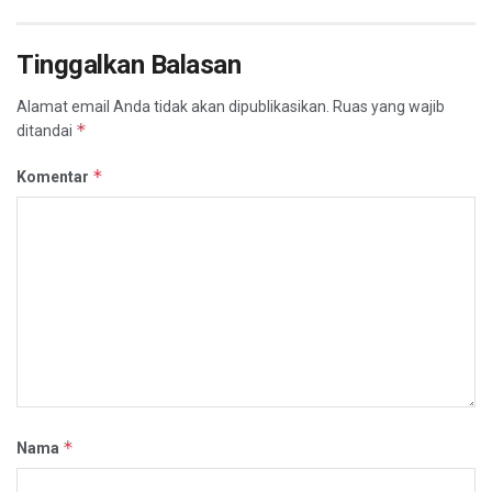
Tinggalkan Balasan
Alamat email Anda tidak akan dipublikasikan.
Ruas yang wajib
*
ditandai
*
Komentar
*
Nama